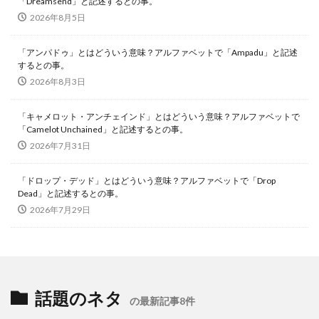
「Dreamsend」と記述するとの事。
2026年8月5日
「アンパドゥ」とはどういう意味？アルファベットで「Ampadu」と記述
するとの事。
2026年8月3日
「キャメロット・アンチェインド」とはどういう意味？アルファベットで
「Camelot Unchained」と記述するとの事。
2026年7月31日
「ドロップ・デッド」とはどういう意味？アルファベットで「Drop
Dead」と記述するとの事。
2026年7月29日
話題のネタ
の最新記事8件