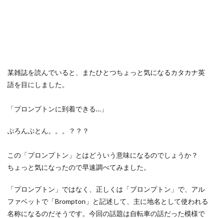
某雑誌を読んでいると、またひとつちょっと気になるカタカナ英
語を目にしました。
「プロンプトンに到着できる…」
ぷろんぷとん。。。？？？
この「プロンプトン」とはどういう意味になるのでしょうか？
ちょっと気になったので早速調べてみました。
「プロンプトン」ではなく、正しくは「ブロンプトン」で、アル
ファベットで「Brompton」と記述して、主に地名として使われる
名称になるのだそうです。今回の話題は自転車の話だった模様で