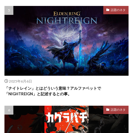
話題のネタ
2025年6月6日
「ナイトレイン」とはどういう意味？アルファベットで
「NIGHTREIGN」と記述するとの事。
話題のネタ