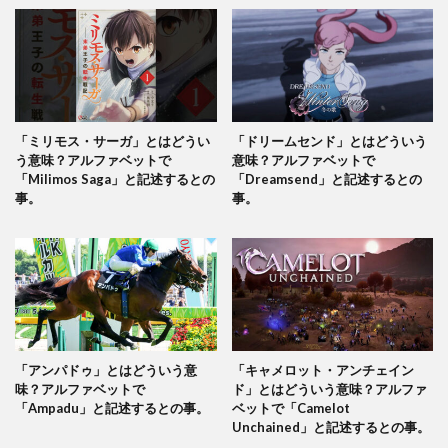
「ミリモス・サーガ」とはどうい
「ドリームセンド」とはどういう
う意味？アルファベットで
意味？アルファベットで
「Milimos Saga」と記述するとの
「Dreamsend」と記述するとの
事。
事。
「アンパドゥ」とはどういう意
「キャメロット・アンチェイン
味？アルファベットで
ド」とはどういう意味？アルファ
「Ampadu」と記述するとの事。
ベットで「Camelot
Unchained」と記述するとの事。