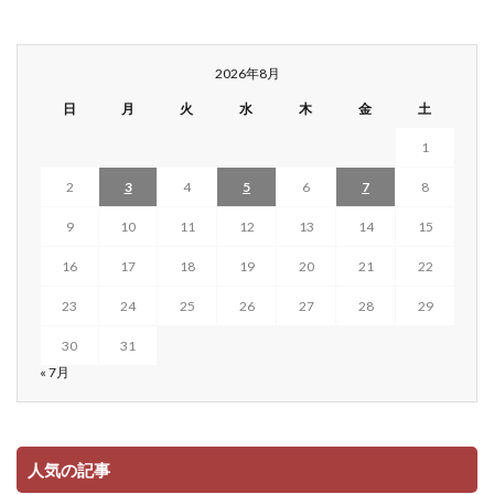
2026年8月
日
月
火
水
木
金
土
1
2
3
4
5
6
7
8
9
10
11
12
13
14
15
16
17
18
19
20
21
22
23
24
25
26
27
28
29
30
31
« 7月
人気の記事