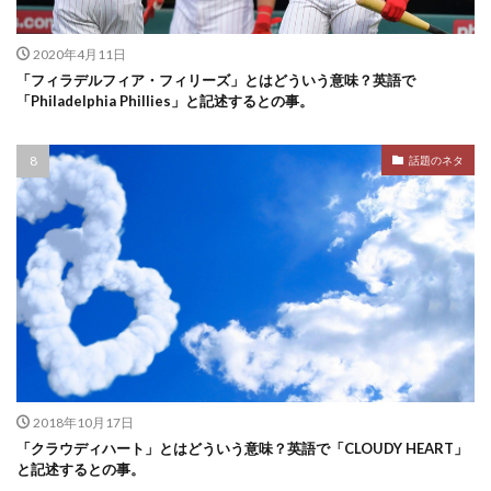
2020年4月11日
「フィラデルフィア・フィリーズ」とはどういう意味？英語で
「Philadelphia Phillies」と記述するとの事。
話題のネタ
2018年10月17日
「クラウディハート」とはどういう意味？英語で「CLOUDY HEART」
と記述するとの事。