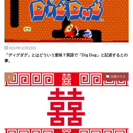
2017年12月23日
「ディグダグ」とはどういう意味？英語で「Dig Dug」と記述するとの
事。
話題のネタ