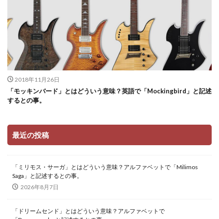
2018年11月26日
「モッキンバード」とはどういう意味？英語で「Mockingbird」と記述
するとの事。
最近の投稿
「ミリモス・サーガ」とはどういう意味？アルファベットで「Milimos
Saga」と記述するとの事。
2026年8月7日
「ドリームセンド」とはどういう意味？アルファベットで