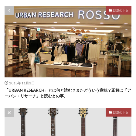
話題のネタ
2018年11月3日
「URBAN RESEARCH」とは何と読む？またどういう意味？正解は「ア
ーバン・リサーチ」と読むとの事。
話題のネタ