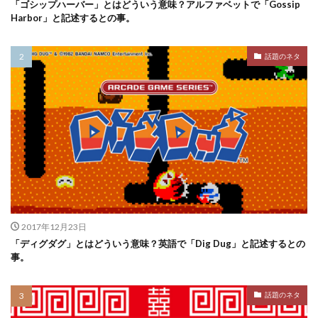
「ゴシップハーバー」とはどういう意味？アルファベットで「Gossip
Harbor」と記述するとの事。
話題のネタ
2017年12月23日
「ディグダグ」とはどういう意味？英語で「Dig Dug」と記述するとの
事。
話題のネタ