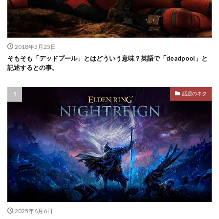
2018年5月25日
そもそも「デッドプール」とはどういう意味？英語で「deadpool」と
記述するとの事。
話題のネタ
2025年6月6日