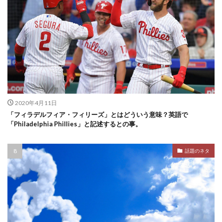
2020年4月11日
「フィラデルフィア・フィリーズ」とはどういう意味？英語で
「Philadelphia Phillies」と記述するとの事。
話題のネタ