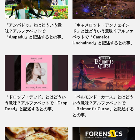
「アンパドゥ」とはどういう意
「キャメロット・アンチェイン
味？アルファベットで
ド」とはどういう意味？アルファ
「Ampadu」と記述するとの事。
ベットで「Camelot
Unchained」と記述するとの事。
「ドロップ・デッド」とはどうい
「ベルモンド・カース」とはどう
う意味？アルファベットで「Drop
いう意味？アルファベットで
Dead」と記述するとの事。
「Belmont’s Curse」と記述する
との事。