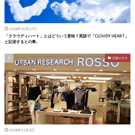
2018年10月17日
「クラウディハート」とはどういう意味？英語で「CLOUDY HEART」
と記述するとの事。
話題のネタ
2018年11月3日