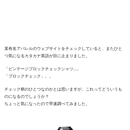
某有名アパレルのウェブサイトをチェックしていると、またひと
つ気になるカタカナ英語が目に止まりました。
「ビンテージブロックチェックシャツ…」
「ブロックチェック」。。
チェック柄のひとつなのかとは思いますが、これってどういうも
のになるのでしょうか？
ちょっと気になったので早速調べてみました。