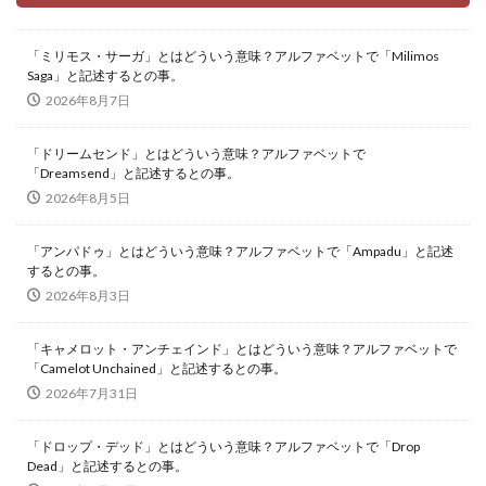
「ミリモス・サーガ」とはどういう意味？アルファベットで「Milimos
Saga」と記述するとの事。
2026年8月7日
「ドリームセンド」とはどういう意味？アルファベットで
「Dreamsend」と記述するとの事。
2026年8月5日
「アンパドゥ」とはどういう意味？アルファベットで「Ampadu」と記述
するとの事。
2026年8月3日
「キャメロット・アンチェインド」とはどういう意味？アルファベットで
「Camelot Unchained」と記述するとの事。
2026年7月31日
「ドロップ・デッド」とはどういう意味？アルファベットで「Drop
Dead」と記述するとの事。