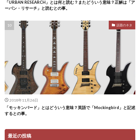
「URBAN RESEARCH」とは何と読む？またどういう意味？正解は「ア
ーバン・リサーチ」と読むとの事。
話題のネタ
2018年11月26日
「モッキンバード」とはどういう意味？英語で「Mockingbird」と記述
するとの事。
最近の投稿