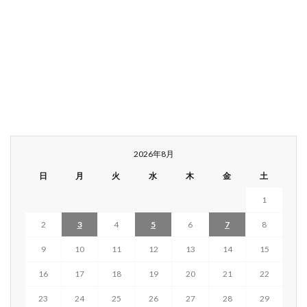
2026年8月
日
月
火
水
木
金
土
1
2
3
4
5
6
7
8
9
10
11
12
13
14
15
16
17
18
19
20
21
22
23
24
25
26
27
28
29