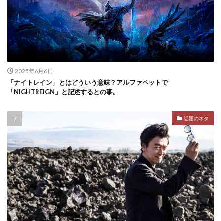
2025年6月6日
「ナイトレイン」とはどういう意味？アルファベットで
「NIGHTREIGN」と記述するとの事。
話題のネタ