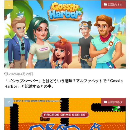
話題のネタ
2026年4月28日
「ゴシップハーバー」とはどういう意味？アルファベットで「Gossip
Harbor」と記述するとの事。
話題のネタ