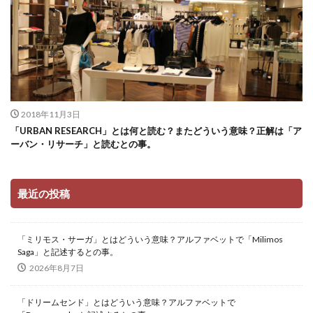
2018年11月3日
「URBAN RESEARCH」とは何と読む？またどういう意味？正解は「ア
ーバン・リサーチ」と読むとの事。
最近の投稿
「ミリモス・サーガ」とはどういう意味？アルファベットで「Milimos
Saga」と記述するとの事。
2026年8月7日
「ドリームセンド」とはどういう意味？アルファベットで