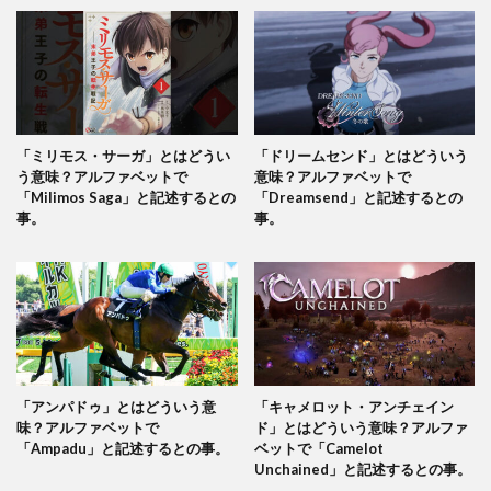
「ミリモス・サーガ」とはどうい
「ドリームセンド」とはどういう
う意味？アルファベットで
意味？アルファベットで
「Milimos Saga」と記述するとの
「Dreamsend」と記述するとの
事。
事。
「アンパドゥ」とはどういう意
「キャメロット・アンチェイン
味？アルファベットで
ド」とはどういう意味？アルファ
「Ampadu」と記述するとの事。
ベットで「Camelot
Unchained」と記述するとの事。