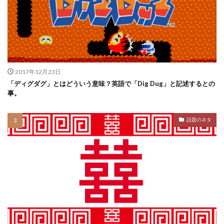
2017年12月23日
「ディグダグ」とはどういう意味？英語で「Dig Dug」と記述するとの
事。
話題のネタ