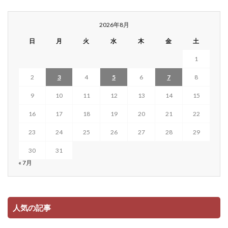
2026年8月
日
月
火
水
木
金
土
1
2
3
4
5
6
7
8
9
10
11
12
13
14
15
16
17
18
19
20
21
22
23
24
25
26
27
28
29
30
31
« 7月
人気の記事