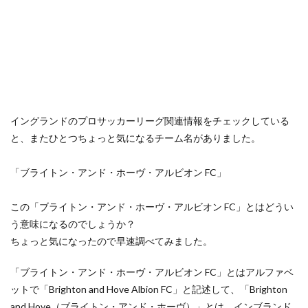
イングランドのプロサッカーリーグ関連情報をチェックしている
と、またひとつちょっと気になるチーム名がありました。
「ブライトン・アンド・ホーヴ・アルビオン FC」
この「ブライトン・アンド・ホーヴ・アルビオン FC」とはどうい
う意味になるのでしょうか？
ちょっと気になったので早速調べてみました。
「ブライトン・アンド・ホーヴ・アルビオン FC」とはアルファベ
ットで「Brighton and Hove Albion FC」と記述して、「Brighton
and Hove（ブライトン・アンド・ホーヴ）」とは、インブランド