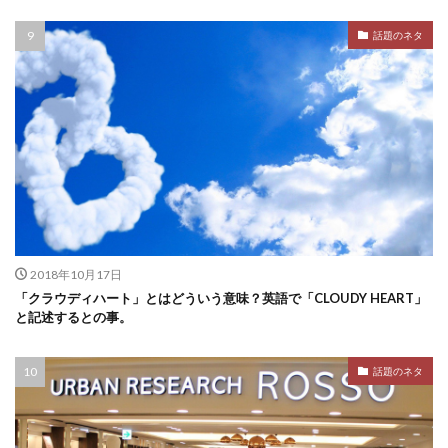
話題のネタ
2018年10月17日
「クラウディハート」とはどういう意味？英語で「CLOUDY HEART」
と記述するとの事。
話題のネタ