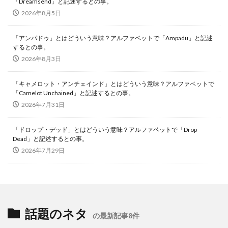
「Dreamsend」と記述するとの事。
2026年8月5日
「アンパドゥ」とはどういう意味？アルファベットで「Ampadu」と記述
するとの事。
2026年8月3日
「キャメロット・アンチェインド」とはどういう意味？アルファベットで
「Camelot Unchained」と記述するとの事。
2026年7月31日
「ドロップ・デッド」とはどういう意味？アルファベットで「Drop
Dead」と記述するとの事。
2026年7月29日
話題のネタ
の最新記事8件