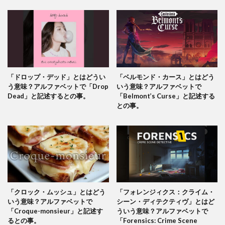
「ドロップ・デッド」とはどうい
「ベルモンド・カース」とはどう
う意味？アルファベットで「Drop
いう意味？アルファベットで
Dead」と記述するとの事。
「Belmont’s Curse」と記述する
との事。
「クロック・ムッシュ」とはどう
「フォレンジィクス：クライム・
いう意味？アルファベットで
シーン・ディテクティヴ」とはど
「Croque-monsieur」と記述す
ういう意味？アルファベットで
るとの事。
「Forensics: Crime Scene