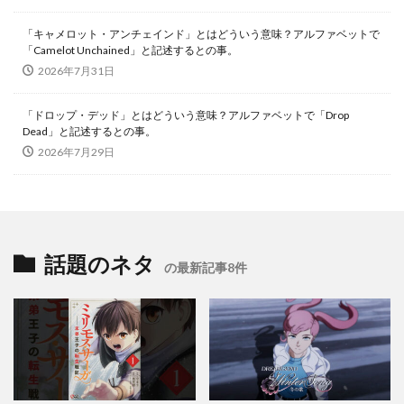
「キャメロット・アンチェインド」とはどういう意味？アルファベットで
「Camelot Unchained」と記述するとの事。
2026年7月31日
「ドロップ・デッド」とはどういう意味？アルファベットで「Drop
Dead」と記述するとの事。
2026年7月29日
話題のネタ
の最新記事8件