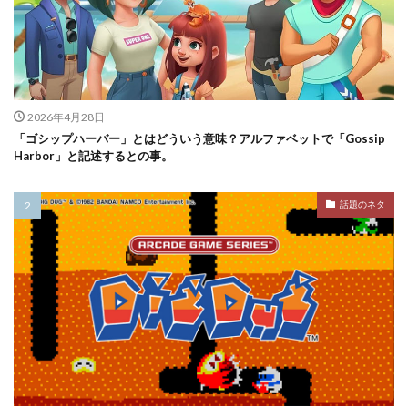
2026年4月28日
「ゴシップハーバー」とはどういう意味？アルファベットで「Gossip
Harbor」と記述するとの事。
話題のネタ