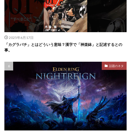
2025年6月17日
「カグラバチ」とはどういう意味？漢字で「神楽鉢」と記述するとの
事。
話題のネタ