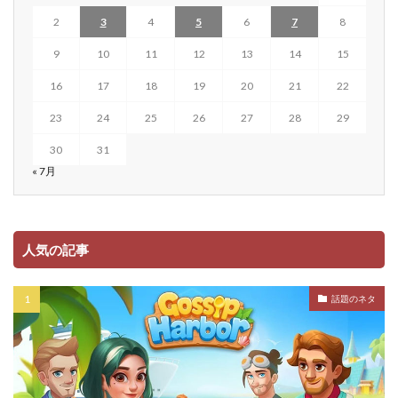
2
3
4
5
6
7
8
9
10
11
12
13
14
15
16
17
18
19
20
21
22
23
24
25
26
27
28
29
30
31
« 7月
人気の記事
話題のネタ