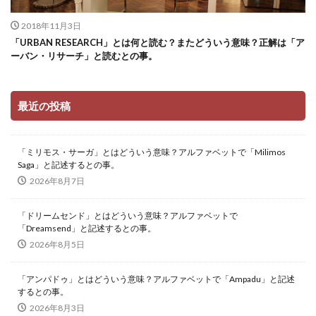
2018年11月3日
「URBAN RESEARCH」とは何と読む？またどういう意味？正解は「ア
ーバン・リサーチ」と読むとの事。
最近の投稿
「ミリモス・サーガ」とはどういう意味？アルファベットで「Milimos
Saga」と記述するとの事。
2026年8月7日
「ドリームセンド」とはどういう意味？アルファベットで
「Dreamsend」と記述するとの事。
2026年8月5日
「アンパドゥ」とはどういう意味？アルファベットで「Ampadu」と記述
するとの事。
2026年8月3日