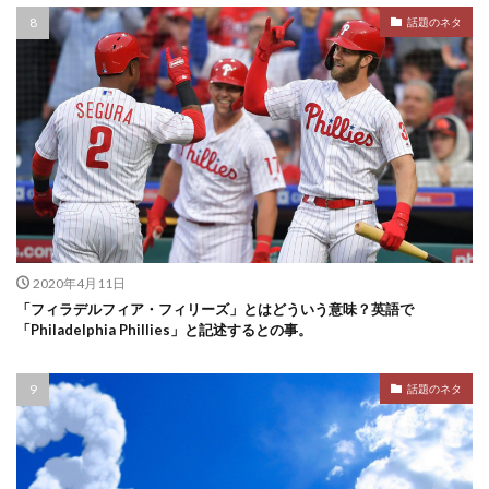
話題のネタ
2020年4月11日
「フィラデルフィア・フィリーズ」とはどういう意味？英語で
「Philadelphia Phillies」と記述するとの事。
話題のネタ