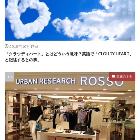
2018年10月17日
「クラウディハート」とはどういう意味？英語で「CLOUDY HEART」
と記述するとの事。
話題のネタ