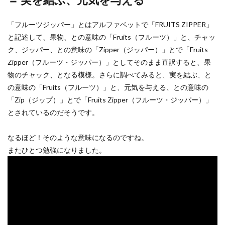
「フルーツジッパー」とはアルファベットで「FRUITS ZIPPER」
と記述して、果物、との意味の「Fruits（フルーツ）」と、チャッ
ク、ジッパー、との意味の「Zipper（ジッパー）」とで「Fruits
Zipper（フルーツ・ジッパー）」としてそのまま直訳すると、果
物のチャック、となる模様。さらに調べてみると、実を結ぶ、と
の意味の「Fruits（フルーツ）」と、元気を与える、との意味の
「Zip（ジップ）」とで「Fruits Zipper（フルーツ・ジッパー）」
とされているのだそうです。
なるほど！そのような意味になるのですね。
またひとつ勉強になりました。