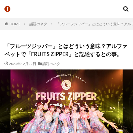
HOME
話題のネタ
「フルーツジッパー」とはどういう意味？アルファベ
「フルーツジッパー」とはどういう意味？アルファ
ベットで「FRUITS ZIPPER」と記述するとの事。
2024年12月22日
話題のネタ