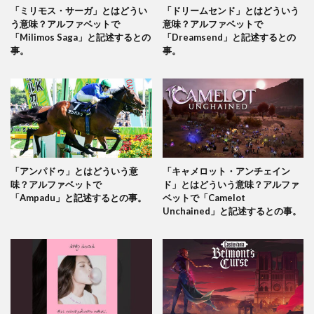
「ミリモス・サーガ」とはどうい
「ドリームセンド」とはどういう
う意味？アルファベットで
意味？アルファベットで
「Milimos Saga」と記述するとの
「Dreamsend」と記述するとの
事。
事。
「アンパドゥ」とはどういう意
「キャメロット・アンチェイン
味？アルファベットで
ド」とはどういう意味？アルファ
「Ampadu」と記述するとの事。
ベットで「Camelot
Unchained」と記述するとの事。