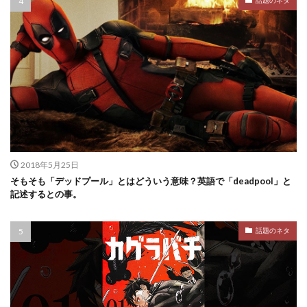
話題のネタ
2018年5月25日
そもそも「デッドプール」とはどういう意味？英語で「deadpool」と
記述するとの事。
話題のネタ