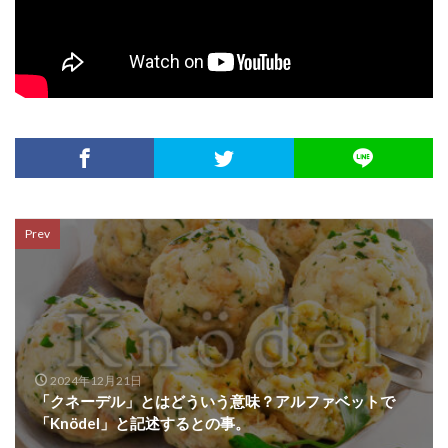
Prev
2024年12月21日
「クネーデル」とはどういう意味？アルファベットで
「Knödel」と記述するとの事。