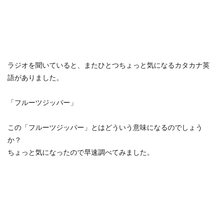
ラジオを聞いていると、またひとつちょっと気になるカタカナ英
語がありました。
「フルーツジッパー」
この「フルーツジッパー」とはどういう意味になるのでしょう
か？
ちょっと気になったので早速調べてみました。