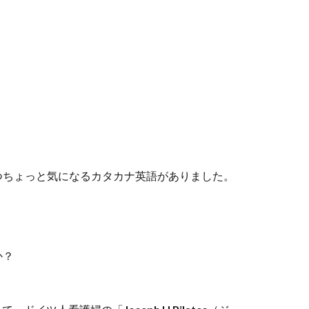
つちょっと気になるカタカナ英語がありました。
か？