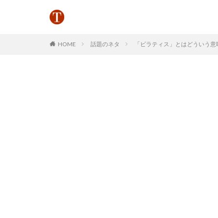
HOME
話題のネタ
「ピラティス」とはどういう意味