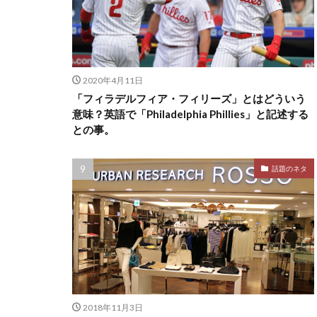
2020年4月11日
「フィラデルフィア・フィリーズ」とはどういう
意味？英語で「Philadelphia Phillies」と記述する
との事。
話題のネタ
2018年11月3日