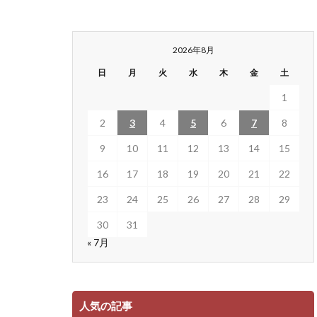
2026年8月
日
月
火
水
木
金
土
1
2
3
4
5
6
7
8
9
10
11
12
13
14
15
16
17
18
19
20
21
22
23
24
25
26
27
28
29
30
31
« 7月
人気の記事