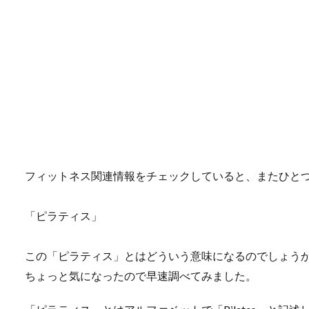
フィットネス関連情報をチェックしていると、またひと
「ピラティス」
この「ピラティス」とはどういう意味になるのでしょう
ちょっと気になったので早速調べてみました。