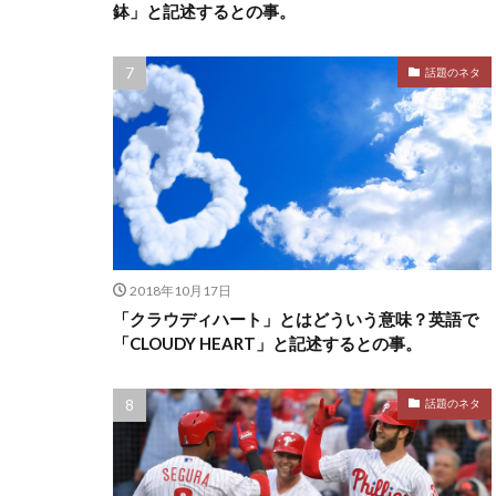
鉢」と記述するとの事。
話題のネタ
2018年10月17日
「クラウディハート」とはどういう意味？英語で
「CLOUDY HEART」と記述するとの事。
話題のネタ