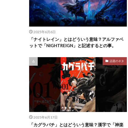
2025年6月6日
「ナイトレイン」とはどういう意味？アルファベ
ットで「NIGHTREIGN」と記述するとの事。
話題のネタ
2025年6月17日
「カグラバチ」とはどういう意味？漢字で「神楽