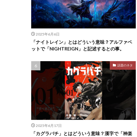
2025年6月6日
「ナイトレイン」とはどういう意味？アルファベ
ットで「NIGHTREIGN」と記述するとの事。
話題のネタ
2025年6月17日
「カグラバチ」とはどういう意味？漢字で「神楽