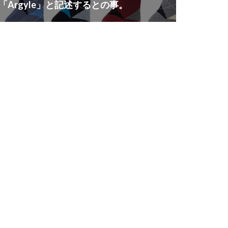
「Argyle」と記述するとの事。