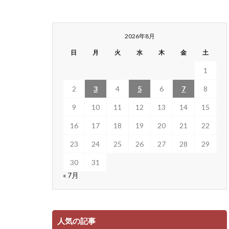
2026年8月
日
月
火
水
木
金
土
1
2
3
4
5
6
7
8
9
10
11
12
13
14
15
16
17
18
19
20
21
22
23
24
25
26
27
28
29
30
31
« 7月
人気の記事