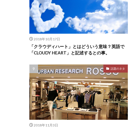
2018年10月17日
「クラウディハート」とはどういう意味？英語で
「CLOUDY HEART」と記述するとの事。
話題のネタ
2018年11月3日