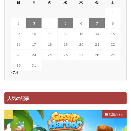
日
月
火
水
木
金
土
1
2
3
4
5
6
7
8
9
10
11
12
13
14
15
16
17
18
19
20
21
22
23
24
25
26
27
28
29
30
31
« 7月
人気の記事
話題のネタ