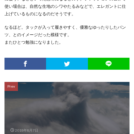
使い場合は、自然な生地のシワやたるみなどで、エレガントに仕
上げているものになるのだそうです。
なるほど。タックが入って履きやすく、優雅なゆったりしたパン
ツ、とのイメージだった模様です。
またひとつ勉強になりました。
Prev
2018年8月7日