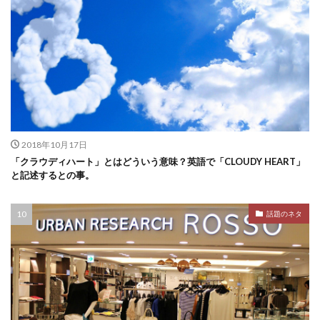
2018年10月17日
「クラウディハート」とはどういう意味？英語で「CLOUDY HEART」
と記述するとの事。
話題のネタ