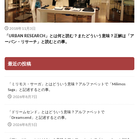
2018年11月3日
「URBAN RESEARCH」とは何と読む？またどういう意味？正解は「ア
ーバン・リサーチ」と読むとの事。
最近の投稿
「ミリモス・サーガ」とはどういう意味？アルファベットで「Milimos
Saga」と記述するとの事。
2026年8月7日
「ドリームセンド」とはどういう意味？アルファベットで
「Dreamsend」と記述するとの事。
2026年8月5日