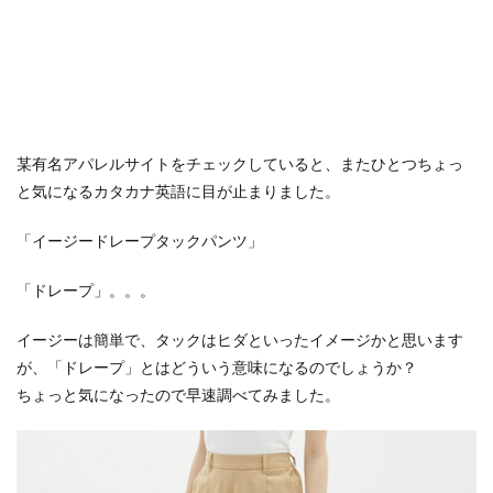
某有名アパレルサイトをチェックしていると、またひとつちょっ
と気になるカタカナ英語に目が止まりました。
「イージードレープタックパンツ」
「ドレープ」。。。
イージーは簡単で、タックはヒダといったイメージかと思います
が、「ドレープ」とはどういう意味になるのでしょうか？
ちょっと気になったので早速調べてみました。