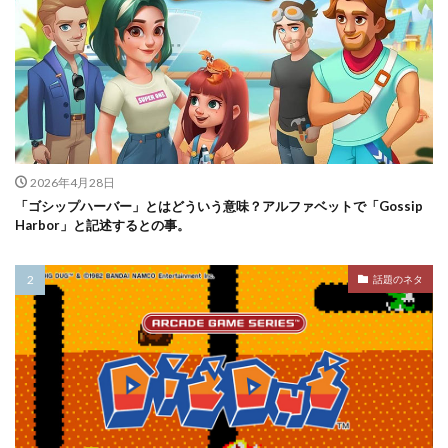
2026年4月28日
「ゴシップハーバー」とはどういう意味？アルファベットで「Gossip
Harbor」と記述するとの事。
話題のネタ