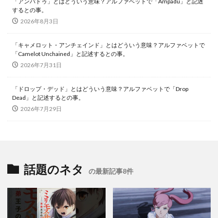
「アンパドゥ」とはどういう意味？アルファベットで「Ampadu」と記述
するとの事。
2026年8月3日
「キャメロット・アンチェインド」とはどういう意味？アルファベットで
「Camelot Unchained」と記述するとの事。
2026年7月31日
「ドロップ・デッド」とはどういう意味？アルファベットで「Drop
Dead」と記述するとの事。
2026年7月29日
話題のネタ
の最新記事8件