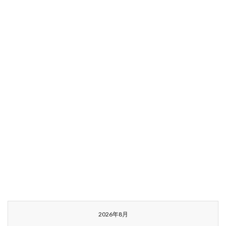
2026年8月