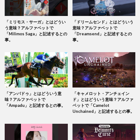
「ミリモス・サーガ」とはどうい
「ドリームセンド」とはどういう
う意味？アルファベットで
意味？アルファベットで
「Milimos Saga」と記述するとの
「Dreamsend」と記述するとの
事。
事。
「アンパドゥ」とはどういう意
「キャメロット・アンチェイン
味？アルファベットで
ド」とはどういう意味？アルファ
「Ampadu」と記述するとの事。
ベットで「Camelot
Unchained」と記述するとの事。