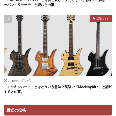
ーバン・リサーチ」と読むとの事。
話題のネタ
2018年11月26日
「モッキンバード」とはどういう意味？英語で「Mockingbird」と記述
するとの事。
最近の投稿