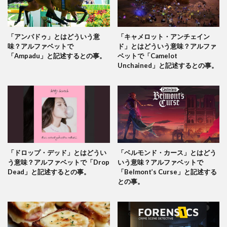
「アンパドゥ」とはどういう意
「キャメロット・アンチェイン
味？アルファベットで
ド」とはどういう意味？アルファ
「Ampadu」と記述するとの事。
ベットで「Camelot
Unchained」と記述するとの事。
「ドロップ・デッド」とはどうい
「ベルモンド・カース」とはどう
う意味？アルファベットで「Drop
いう意味？アルファベットで
Dead」と記述するとの事。
「Belmont’s Curse」と記述する
との事。