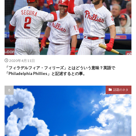
2020年4月11日
「フィラデルフィア・フィリーズ」とはどういう意味？英語で
「Philadelphia Phillies」と記述するとの事。
話題のネタ