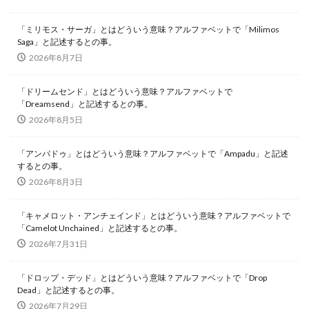
「ミリモス・サーガ」とはどういう意味？アルファベットで「Milimos
Saga」と記述するとの事。
2026年8月7日
「ドリームセンド」とはどういう意味？アルファベットで
「Dreamsend」と記述するとの事。
2026年8月5日
「アンパドゥ」とはどういう意味？アルファベットで「Ampadu」と記述
するとの事。
2026年8月3日
「キャメロット・アンチェインド」とはどういう意味？アルファベットで
「Camelot Unchained」と記述するとの事。
2026年7月31日
「ドロップ・デッド」とはどういう意味？アルファベットで「Drop
Dead」と記述するとの事。
2026年7月29日