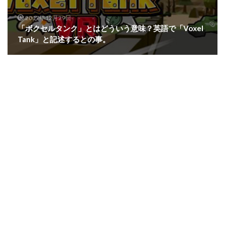
2017年12月29日
「ボクセルタンク」とはどういう意味？英語で「Voxel
Tank」と記述するとの事。