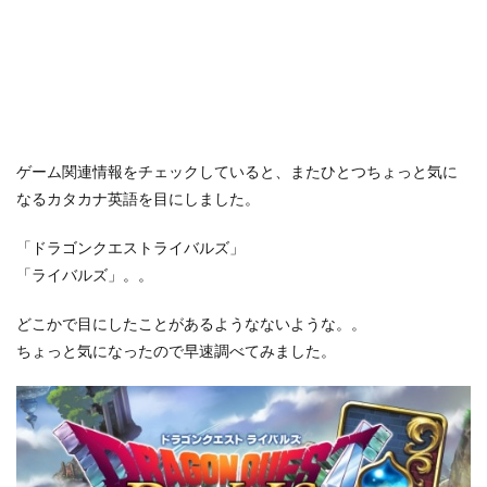
ゲーム関連情報をチェックしていると、またひとつちょっと気に
なるカタカナ英語を目にしました。
「ドラゴンクエストライバルズ」
「ライバルズ」。。
どこかで目にしたことがあるようなないような。。
ちょっと気になったので早速調べてみました。