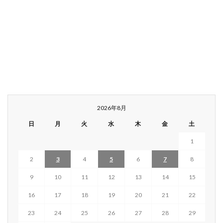
2026年8月
日
月
火
水
木
金
土
1
2
3
4
5
6
7
8
9
10
11
12
13
14
15
16
17
18
19
20
21
22
23
24
25
26
27
28
29