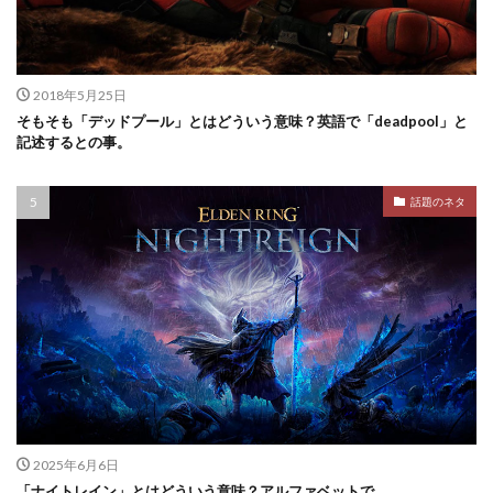
2018年5月25日
そもそも「デッドプール」とはどういう意味？英語で「deadpool」と
記述するとの事。
話題のネタ
2025年6月6日
「ナイトレイン」とはどういう意味？アルファベットで