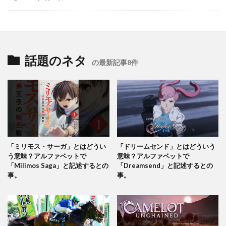
話題のネタ
の最新記事8件
「ミリモス・サーガ」とはどうい
「ドリームセンド」とはどういう
う意味？アルファベットで
意味？アルファベットで
「Milimos Saga」と記述するとの
「Dreamsend」と記述するとの
事。
事。