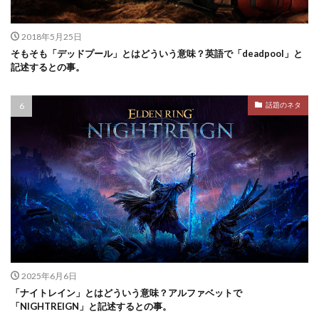
2018年5月25日
そもそも「デッドプール」とはどういう意味？英語で「deadpool」と
記述するとの事。
話題のネタ
2025年6月6日
「ナイトレイン」とはどういう意味？アルファベットで
「NIGHTREIGN」と記述するとの事。