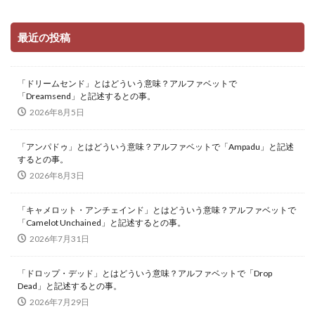
最近の投稿
「ドリームセンド」とはどういう意味？アルファベットで
「Dreamsend」と記述するとの事。
2026年8月5日
「アンパドゥ」とはどういう意味？アルファベットで「Ampadu」と記述
するとの事。
2026年8月3日
「キャメロット・アンチェインド」とはどういう意味？アルファベットで
「Camelot Unchained」と記述するとの事。
2026年7月31日
「ドロップ・デッド」とはどういう意味？アルファベットで「Drop
Dead」と記述するとの事。
2026年7月29日