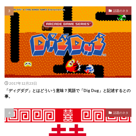
話題のネタ
2017年12月23日
「ディグダグ」とはどういう意味？英語で「Dig Dug」と記述するとの
事。
話題のネタ