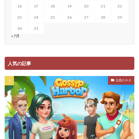
16
17
18
19
20
21
22
23
24
25
26
27
28
29
30
31
« 7月
人気の記事
話題のネタ