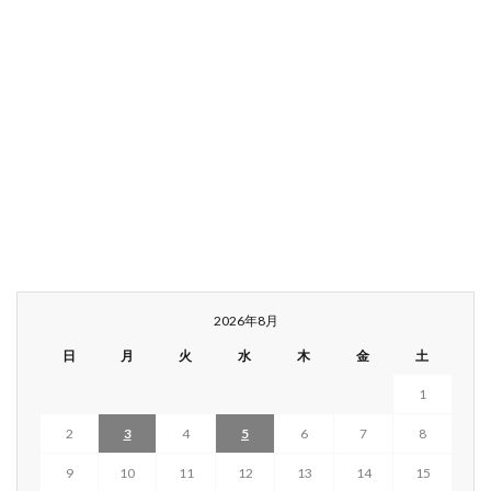
2026年8月
日
月
火
水
木
金
土
1
2
3
4
5
6
7
8
9
10
11
12
13
14
15