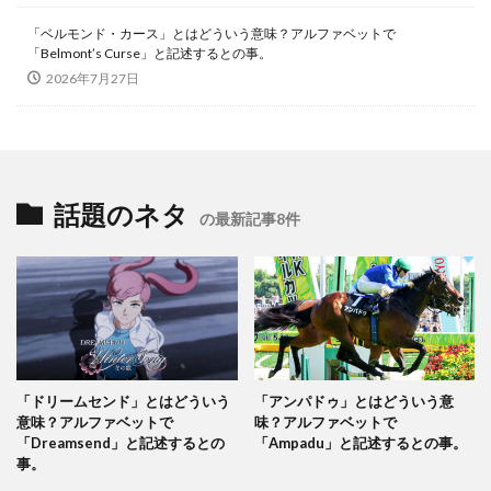
「ベルモンド・カース」とはどういう意味？アルファベットで
「Belmont’s Curse」と記述するとの事。
2026年7月27日
話題のネタ
の最新記事8件
「ドリームセンド」とはどういう
「アンパドゥ」とはどういう意
意味？アルファベットで
味？アルファベットで
「Dreamsend」と記述するとの
「Ampadu」と記述するとの事。
事。