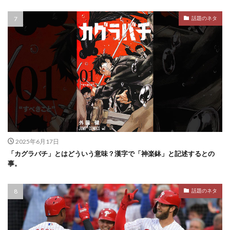
話題のネタ
2025年6月17日
「カグラバチ」とはどういう意味？漢字で「神楽鉢」と記述するとの
事。
話題のネタ