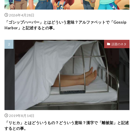
2026年4月28日
「ゴシップハーバー」とはどういう意味？アルファベットで「Gossip
Harbor」と記述するとの事。
話題のネタ
2019年8月14日
「リヒカ」とはどういうもの？どういう意味？漢字で「離被架」と記述
するとの事。