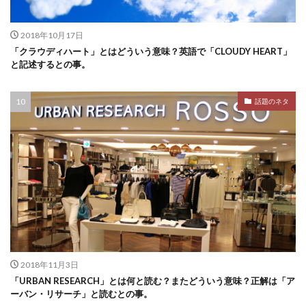
2018年10月17日
「クラウディハート」とはどういう意味？英語で「CLOUDY HEART」
と記述するとの事。
話題のネタ
2018年11月3日
「URBAN RESEARCH」とは何と読む？またどういう意味？正解は「ア
ーバン・リサーチ」と読むとの事。