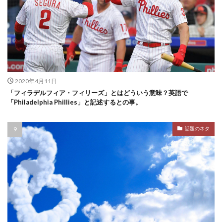
2020年4月11日
「フィラデルフィア・フィリーズ」とはどういう意味？英語で
「Philadelphia Phillies」と記述するとの事。
話題のネタ