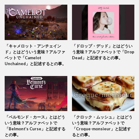
「キャメロット・アンチェイン
「ドロップ・デッド」とはどうい
ド」とはどういう意味？アルファ
う意味？アルファベットで「Drop
ベットで「Camelot
Dead」と記述するとの事。
Unchained」と記述するとの事。
「ベルモンド・カース」とはどう
「クロック・ムッシュ」とはどう
いう意味？アルファベットで
いう意味？アルファベットで
「Belmont’s Curse」と記述する
「Croque-monsieur」と記述す
との事。
るとの事。