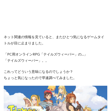
ネット関連の情報を見ていると、またひとつ気になるゲームタイ
トルが目に止まりました。
「PC用オンラインRPG「テイルズウィーバー」の…」
「テイルズウィーバー」。。
これってどういう意味になるのでしょうか？
ちょっと気になったので早速調べてみました。