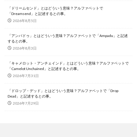
「ドリームセンド」とはどういう意味？アルファベットで
「Dreamsend」と記述するとの事。
2026年8月5日
「アンパドゥ」とはどういう意味？アルファベットで「Ampadu」と記述
するとの事。
2026年8月3日
「キャメロット・アンチェインド」とはどういう意味？アルファベットで
「Camelot Unchained」と記述するとの事。
2026年7月31日
「ドロップ・デッド」とはどういう意味？アルファベットで「Drop
Dead」と記述するとの事。
2026年7月29日