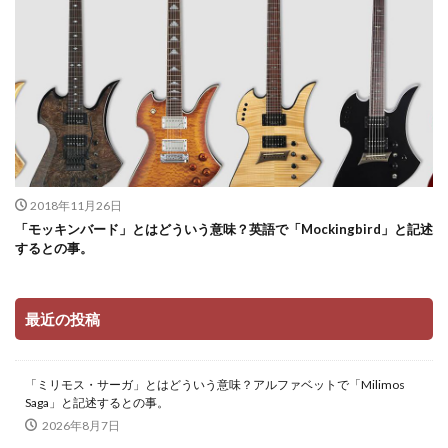
2018年11月26日
「モッキンバード」とはどういう意味？英語で「Mockingbird」と記述
するとの事。
最近の投稿
「ミリモス・サーガ」とはどういう意味？アルファベットで「Milimos
Saga」と記述するとの事。
2026年8月7日