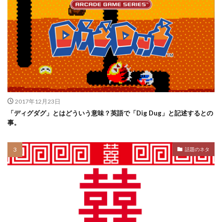
2017年12月23日
「ディグダグ」とはどういう意味？英語で「Dig Dug」と記述するとの
事。
話題のネタ