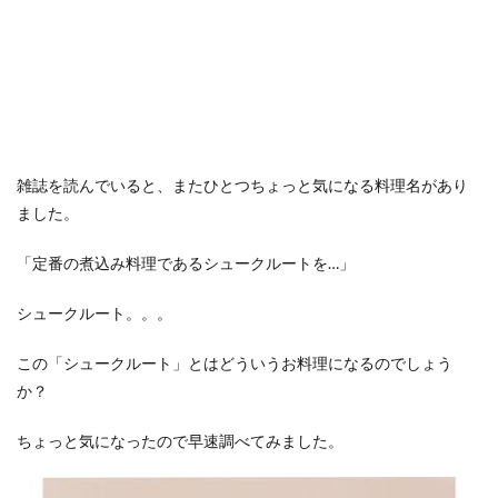
雑誌を読んでいると、またひとつちょっと気になる料理名があり
ました。
「定番の煮込み料理であるシュークルートを…」
シュークルート。。。
この「シュークルート」とはどういうお料理になるのでしょう
か？
ちょっと気になったので早速調べてみました。