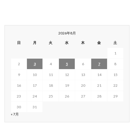
2026年8月
日
月
火
水
木
金
土
1
2
3
4
5
6
7
8
9
10
11
12
13
14
15
16
17
18
19
20
21
22
23
24
25
26
27
28
29
30
31
« 7月