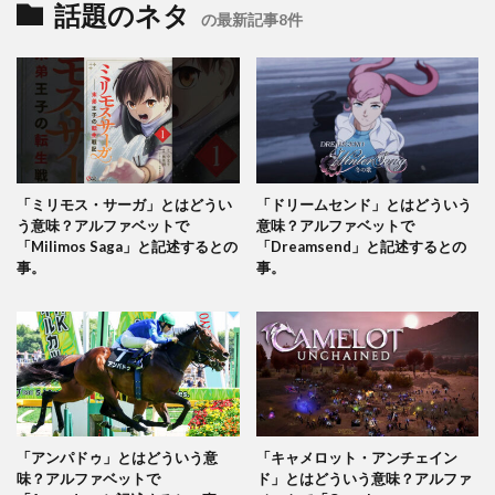
話題のネタ
の最新記事8件
「ミリモス・サーガ」とはどうい
「ドリームセンド」とはどういう
う意味？アルファベットで
意味？アルファベットで
「Milimos Saga」と記述するとの
「Dreamsend」と記述するとの
事。
事。
「アンパドゥ」とはどういう意
「キャメロット・アンチェイン
味？アルファベットで
ド」とはどういう意味？アルファ