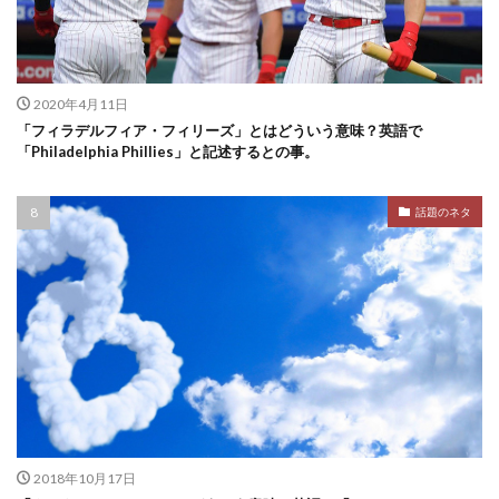
2020年4月11日
「フィラデルフィア・フィリーズ」とはどういう意味？英語で
「Philadelphia Phillies」と記述するとの事。
話題のネタ
2018年10月17日