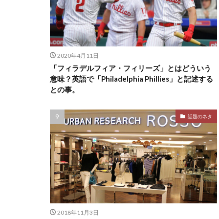
2020年4月11日
「フィラデルフィア・フィリーズ」とはどういう
意味？英語で「Philadelphia Phillies」と記述する
との事。
話題のネタ
2018年11月3日