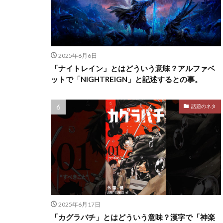
2025年6月6日
「ナイトレイン」とはどういう意味？アルファベ
ットで「NIGHTREIGN」と記述するとの事。
話題のネタ
2025年6月17日
「カグラバチ」とはどういう意味？漢字で「神楽