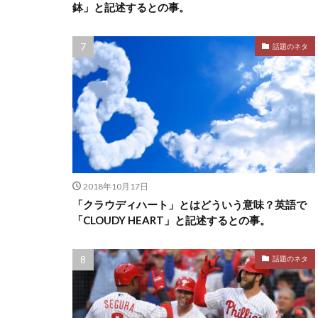
鉢」と記述するとの事。
話題のネタ
2018年10月17日
「クラウディハート」とはどういう意味？英語で
「CLOUDY HEART」と記述するとの事。
話題のネタ