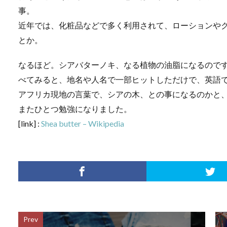
事。
近年では、化粧品などで多く利用されて、ローションや
とか。
なるほど。シアバターノキ、なる植物の油脂になるのです
べてみると、地名や人名で一部ヒットしただけで、英語
アフリカ現地の言葉で、シアの木、との事になるのかと
またひとつ勉強になりました。
[link] :
Shea butter – Wikipedia
Prev