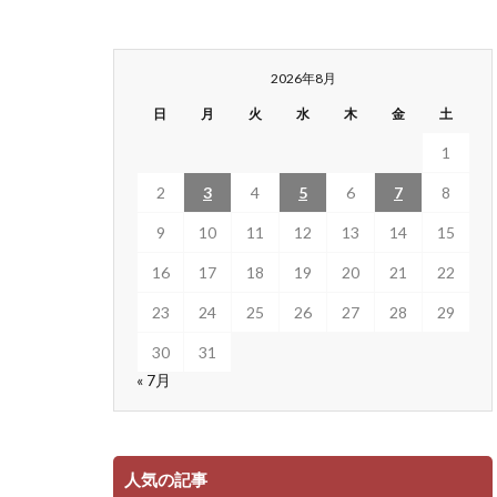
2026年8月
日
月
火
水
木
金
土
1
2
3
4
5
6
7
8
9
10
11
12
13
14
15
16
17
18
19
20
21
22
23
24
25
26
27
28
29
30
31
« 7月
人気の記事