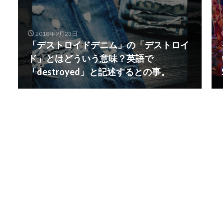
2018年9月23日
「デストロイドデニム」の「デストロイ
ド」とはどういう意味？英語で
「destroyed」と記述するとの事。