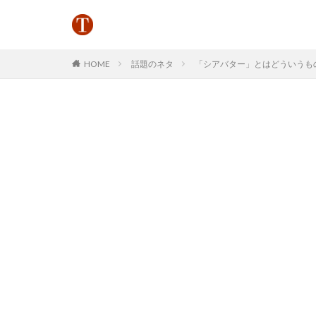
HOME
話題のネタ
「シアバター」とはどういうもの？