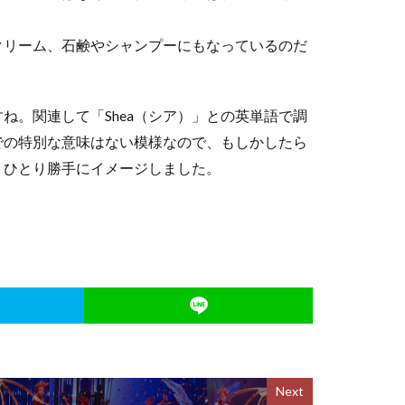
クリーム、石鹸やシャンプーにもなっているのだ
ね。関連して「Shea（シア）」との英単語で調
での特別な意味はない模様なので、もしかしたら
、ひとり勝手にイメージしました。
Next