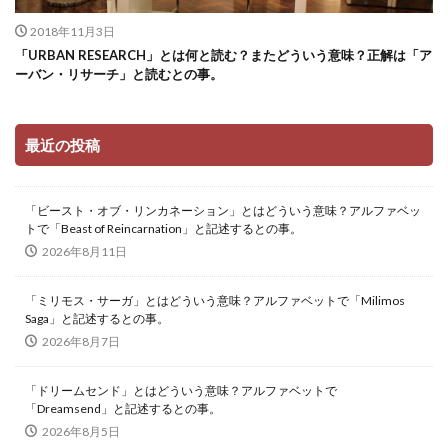
2018年11月3日
「URBAN RESEARCH」とは何と読む？またどういう意味？正解は「ア
ーバン・リサーチ」と読むとの事。
最近の投稿
「ビースト・オブ・リンカネーション」とはどういう意味？アルファベッ
トで「Beast of Reincarnation」と記述するとの事。
2026年8月11日
「ミリモス・サーガ」とはどういう意味？アルファベットで「Milimos
Saga」と記述するとの事。
2026年8月7日
「ドリームセンド」とはどういう意味？アルファベットで
「Dreamsend」と記述するとの事。
2026年8月5日