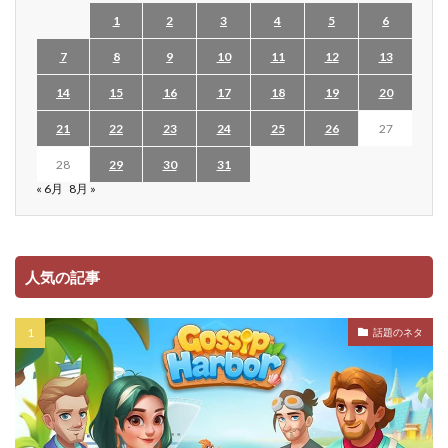
1
2
3
4
5
6
7
8
9
10
11
12
13
14
15
16
17
18
19
20
21
22
23
24
25
26
27
28
29
30
31
« 6月
8月 »
人気の記事
話題のネタ