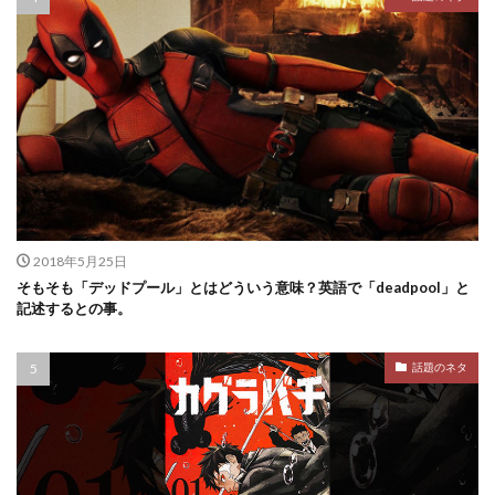
2018年5月25日
そもそも「デッドプール」とはどういう意味？英語で「deadpool」と
記述するとの事。
話題のネタ