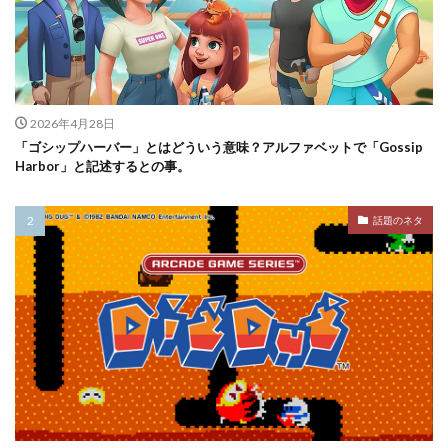
2026年4月28日
「ゴシップハーバー」とはどういう意味？アルファベットで「Gossip
Harbor」と記述するとの事。
話題のネタ