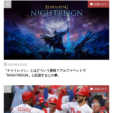
話題のネタ
2025年6月6日
「ナイトレイン」とはどういう意味？アルファベットで
「NIGHTREIGN」と記述するとの事。
話題のネタ