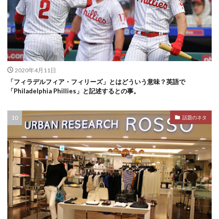
2020年4月11日
「フィラデルフィア・フィリーズ」とはどういう意味？英語で
「Philadelphia Phillies」と記述するとの事。
話題のネタ