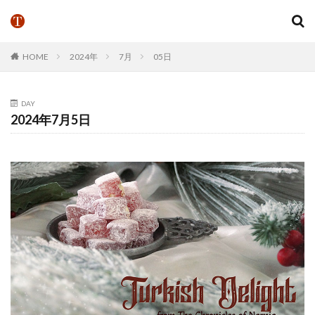
HOME
2024年
7月
05日
DAY
2024年7月5日