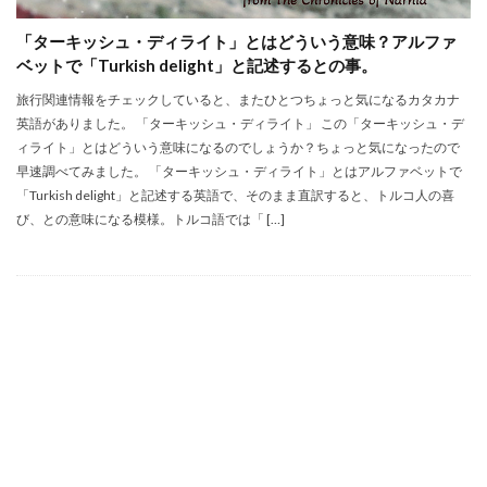
「ターキッシュ・ディライト」とはどういう意味？アルファ
ベットで「Turkish delight」と記述するとの事。
旅行関連情報をチェックしていると、またひとつちょっと気になるカタカナ
英語がありました。 「ターキッシュ・ディライト」 この「ターキッシュ・デ
ィライト」とはどういう意味になるのでしょうか？ちょっと気になったので
早速調べてみました。 「ターキッシュ・ディライト」とはアルファベットで
「Turkish delight」と記述する英語で、そのまま直訳すると、トルコ人の喜
び、との意味になる模様。トルコ語では「 […]