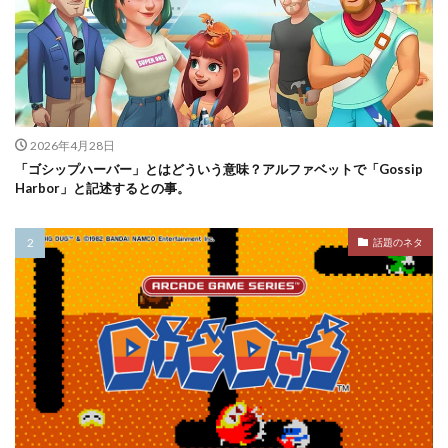
2026年4月28日
「ゴシップハーバー」とはどういう意味？アルファベットで「Gossip
Harbor」と記述するとの事。
話題のネタ