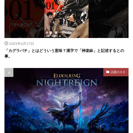
2025年6月17日
「カグラバチ」とはどういう意味？漢字で「神楽鉢」と記述するとの
事。
話題のネタ