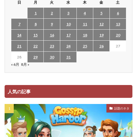
日
月
火
水
木
金
土
1
2
3
4
5
6
7
8
9
10
11
12
13
14
15
16
17
18
19
20
21
22
23
24
25
26
27
28
29
30
31
« 6月
8月 »
人気の記事
話題のネタ