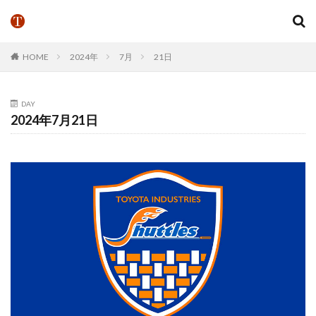
HOME
2024年
7月
21日
DAY
2024年7月21日