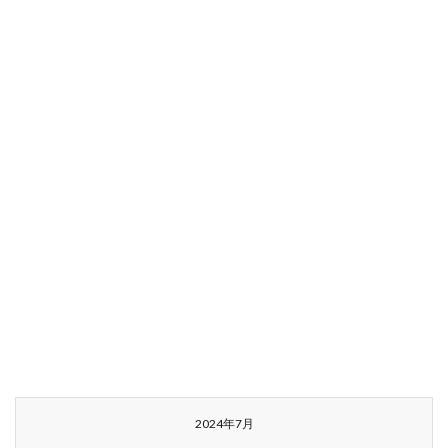
2024年7月