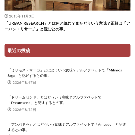
2018年11月3日
「URBAN RESEARCH」とは何と読む？またどういう意味？正解は「ア
ーバン・リサーチ」と読むとの事。
最近の投稿
「ミリモス・サーガ」とはどういう意味？アルファベットで「Milimos
Saga」と記述するとの事。
2026年8月7日
「ドリームセンド」とはどういう意味？アルファベットで
「Dreamsend」と記述するとの事。
2026年8月5日
「アンパドゥ」とはどういう意味？アルファベットで「Ampadu」と記述
するとの事。