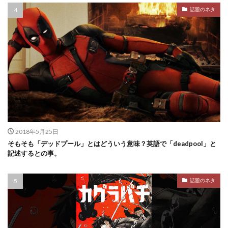
話題のネタ
2018年5月25日
そもそも「デッドプール」とはどういう意味？英語で「deadpool」と
記述するとの事。
話題のネタ