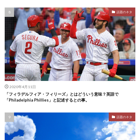
話題のネタ
2020年4月11日
「フィラデルフィア・フィリーズ」とはどういう意味？英語で
「Philadelphia Phillies」と記述するとの事。
話題のネタ