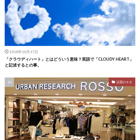
2018年10月17日
「クラウディハート」とはどういう意味？英語で「CLOUDY HEART」
と記述するとの事。
話題のネタ