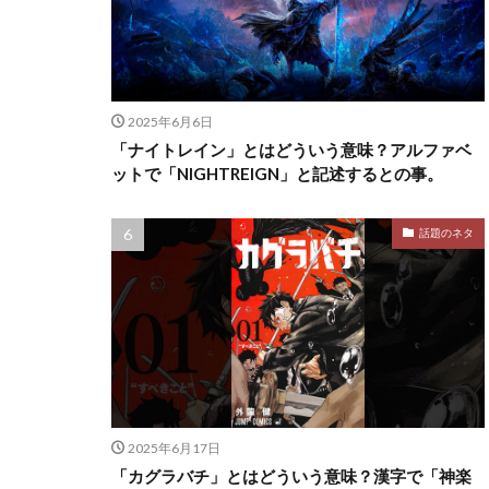
2025年6月6日
「ナイトレイン」とはどういう意味？アルファベ
ットで「NIGHTREIGN」と記述するとの事。
話題のネタ
2025年6月17日
「カグラバチ」とはどういう意味？漢字で「神楽