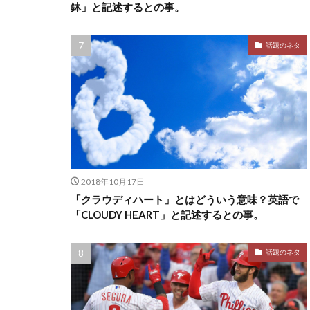
鉢」と記述するとの事。
話題のネタ
2018年10月17日
「クラウディハート」とはどういう意味？英語で
「CLOUDY HEART」と記述するとの事。
話題のネタ