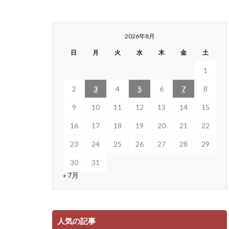
2026年8月
日
月
火
水
木
金
土
1
2
3
4
5
6
7
8
9
10
11
12
13
14
15
16
17
18
19
20
21
22
23
24
25
26
27
28
29
30
31
« 7月
人気の記事