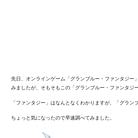
先日、オンラインゲーム「グランブルー・ファンタジー
みましたが、そもそもこの「グランブルー・ファンタジ
「ファンタジー」はなんとなくわかりますが、「グラン
ちょっと気になったので早速調べてみました。