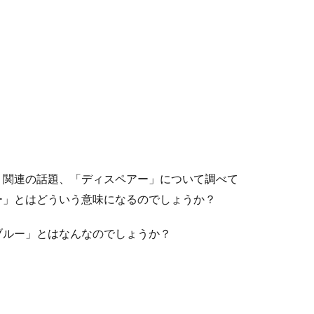
」関連の話題、「ディスペアー」について調べて
ー」とはどういう意味になるのでしょうか？
ブルー」とはなんなのでしょうか？