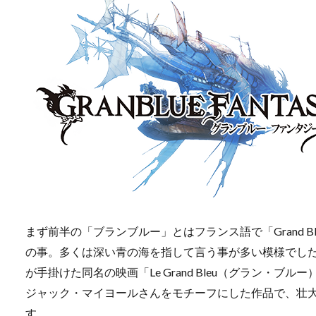
まず前半の「ブランブルー」とはフランス語で「Grand 
の事。多くは深い青の海を指して言う事が多い模様でし
が手掛けた同名の映画「Le Grand Bleu（グラン・
ジャック・マイヨールさんをモチーフにした作品で、壮
す。