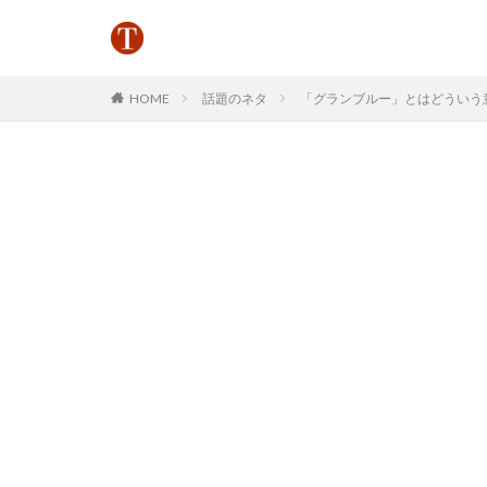
HOME
話題のネタ
「グランブルー」とはどういう意味