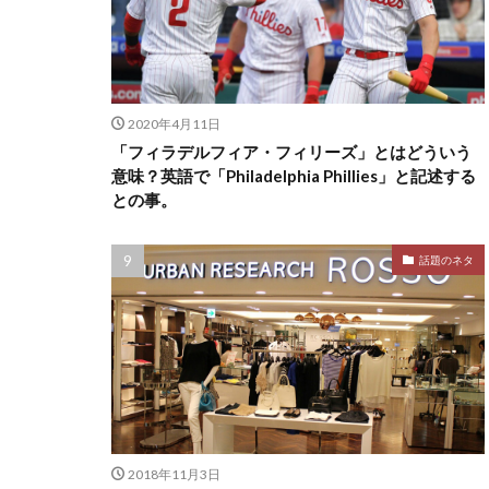
2020年4月11日
「フィラデルフィア・フィリーズ」とはどういう
意味？英語で「Philadelphia Phillies」と記述する
との事。
話題のネタ
2018年11月3日