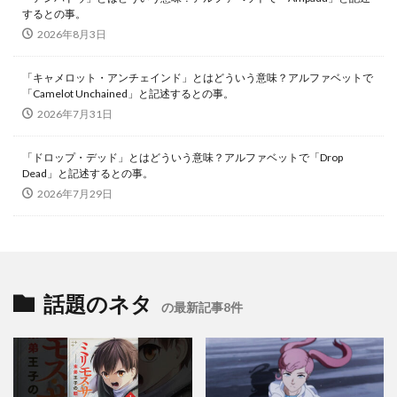
するとの事。
2026年8月3日
「キャメロット・アンチェインド」とはどういう意味？アルファベットで
「Camelot Unchained」と記述するとの事。
2026年7月31日
「ドロップ・デッド」とはどういう意味？アルファベットで「Drop
Dead」と記述するとの事。
2026年7月29日
話題のネタ
の最新記事8件