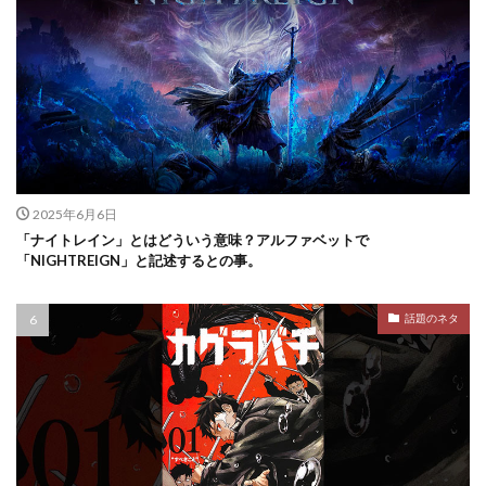
2025年6月6日
「ナイトレイン」とはどういう意味？アルファベットで
「NIGHTREIGN」と記述するとの事。
話題のネタ