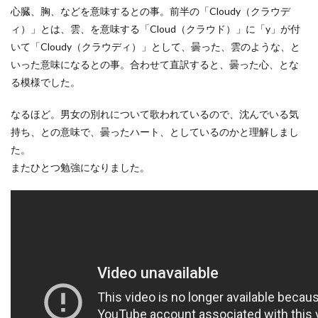
心臓、胸、などを意味するとの事。前半の「Cloudy（クラウデ
ィ）」とは、雲、を意味する「Cloud（クラウド）」に「y」が付
いて「Cloudy（クラウディ）」として、曇った、雲のような、と
いった意味になるとの事。合わせて直訳すると、曇った心、とな
る模様でした。
なるほど。男女の別れについて歌われているので、沈んでいる気
持ち、との意味で、曇ったハート、としているのかと理解しまし
た。
またひとつ勉強になりました。