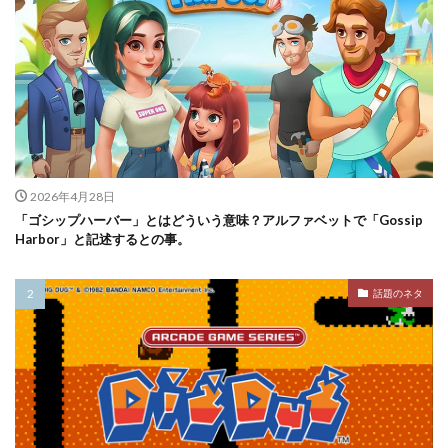
2026年4月28日
「ゴシップハーバー」とはどういう意味？アルファベットで「Gossip
Harbor」と記述するとの事。
話題のネタ