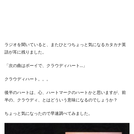
ラジオを聞いていると、またひとつちょっと気になるカタカナ英
語が耳に残りました。
「次の曲はボーイで、クラウディハート…」
クラウディハート。。。
後半のハートは、心、ハートマークのハートかと思いますが、前
半の、クラウディ、とはどういう意味になるのでしょうか？
ちょっと気になったので早速調べてみました。