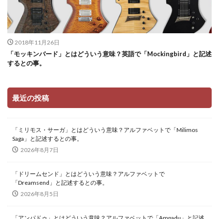
2018年11月26日
「モッキンバード」とはどういう意味？英語で「Mockingbird」と記述
するとの事。
最近の投稿
「ミリモス・サーガ」とはどういう意味？アルファベットで「Milimos
Saga」と記述するとの事。
2026年8月7日
「ドリームセンド」とはどういう意味？アルファベットで
「Dreamsend」と記述するとの事。
2026年8月5日
「アンパドゥ」とはどういう意味？アルファベットで「Ampadu」と記述