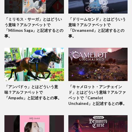
「ミリモス・サーガ」とはどうい
「ドリームセンド」とはどういう
う意味？アルファベットで
意味？アルファベットで
「Milimos Saga」と記述するとの
「Dreamsend」と記述するとの
事。
事。
「アンパドゥ」とはどういう意
「キャメロット・アンチェイン
味？アルファベットで
ド」とはどういう意味？アルファ
「Ampadu」と記述するとの事。
ベットで「Camelot
Unchained」と記述するとの事。