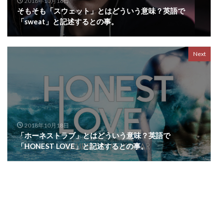
2018年10月16日
そもそも「スウェット」とはどういう意味？英語で
「sweat」と記述するとの事。
Next
2018年10月18日
「ホーネストラブ」とはどういう意味？英語で
「HONEST LOVE」と記述するとの事。