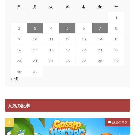
日
月
火
水
木
金
土
1
2
3
4
5
6
7
8
9
10
11
12
13
14
15
16
17
18
19
20
21
22
23
24
25
26
27
28
29
30
31
« 7月
人気の記事
話題のネタ