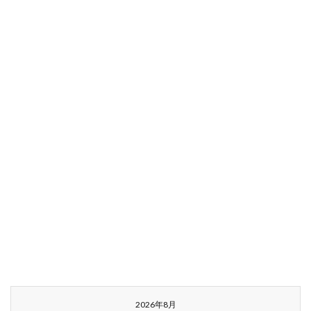
2026年8月