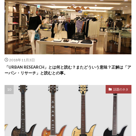
2018年11月3日
「URBAN RESEARCH」とは何と読む？またどういう意味？正解は「ア
ーバン・リサーチ」と読むとの事。
話題のネタ