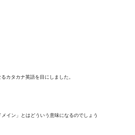
なるカタカナ英語を目にしました。
ドメイン」とはどういう意味になるのでしょう