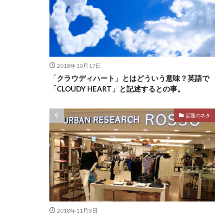
2018年10月17日
「クラウディハート」とはどういう意味？英語で
「CLOUDY HEART」と記述するとの事。
話題のネタ
2018年11月3日