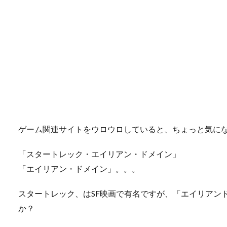
ゲーム関連サイトをウロウロしていると、ちょっと気に
「スタートレック・エイリアン・ドメイン」
「エイリアン・ドメイン」。。。
スタートレック、はSF映画で有名ですが、「エイリアン
か？