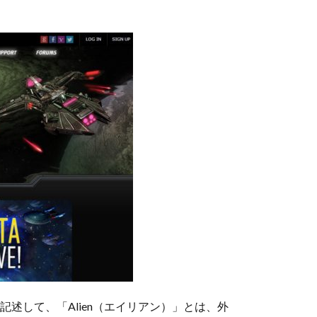
」と記述して、「Alien（エイリアン）」とは、外