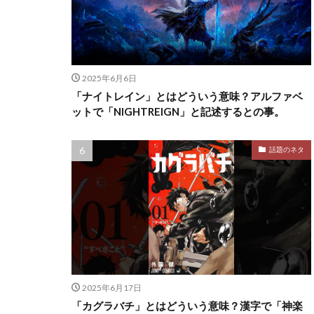
2025年6月6日
「ナイトレイン」とはどういう意味？アルファベ
ットで「NIGHTREIGN」と記述するとの事。
話題のネタ
2025年6月17日
「カグラバチ」とはどういう意味？漢字で「神楽