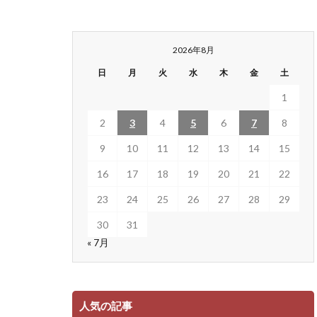
2026年8月
日
月
火
水
木
金
土
1
2
3
4
5
6
7
8
9
10
11
12
13
14
15
16
17
18
19
20
21
22
23
24
25
26
27
28
29
30
31
« 7月
人気の記事