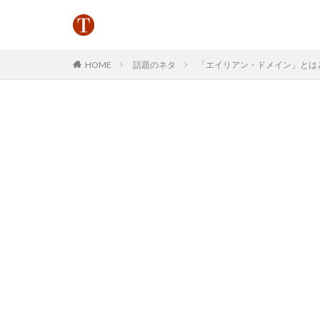
HOME
話題のネタ
「エイリアン・ドメイン」とはどう