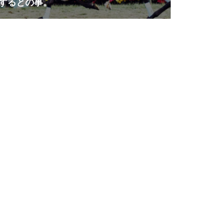
するとの事。