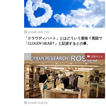
2018年10月17日
「クラウディハート」とはどういう意味？英語で
「CLOUDY HEART」と記述するとの事。
話題のネタ
2018年11月3日