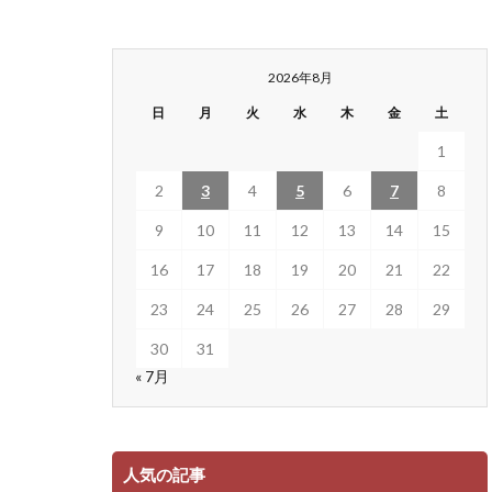
2026年8月
日
月
火
水
木
金
土
1
2
3
4
5
6
7
8
9
10
11
12
13
14
15
16
17
18
19
20
21
22
23
24
25
26
27
28
29
30
31
« 7月
人気の記事