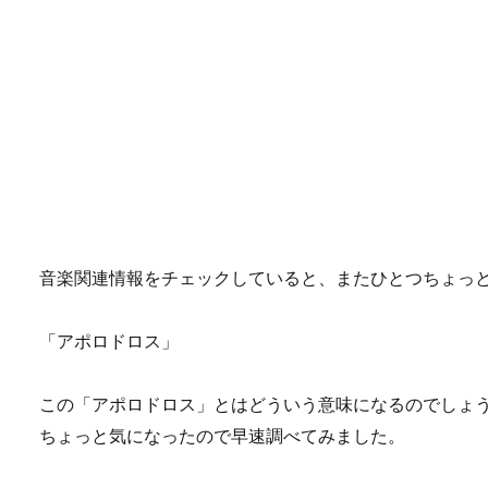
音楽関連情報をチェックしていると、またひとつちょっ
「アポロドロス」
この「アポロドロス」とはどういう意味になるのでしょ
ちょっと気になったので早速調べてみました。