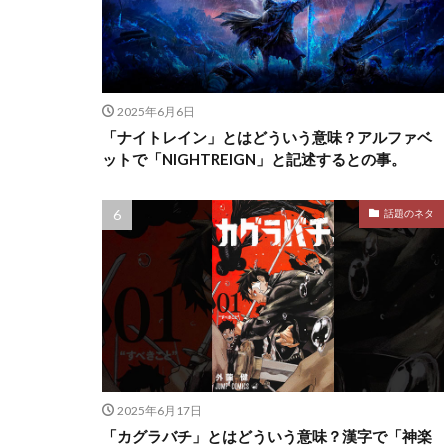
2025年6月6日
「ナイトレイン」とはどういう意味？アルファベ
ットで「NIGHTREIGN」と記述するとの事。
話題のネタ
2025年6月17日
「カグラバチ」とはどういう意味？漢字で「神楽