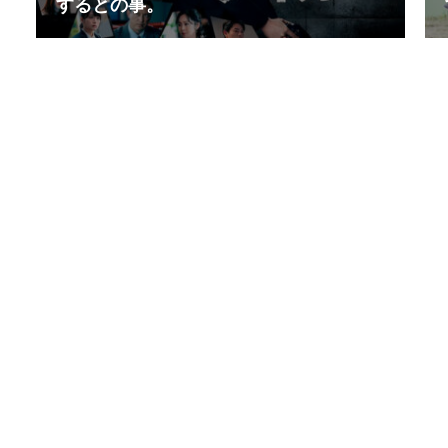
するとの事。