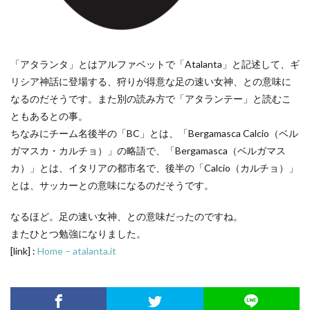
「アタランタ」とはアルファベットで「Atalanta」と記述して、ギ
リシア神話に登場する、狩りが得意な足の速い女神、との意味に
なるのだそうです。また別の読み方で「アタランテー」と読むこ
ともあるとの事。
ちなみにチーム名後半の「BC」とは、「Bergamasca Calcio（ベル
ガマスカ・カルチョ）」の略語で、「Bergamasca（ベルガマス
カ）」とは、イタリアの都市名で、後半の「Calcio（カルチョ）」
とは、サッカーとの意味になるのだそうです。
なるほど。足の速い女神、との意味だったのですね。
またひとつ勉強になりました。
[link] :
Home – atalanta.it