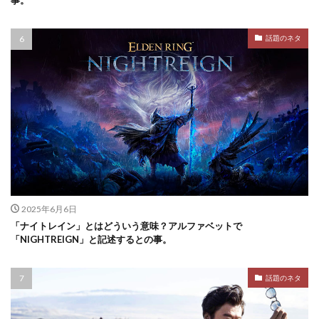
話題のネタ
2025年6月6日
「ナイトレイン」とはどういう意味？アルファベットで
「NIGHTREIGN」と記述するとの事。
話題のネタ