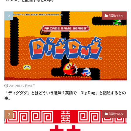
話題のネタ
2017年12月23日
「ディグダグ」とはどういう意味？英語で「Dig Dug」と記述するとの
事。
話題のネタ