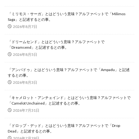
「ミリモス・サーガ」とはどういう意味？アルファベットで「Milimos
Saga」と記述するとの事。
2026年8月7日
「ドリームセンド」とはどういう意味？アルファベットで
「Dreamsend」と記述するとの事。
2026年8月5日
「アンパドゥ」とはどういう意味？アルファベットで「Ampadu」と記述
するとの事。
2026年8月3日
「キャメロット・アンチェインド」とはどういう意味？アルファベットで
「Camelot Unchained」と記述するとの事。
2026年7月31日
「ドロップ・デッド」とはどういう意味？アルファベットで「Drop
Dead」と記述するとの事。
2026年7月29日