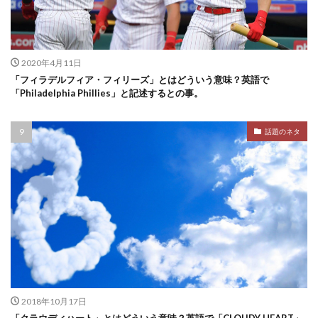
2020年4月11日
「フィラデルフィア・フィリーズ」とはどういう意味？英語で
「Philadelphia Phillies」と記述するとの事。
話題のネタ
2018年10月17日