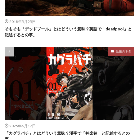
2018年5月25日
そもそも「デッドプール」とはどういう意味？英語で「deadpool」と
記述するとの事。
話題のネタ
2025年6月17日
「カグラバチ」とはどういう意味？漢字で「神楽鉢」と記述するとの
事。