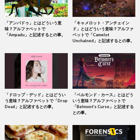
「アンパドゥ」とはどういう意
「キャメロット・アンチェイン
味？アルファベットで
ド」とはどういう意味？アルファ
「Ampadu」と記述するとの事。
ベットで「Camelot
Unchained」と記述するとの事。
「ドロップ・デッド」とはどうい
「ベルモンド・カース」とはどう
う意味？アルファベットで「Drop
いう意味？アルファベットで
Dead」と記述するとの事。
「Belmont’s Curse」と記述する
との事。