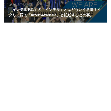
2019年6月23日
「インテル F.C.」の「インテル」とはどういう意味？イ
タリア語で「Internazionale」と記述するとの事。