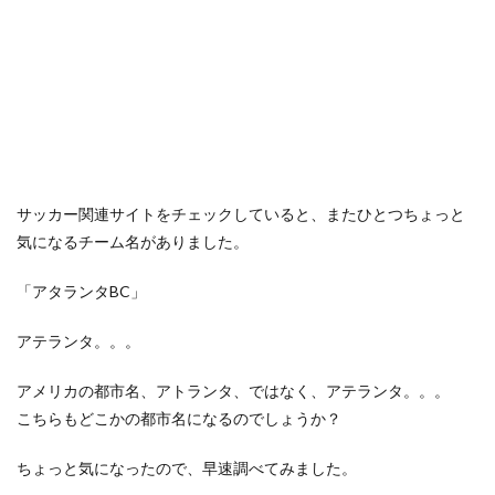
サッカー関連サイトをチェックしていると、またひとつちょっと
気になるチーム名がありました。
「アタランタBC」
アテランタ。。。
アメリカの都市名、アトランタ、ではなく、アテランタ。。。
こちらもどこかの都市名になるのでしょうか？
ちょっと気になったので、早速調べてみました。