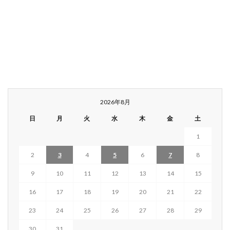
2026年8月
日
月
火
水
木
金
土
1
2
3
4
5
6
7
8
9
10
11
12
13
14
15
16
17
18
19
20
21
22
23
24
25
26
27
28
29
30
31