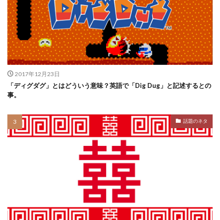
2017年12月23日
「ディグダグ」とはどういう意味？英語で「Dig Dug」と記述するとの
事。
話題のネタ