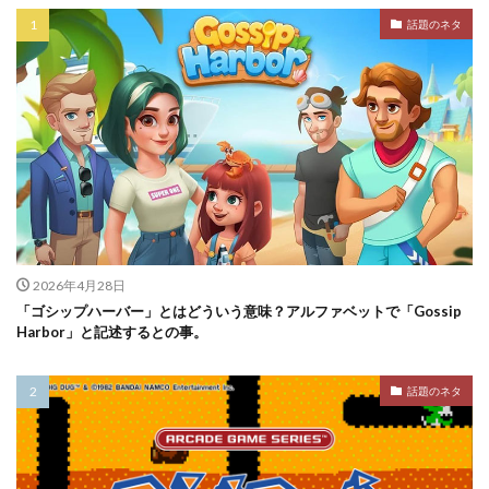
話題のネタ
2026年4月28日
「ゴシップハーバー」とはどういう意味？アルファベットで「Gossip
Harbor」と記述するとの事。
話題のネタ