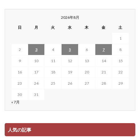
2026年8月
日
月
火
水
木
金
土
1
2
3
4
5
6
7
8
9
10
11
12
13
14
15
16
17
18
19
20
21
22
23
24
25
26
27
28
29
30
31
« 7月
人気の記事