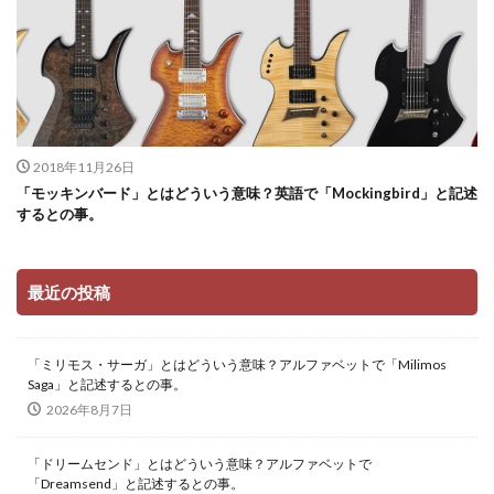
2018年11月26日
「モッキンバード」とはどういう意味？英語で「Mockingbird」と記述
するとの事。
最近の投稿
「ミリモス・サーガ」とはどういう意味？アルファベットで「Milimos
Saga」と記述するとの事。
2026年8月7日
「ドリームセンド」とはどういう意味？アルファベットで
「Dreamsend」と記述するとの事。