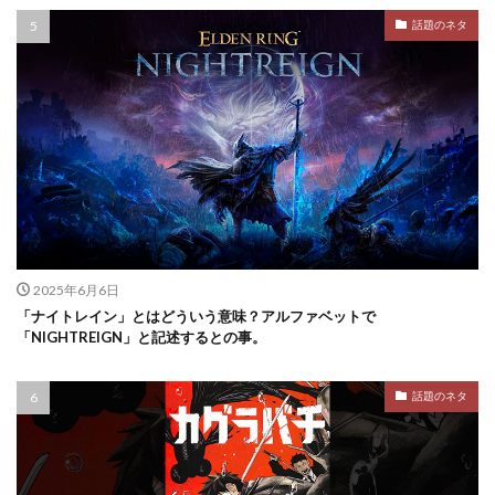
話題のネタ
2025年6月6日
「ナイトレイン」とはどういう意味？アルファベットで
「NIGHTREIGN」と記述するとの事。
話題のネタ