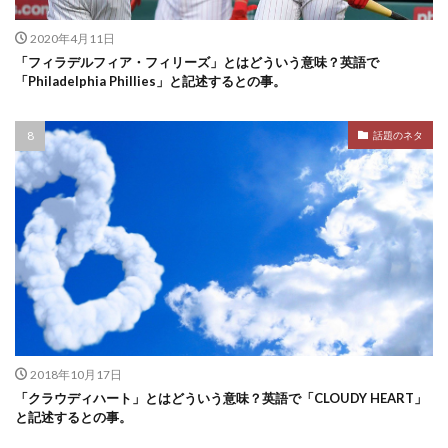
2020年4月11日
「フィラデルフィア・フィリーズ」とはどういう意味？英語で
「Philadelphia Phillies」と記述するとの事。
話題のネタ
2018年10月17日
「クラウディハート」とはどういう意味？英語で「CLOUDY HEART」
と記述するとの事。