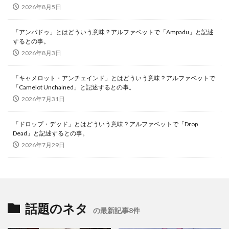
2026年8月5日
「アンパドゥ」とはどういう意味？アルファベットで「Ampadu」と記述
するとの事。
2026年8月3日
「キャメロット・アンチェインド」とはどういう意味？アルファベットで
「Camelot Unchained」と記述するとの事。
2026年7月31日
「ドロップ・デッド」とはどういう意味？アルファベットで「Drop
Dead」と記述するとの事。
2026年7月29日
話題のネタ
の最新記事8件