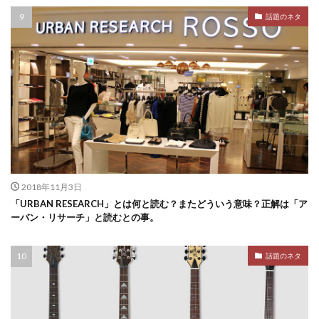
話題のネタ
2018年11月3日
「URBAN RESEARCH」とは何と読む？またどういう意味？正解は「ア
ーバン・リサーチ」と読むとの事。
話題のネタ