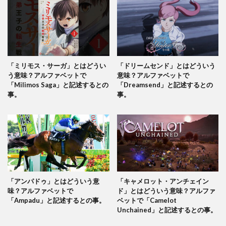
「ミリモス・サーガ」とはどうい
「ドリームセンド」とはどういう
う意味？アルファベットで
意味？アルファベットで
「Milimos Saga」と記述するとの
「Dreamsend」と記述するとの
事。
事。
「アンパドゥ」とはどういう意
「キャメロット・アンチェイン
味？アルファベットで
ド」とはどういう意味？アルファ
「Ampadu」と記述するとの事。
ベットで「Camelot
Unchained」と記述するとの事。