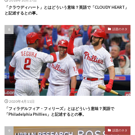
2018年10月17日
「クラウディハート」とはどういう意味？英語で「CLOUDY HEART」
と記述するとの事。
話題のネタ
2020年4月11日
「フィラデルフィア・フィリーズ」とはどういう意味？英語で
「Philadelphia Phillies」と記述するとの事。
話題のネタ