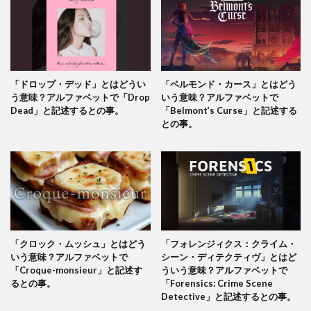
「ドロップ・デッド」とはどうい
「ベルモンド・カース」とはどう
う意味？アルファベットで「Drop
いう意味？アルファベットで
Dead」と記述するとの事。
「Belmont’s Curse」と記述する
との事。
「クロック・ムッシュ」とはどう
「フォレンジィクス：クライム・
いう意味？アルファベットで
シーン・ディテクティヴ」とはど
「Croque-monsieur」と記述す
ういう意味？アルファベットで
るとの事。
「Forensics: Crime Scene
Detective」と記述するとの事。