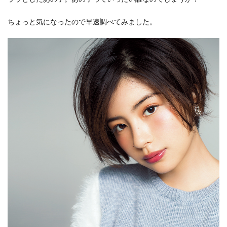
ちょっと気になったので早速調べてみました。