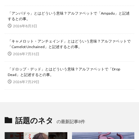
「アンパドゥ」とはどういう意味？アルファベットで「Ampadu」と記述
するとの事。
2026年8月3日
「キャメロット・アンチェインド」とはどういう意味？アルファベットで
「Camelot Unchained」と記述するとの事。
2026年7月31日
「ドロップ・デッド」とはどういう意味？アルファベットで「Drop
Dead」と記述するとの事。
2026年7月29日
話題のネタ
の最新記事8件