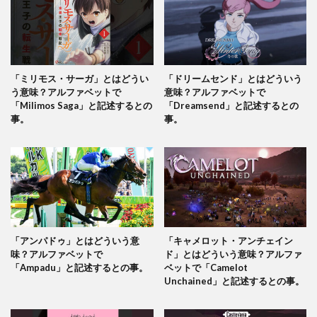
「ミリモス・サーガ」とはどうい
「ドリームセンド」とはどういう
う意味？アルファベットで
意味？アルファベットで
「Milimos Saga」と記述するとの
「Dreamsend」と記述するとの
事。
事。
「アンパドゥ」とはどういう意
「キャメロット・アンチェイン
味？アルファベットで
ド」とはどういう意味？アルファ
「Ampadu」と記述するとの事。
ベットで「Camelot
Unchained」と記述するとの事。