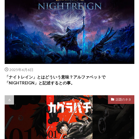
2025年6月6日
「ナイトレイン」とはどういう意味？アルファベットで
「NIGHTREIGN」と記述するとの事。
話題のネタ