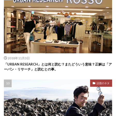
2018年11月3日
「URBAN RESEARCH」とは何と読む？またどういう意味？正解は「ア
ーバン・リサーチ」と読むとの事。
話題のネタ