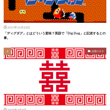
2017年12月23日
「ディグダグ」とはどういう意味？英語で「Dig Dug」と記述するとの
事。
話題のネタ
2018年4月9日