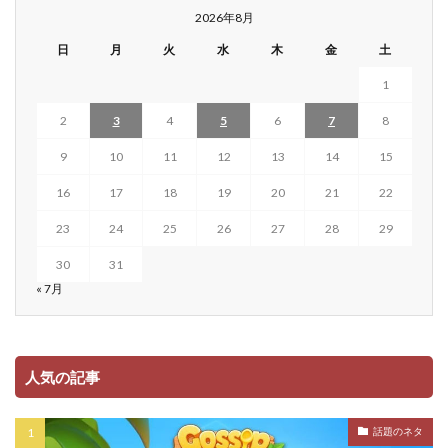
2026年8月
日
月
火
水
木
金
土
1
2
3
4
5
6
7
8
9
10
11
12
13
14
15
16
17
18
19
20
21
22
23
24
25
26
27
28
29
30
31
« 7月
人気の記事
話題のネタ