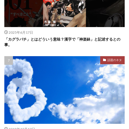
2025年6月17日
「カグラバチ」とはどういう意味？漢字で「神楽鉢」と記述するとの
事。
話題のネタ