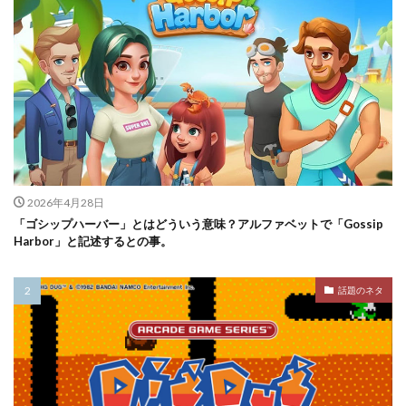
2026年4月28日
「ゴシップハーバー」とはどういう意味？アルファベットで「Gossip
Harbor」と記述するとの事。
話題のネタ