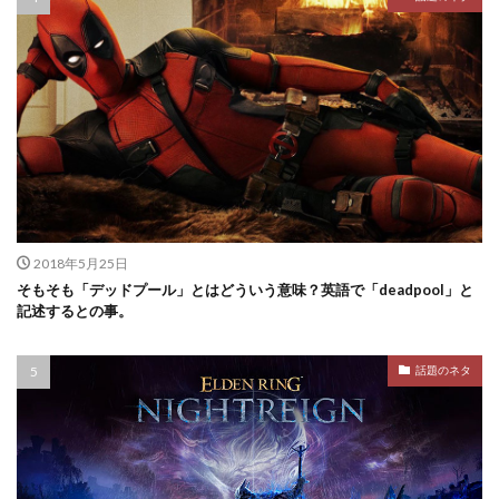
2018年5月25日
そもそも「デッドプール」とはどういう意味？英語で「deadpool」と
記述するとの事。
話題のネタ