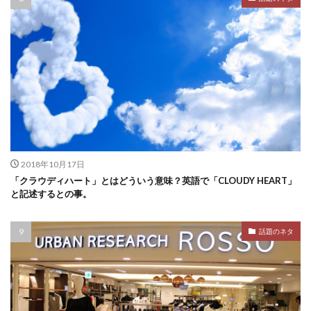
2018年10月17日
「クラウディハート」とはどういう意味？英語で「CLOUDY HEART」
と記述するとの事。
話題のネタ