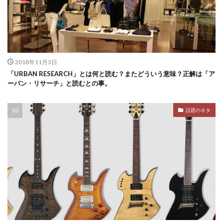
2018年11月3日
「URBAN RESEARCH」とは何と読む？またどういう意味？正解は「ア
ーバン・リサーチ」と読むとの事。
話題のネタ