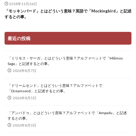
2018年11月26日
「モッキンバード」とはどういう意味？英語で「Mockingbird」と記述
するとの事。
最近の投稿
「ミリモス・サーガ」とはどういう意味？アルファベットで「Milimos
Saga」と記述するとの事。
2026年8月7日
「ドリームセンド」とはどういう意味？アルファベットで
「Dreamsend」と記述するとの事。
2026年8月5日
「アンパドゥ」とはどういう意味？アルファベットで「Ampadu」と記述
するとの事。
2026年8月3日