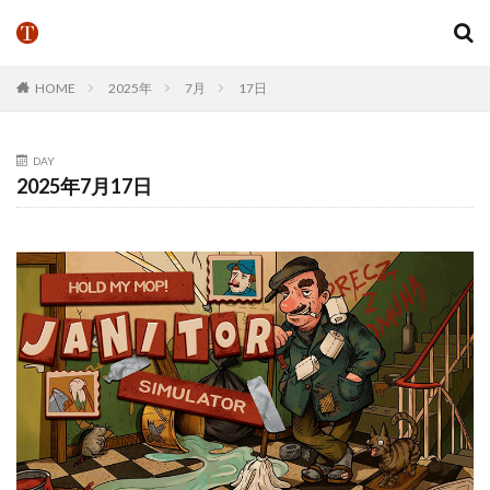
HOME
2025年
7月
17日
DAY
2025年7月17日