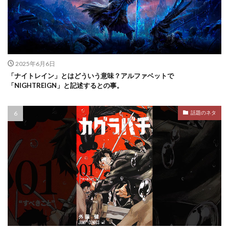
2025年6月6日
「ナイトレイン」とはどういう意味？アルファベットで
「NIGHTREIGN」と記述するとの事。
話題のネタ