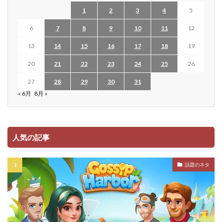
1
2
3
4
5
6
7
8
9
10
11
12
13
14
15
16
17
18
19
20
21
22
23
24
25
26
27
28
29
30
31
« 6月
8月 »
人気の記事
話題のネタ