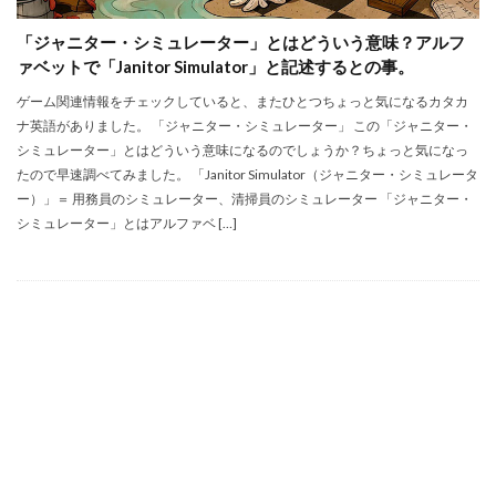
「ジャニター・シミュレーター」とはどういう意味？アルフ
ァベットで「Janitor Simulator」と記述するとの事。
ゲーム関連情報をチェックしていると、またひとつちょっと気になるカタカ
ナ英語がありました。 「ジャニター・シミュレーター」 この「ジャニター・
シミュレーター」とはどういう意味になるのでしょうか？ちょっと気になっ
たので早速調べてみました。 「Janitor Simulator（ジャニター・シミュレータ
ー）」＝ 用務員のシミュレーター、清掃員のシミュレーター 「ジャニター・
シミュレーター」とはアルファベ […]