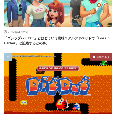
2026年4月28日
「ゴシップハーバー」とはどういう意味？アルファベットで「Gossip
Harbor」と記述するとの事。
話題のネタ