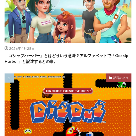
2026年4月28日
「ゴシップハーバー」とはどういう意味？アルファベットで「Gossip
Harbor」と記述するとの事。
話題のネタ