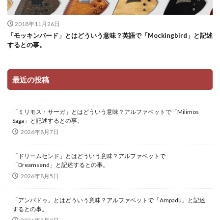
2018年11月26日
「モッキンバード」とはどういう意味？英語で「Mockingbird」と記述
するとの事。
最近の投稿
「ミリモス・サーガ」とはどういう意味？アルファベットで「Milimos
Saga」と記述するとの事。
2026年8月7日
「ドリームセンド」とはどういう意味？アルファベットで
「Dreamsend」と記述するとの事。
2026年8月5日
「アンパドゥ」とはどういう意味？アルファベットで「Ampadu」と記述
するとの事。