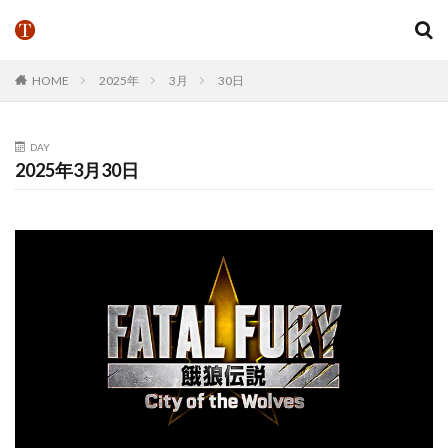
HOME
2025年
3月
30日
DAY
2025年3月30日