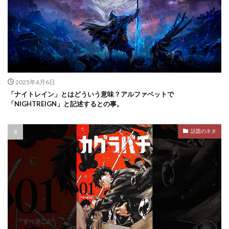
2025年6月6日
「ナイトレイン」とはどういう意味？アルファベットで
「NIGHTREIGN」と記述するとの事。
話題のネタ