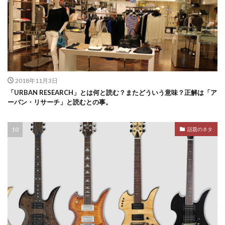
2018年11月3日
「URBAN RESEARCH」とは何と読む？またどういう意味？正解は「ア
ーバン・リサーチ」と読むとの事。
話題のネタ