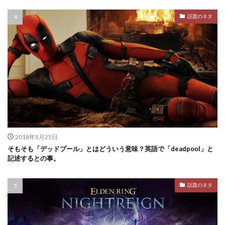
話題のネタ
2018年5月25日
そもそも「デッドプール」とはどういう意味？英語で「deadpool」と
記述するとの事。
話題のネタ