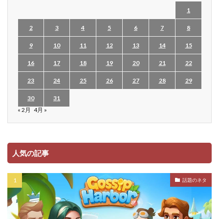
1
2
3
4
5
6
7
8
9
10
11
12
13
14
15
16
17
18
19
20
21
22
23
24
25
26
27
28
29
30
31
« 2月
4月 »
人気の記事
話題のネタ