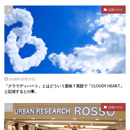
話題のネタ
2018年10月17日
「クラウディハート」とはどういう意味？英語で「CLOUDY HEART」
と記述するとの事。
話題のネタ