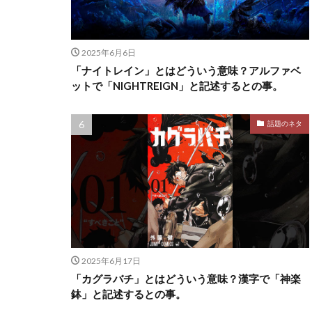
2025年6月6日
「ナイトレイン」とはどういう意味？アルファベ
ットで「NIGHTREIGN」と記述するとの事。
話題のネタ
2025年6月17日
「カグラバチ」とはどういう意味？漢字で「神楽
鉢」と記述するとの事。