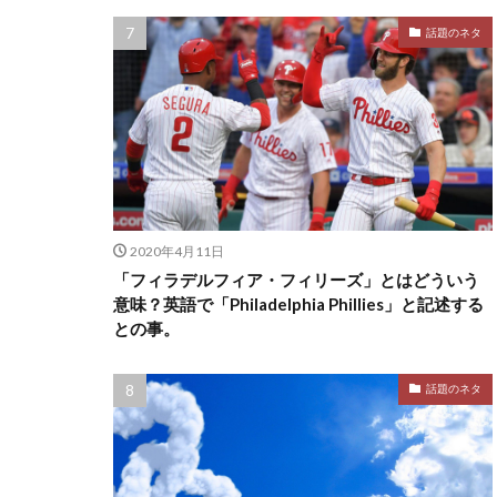
話題のネタ
2020年4月11日
「フィラデルフィア・フィリーズ」とはどういう
意味？英語で「Philadelphia Phillies」と記述する
との事。
話題のネタ