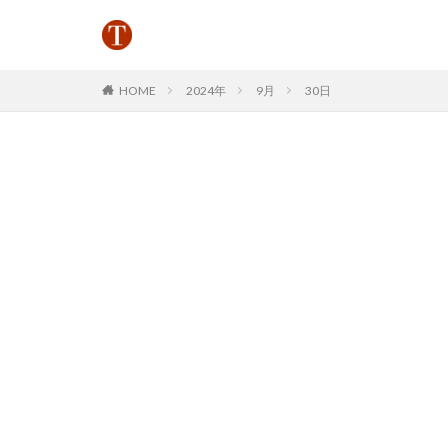
HOME
2024年
9月
30日