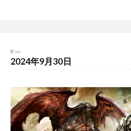
DAY
2024年9月30日