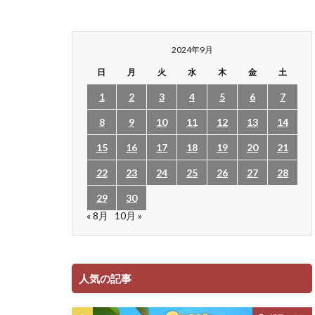
2024年9月
日
月
火
水
木
金
土
1
2
3
4
5
6
7
8
9
10
11
12
13
14
15
16
17
18
19
20
21
22
23
24
25
26
27
28
29
30
« 8月
10月 »
人気の記事