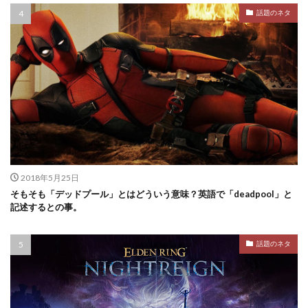
話題のネタ
2018年5月25日
そもそも「デッドプール」とはどういう意味？英語で「deadpool」と
記述するとの事。
話題のネタ