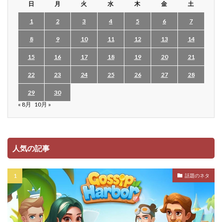
日
月
火
水
木
金
土
1
2
3
4
5
6
7
8
9
10
11
12
13
14
15
16
17
18
19
20
21
22
23
24
25
26
27
28
29
30
« 8月
10月 »
人気の記事
話題のネタ