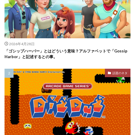
2026年4月28日
「ゴシップハーバー」とはどういう意味？アルファベットで「Gossip
Harbor」と記述するとの事。
話題のネタ