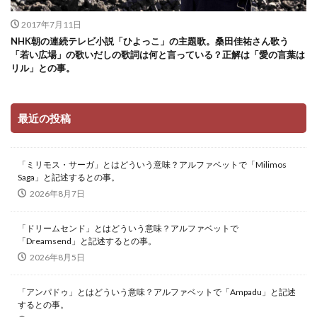
2017年7月11日
NHK朝の連続テレビ小説「ひよっこ」の主題歌。桑田佳祐さん歌う
「若い広場」の歌いだしの歌詞は何と言っている？正解は「愛の言葉は
リル」との事。
最近の投稿
「ミリモス・サーガ」とはどういう意味？アルファベットで「Milimos
Saga」と記述するとの事。
2026年8月7日
「ドリームセンド」とはどういう意味？アルファベットで
「Dreamsend」と記述するとの事。
2026年8月5日
「アンパドゥ」とはどういう意味？アルファベットで「Ampadu」と記述
するとの事。