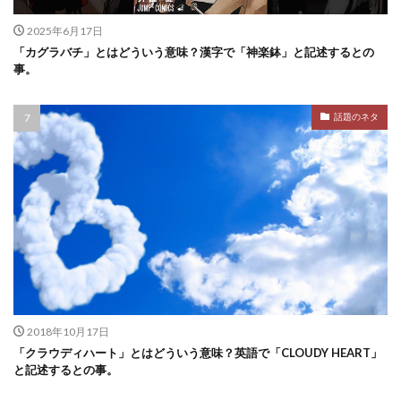
2025年6月17日
「カグラバチ」とはどういう意味？漢字で「神楽鉢」と記述するとの
事。
話題のネタ
2018年10月17日
「クラウディハート」とはどういう意味？英語で「CLOUDY HEART」
と記述するとの事。