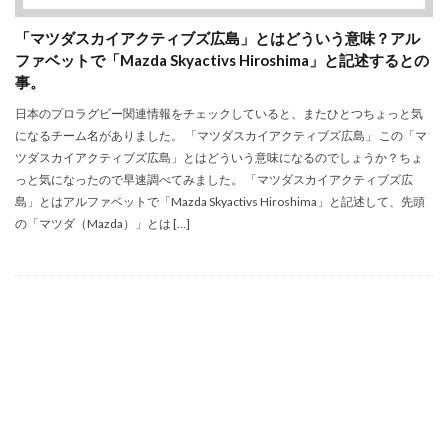
「マツダスカイアクティブズ広島」とはどういう意味？アル
ファベットで「Mazda Skyactivs Hiroshima」と記述するとの
事。
日本のプロラグビー関連情報をチェックしていると、またひとつちょっと気
になるチーム名がありました。 「マツダスカイアクティブズ広島」 この「マ
ツダスカイアクティブズ広島」とはどういう意味になるのでしょうか？ちょ
っと気になったので早速調べてみました。 「マツダスカイアクティブズ広
島」とはアルファベットで「Mazda Skyactivs Hiroshima」と記述して、先頭
の「マツダ（Mazda）」とは […]