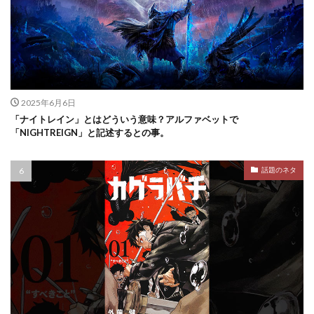
2025年6月6日
「ナイトレイン」とはどういう意味？アルファベットで
「NIGHTREIGN」と記述するとの事。
話題のネタ