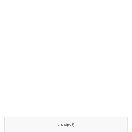
2024年9月