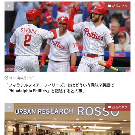
話題のネタ
2020年4月11日
「フィラデルフィア・フィリーズ」とはどういう意味？英語で
「Philadelphia Phillies」と記述するとの事。
話題のネタ