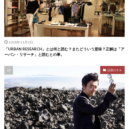
2018年11月3日
「URBAN RESEARCH」とは何と読む？またどういう意味？正解は「ア
ーバン・リサーチ」と読むとの事。
話題のネタ