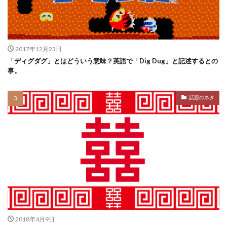
2017年12月23日
「ディグダグ」とはどういう意味？英語で「Dig Dug」と記述するとの
事。
話題のネタ
2018年4月9日