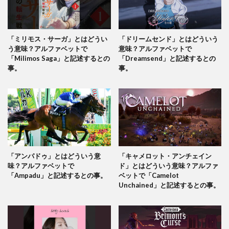
「ミリモス・サーガ」とはどうい
「ドリームセンド」とはどういう
う意味？アルファベットで
意味？アルファベットで
「Milimos Saga」と記述するとの
「Dreamsend」と記述するとの
事。
事。
「アンパドゥ」とはどういう意
「キャメロット・アンチェイン
味？アルファベットで
ド」とはどういう意味？アルファ
「Ampadu」と記述するとの事。
ベットで「Camelot
Unchained」と記述するとの事。