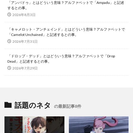
「アンパドゥ」とはどういう意味？アルファベットで「Ampadu」と記述
するとの事。
2026年8月3日
「キャメロット・アンチェインド」とはどういう意味？アルファベットで
「Camelot Unchained」と記述するとの事。
2026年7月31日
「ドロップ・デッド」とはどういう意味？アルファベットで「Drop
Dead」と記述するとの事。
2026年7月29日
話題のネタ
の最新記事8件