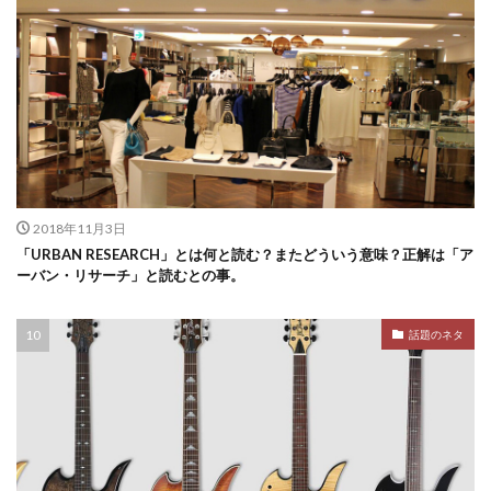
2018年11月3日
「URBAN RESEARCH」とは何と読む？またどういう意味？正解は「ア
ーバン・リサーチ」と読むとの事。
話題のネタ