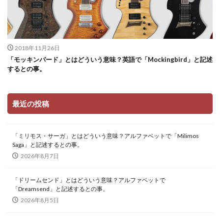
2018年11月26日
「モッキンバード」とはどういう意味？英語で「Mockingbird」と記述
するとの事。
最近の投稿
「ミリモス・サーガ」とはどういう意味？アルファベットで「Milimos
Saga」と記述するとの事。
2026年8月7日
「ドリームセンド」とはどういう意味？アルファベットで
「Dreamsend」と記述するとの事。
2026年8月5日