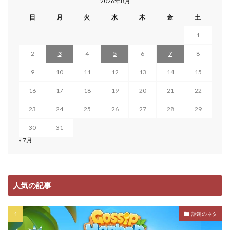
2026年8月
日
月
火
水
木
金
土
1
2
3
4
5
6
7
8
9
10
11
12
13
14
15
16
17
18
19
20
21
22
23
24
25
26
27
28
29
30
31
« 7月
人気の記事
話題のネタ