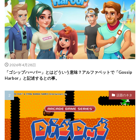
2026年4月28日
「ゴシップハーバー」とはどういう意味？アルファベットで「Gossip
Harbor」と記述するとの事。
話題のネタ