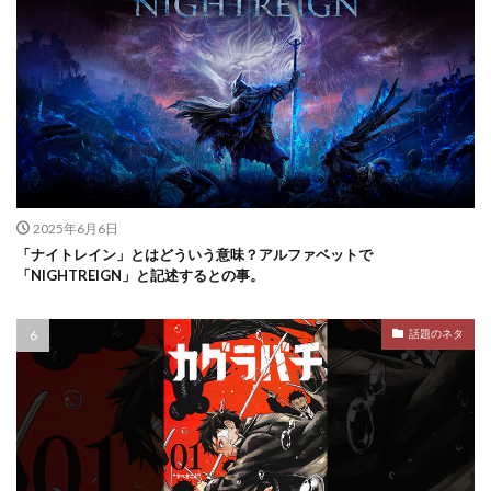
2025年6月6日
「ナイトレイン」とはどういう意味？アルファベットで
「NIGHTREIGN」と記述するとの事。
話題のネタ