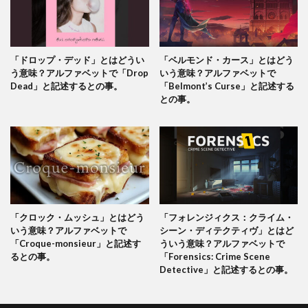
「ドロップ・デッド」とはどうい
「ベルモンド・カース」とはどう
う意味？アルファベットで「Drop
いう意味？アルファベットで
Dead」と記述するとの事。
「Belmont’s Curse」と記述する
との事。
「クロック・ムッシュ」とはどう
「フォレンジィクス：クライム・
いう意味？アルファベットで
シーン・ディテクティヴ」とはど
「Croque-monsieur」と記述す
ういう意味？アルファベットで
るとの事。
「Forensics: Crime Scene
Detective」と記述するとの事。