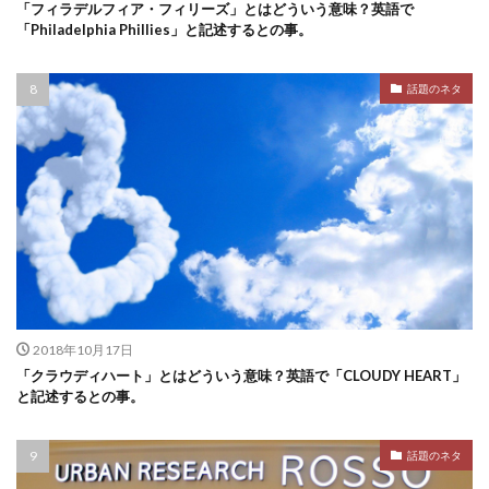
「フィラデルフィア・フィリーズ」とはどういう意味？英語で
「Philadelphia Phillies」と記述するとの事。
話題のネタ
2018年10月17日
「クラウディハート」とはどういう意味？英語で「CLOUDY HEART」
と記述するとの事。
話題のネタ