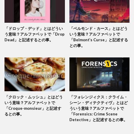
「ドロップ・デッド」とはどうい
「ベルモンド・カース」とはどう
う意味？アルファベットで「Drop
いう意味？アルファベットで
Dead」と記述するとの事。
「Belmont’s Curse」と記述する
との事。
「クロック・ムッシュ」とはどう
「フォレンジィクス：クライム・
いう意味？アルファベットで
シーン・ディテクティヴ」とはど
「Croque-monsieur」と記述す
ういう意味？アルファベットで
るとの事。
「Forensics: Crime Scene
Detective」と記述するとの事。