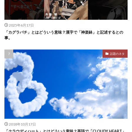
2025年6月17日
「カグラバチ」とはどういう意味？漢字で「神楽鉢」と記述するとの
事。
話題のネタ
2018年10月17日
「クラウディハート」とはどういう意味？英語で「CLOUDY HEART」