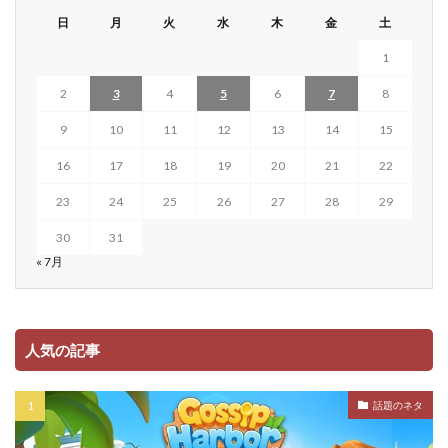
日
月
火
水
木
金
土
1
2
3
4
5
6
7
8
9
10
11
12
13
14
15
16
17
18
19
20
21
22
23
24
25
26
27
28
29
30
31
« 7月
人気の記事
話題のネタ