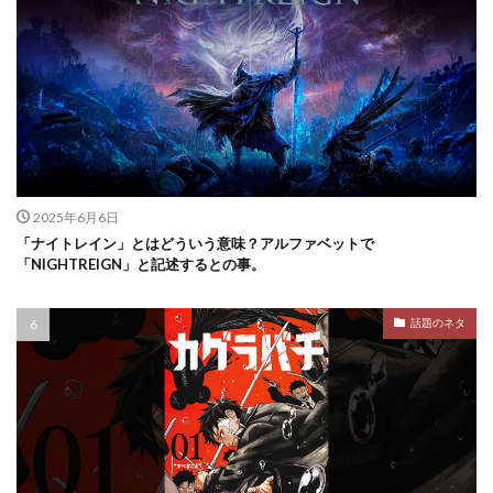
2025年6月6日
「ナイトレイン」とはどういう意味？アルファベットで
「NIGHTREIGN」と記述するとの事。
話題のネタ