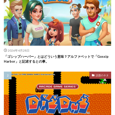
2026年4月28日
「ゴシップハーバー」とはどういう意味？アルファベットで「Gossip
Harbor」と記述するとの事。
話題のネタ