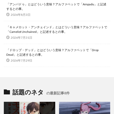
「アンパドゥ」とはどういう意味？アルファベットで「Ampadu」と記述
するとの事。
2026年8月3日
「キャメロット・アンチェインド」とはどういう意味？アルファベットで
「Camelot Unchained」と記述するとの事。
2026年7月31日
「ドロップ・デッド」とはどういう意味？アルファベットで「Drop
Dead」と記述するとの事。
2026年7月29日
話題のネタ
の最新記事8件