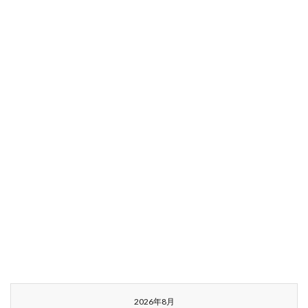
2026年8月