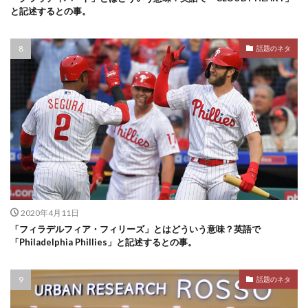
と記述するとの事。
話題のネタ
2020年4月11日
「フィラデルフィア・フィリーズ」とはどういう意味？英語で
「Philadelphia Phillies」と記述するとの事。
話題のネタ