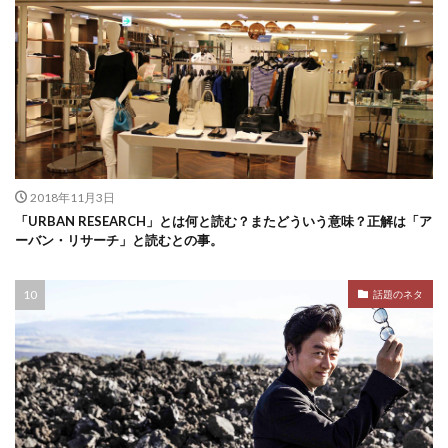
2018年11月3日
「URBAN RESEARCH」とは何と読む？またどういう意味？正解は「ア
ーバン・リサーチ」と読むとの事。
話題のネタ