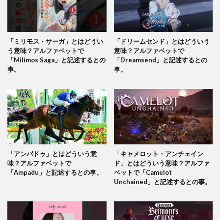
「ミリモス・サーガ」とはどうい
「ドリームセンド」とはどういう
う意味？アルファベットで
意味？アルファベットで
「Milimos Saga」と記述するとの
「Dreamsend」と記述するとの
事。
事。
「アンパドゥ」とはどういう意
「キャメロット・アンチェイン
味？アルファベットで
ド」とはどういう意味？アルファ
「Ampadu」と記述するとの事。
ベットで「Camelot
Unchained」と記述するとの事。