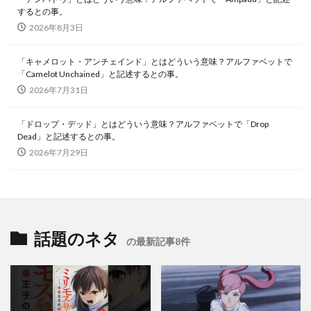
するとの事。
2026年8月3日
「キャメロット・アンチェインド」とはどういう意味？アルファベットで
「Camelot Unchained」と記述するとの事。
2026年7月31日
「ドロップ・デッド」とはどういう意味？アルファベットで「Drop
Dead」と記述するとの事。
2026年7月29日
話題のネタ
の最新記事8件