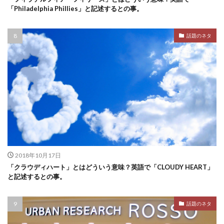
「Philadelphia Phillies」と記述するとの事。
話題のネタ
2018年10月17日
「クラウディハート」とはどういう意味？英語で「CLOUDY HEART」
と記述するとの事。
話題のネタ