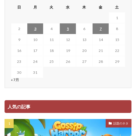
日
月
火
水
木
金
土
1
2
3
4
5
6
7
8
9
10
11
12
13
14
15
16
17
18
19
20
21
22
23
24
25
26
27
28
29
30
31
« 7月
人気の記事
話題のネタ