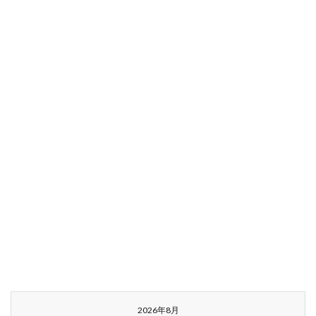
2026年8月