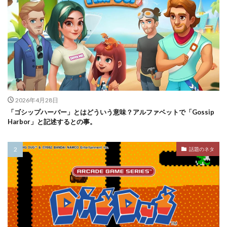
2026年4月28日
「ゴシップハーバー」とはどういう意味？アルファベットで「Gossip
Harbor」と記述するとの事。
話題のネタ