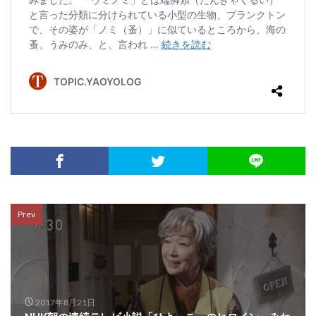
Prev
2017年8月21日