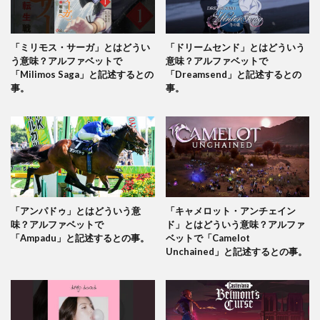
「ミリモス・サーガ」とはどうい
「ドリームセンド」とはどういう
う意味？アルファベットで
意味？アルファベットで
「Milimos Saga」と記述するとの
「Dreamsend」と記述するとの
事。
事。
「アンパドゥ」とはどういう意
「キャメロット・アンチェイン
味？アルファベットで
ド」とはどういう意味？アルファ
「Ampadu」と記述するとの事。
ベットで「Camelot
Unchained」と記述するとの事。