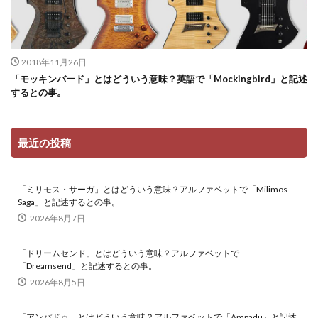
2018年11月26日
「モッキンバード」とはどういう意味？英語で「Mockingbird」と記述
するとの事。
最近の投稿
「ミリモス・サーガ」とはどういう意味？アルファベットで「Milimos
Saga」と記述するとの事。
2026年8月7日
「ドリームセンド」とはどういう意味？アルファベットで
「Dreamsend」と記述するとの事。
2026年8月5日
「アンパドゥ」とはどういう意味？アルファベットで「Ampadu」と記述