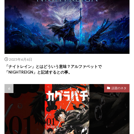
2025年6月6日
「ナイトレイン」とはどういう意味？アルファベットで
「NIGHTREIGN」と記述するとの事。
話題のネタ