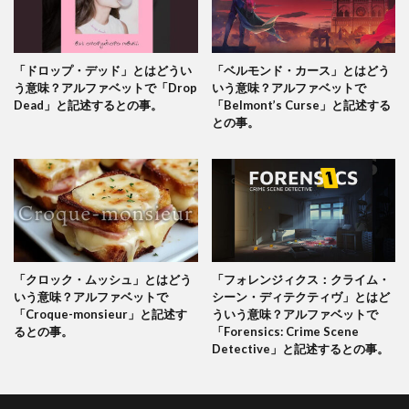
「ドロップ・デッド」とはどうい
「ベルモンド・カース」とはどう
う意味？アルファベットで「Drop
いう意味？アルファベットで
Dead」と記述するとの事。
「Belmont’s Curse」と記述する
との事。
「クロック・ムッシュ」とはどう
「フォレンジィクス：クライム・
いう意味？アルファベットで
シーン・ディテクティヴ」とはど
「Croque-monsieur」と記述す
ういう意味？アルファベットで
るとの事。
「Forensics: Crime Scene
Detective」と記述するとの事。