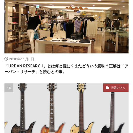
2018年11月3日
「URBAN RESEARCH」とは何と読む？またどういう意味？正解は「ア
ーバン・リサーチ」と読むとの事。
話題のネタ