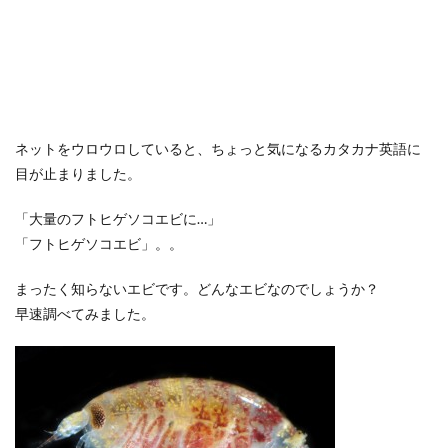
ネットをウロウロしていると、ちょっと気になるカタカナ英語に
目が止まりました。
「大量のフトヒゲソコエビに…」
「フトヒゲソコエビ」。。
まったく知らないエビです。どんなエビなのでしょうか？
早速調べてみました。