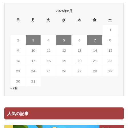
2026年8月
日
月
火
水
木
金
土
1
2
3
4
5
6
7
8
9
10
11
12
13
14
15
16
17
18
19
20
21
22
23
24
25
26
27
28
29
30
31
« 7月
人気の記事