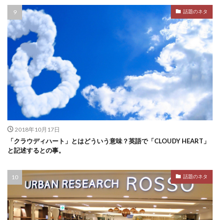
話題のネタ
2018年10月17日
「クラウディハート」とはどういう意味？英語で「CLOUDY HEART」
と記述するとの事。
話題のネタ