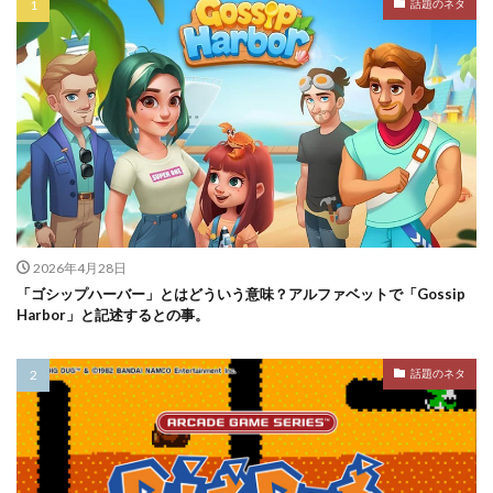
話題のネタ
2026年4月28日
「ゴシップハーバー」とはどういう意味？アルファベットで「Gossip
Harbor」と記述するとの事。
話題のネタ