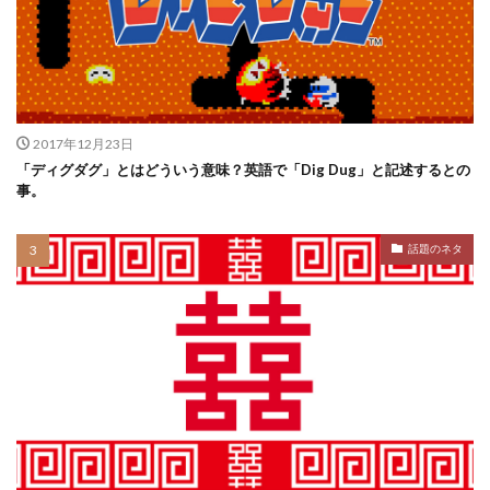
2017年12月23日
「ディグダグ」とはどういう意味？英語で「Dig Dug」と記述するとの
事。
話題のネタ