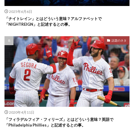
2025年6月6日
「ナイトレイン」とはどういう意味？アルファベットで
「NIGHTREIGN」と記述するとの事。
話題のネタ
2020年4月11日
「フィラデルフィア・フィリーズ」とはどういう意味？英語で
「Philadelphia Phillies」と記述するとの事。