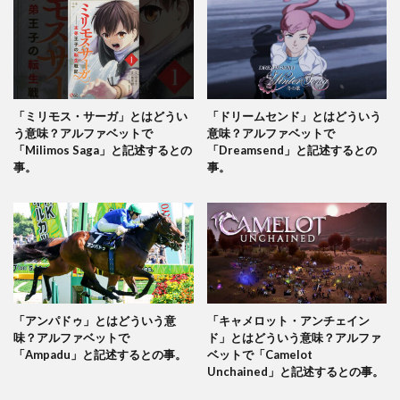
「ミリモス・サーガ」とはどうい
「ドリームセンド」とはどういう
う意味？アルファベットで
意味？アルファベットで
「Milimos Saga」と記述するとの
「Dreamsend」と記述するとの
事。
事。
「アンパドゥ」とはどういう意
「キャメロット・アンチェイン
味？アルファベットで
ド」とはどういう意味？アルファ
「Ampadu」と記述するとの事。
ベットで「Camelot
Unchained」と記述するとの事。