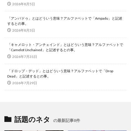
2026年8月5日
「アンパドゥ」とはどういう意味？アルファベットで「Ampadu」と記述
するとの事。
2026年8月3日
「キャメロット・アンチェインド」とはどういう意味？アルファベットで
「Camelot Unchained」と記述するとの事。
2026年7月31日
「ドロップ・デッド」とはどういう意味？アルファベットで「Drop
Dead」と記述するとの事。
2026年7月29日
話題のネタ
の最新記事8件