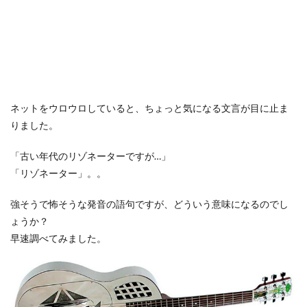
ネットをウロウロしていると、ちょっと気になる文言が目に止ま
りました。
「古い年代のリゾネーターですが…」
「リゾネーター」。。
強そうで怖そうな発音の語句ですが、どういう意味になるのでし
ょうか？
早速調べてみました。