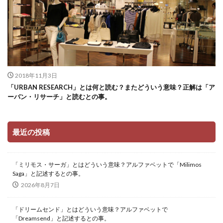
2018年11月3日
「URBAN RESEARCH」とは何と読む？またどういう意味？正解は「ア
ーバン・リサーチ」と読むとの事。
最近の投稿
「ミリモス・サーガ」とはどういう意味？アルファベットで「Milimos
Saga」と記述するとの事。
2026年8月7日
「ドリームセンド」とはどういう意味？アルファベットで
「Dreamsend」と記述するとの事。