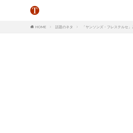
HOME
話題のネタ
「ヤンソンズ・フレステルセ」とはど