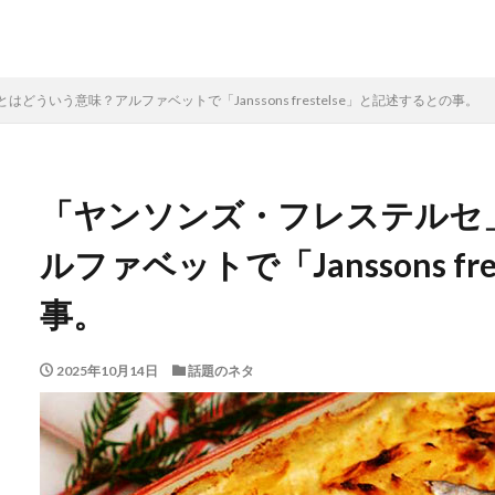
ういう意味？アルファベットで「Janssons frestelse」と記述するとの事。
「ヤンソンズ・フレステルセ
ルファベットで「Janssons fr
事。
2025年10月14日
話題のネタ