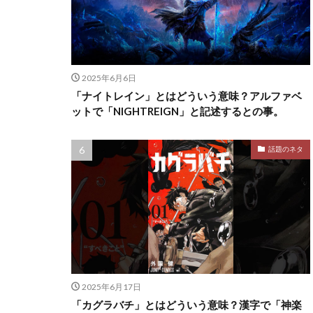
2025年6月6日
「ナイトレイン」とはどういう意味？アルファベ
ットで「NIGHTREIGN」と記述するとの事。
話題のネタ
2025年6月17日
「カグラバチ」とはどういう意味？漢字で「神楽