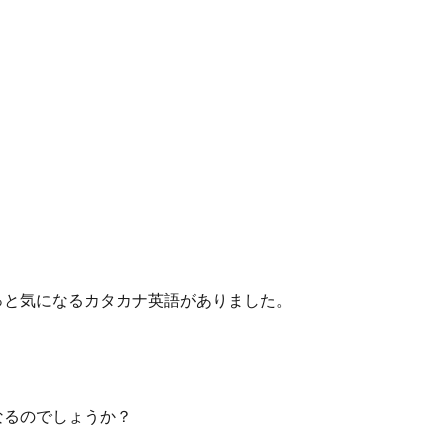
っと気になるカタカナ英語がありました。
なるのでしょうか？