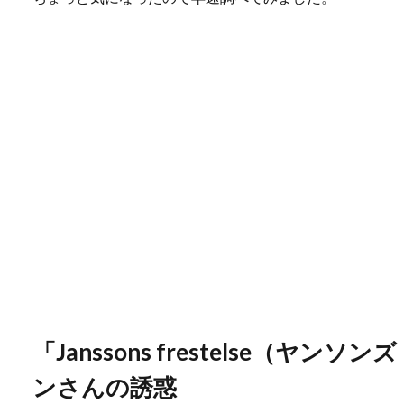
「Janssons frestelse（ヤ
ンさんの誘惑