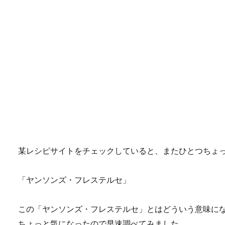
某レシピサイトをチェックしていると、またひとつちょ
「ヤンソンズ・フレステルセ」
この「ヤンソンズ・フレステルセ」とはどういう意味に
ちょっと気になったので早速調べてみました。