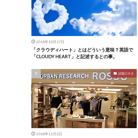
2018年10月17日
「クラウディハート」とはどういう意味？英語で
「CLOUDY HEART」と記述するとの事。
話題のネタ
2018年11月3日