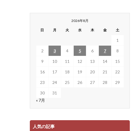
2026年8月
日
月
火
水
木
金
土
1
2
3
4
5
6
7
8
9
10
11
12
13
14
15
16
17
18
19
20
21
22
23
24
25
26
27
28
29
30
31
« 7月
人気の記事