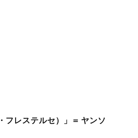
ンソンズ・フレステルセ）」＝ ヤンソ