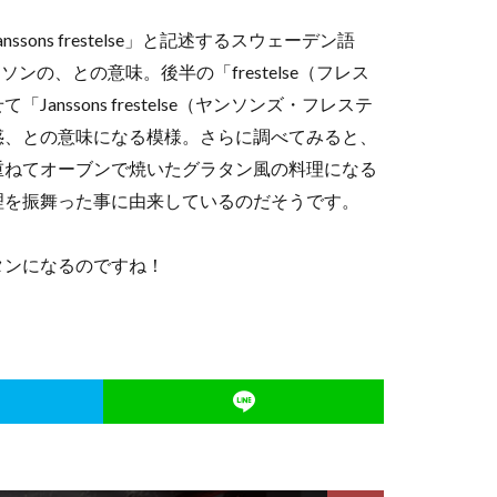
ns frestelse」と記述するスウェーデン語
ソンの、との意味。後半の「frestelse（フレス
ssons frestelse（ヤンソンズ・フレステ
惑、との意味になる模様。さらに調べてみると、
重ねてオーブンで焼いたグラタン風の料理になる
理を振舞った事に由来しているのだそうです。
タンになるのですね！