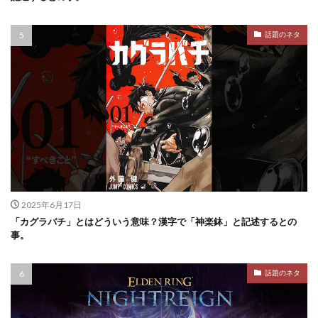
話題のネタ
2025年6月17日
「カグラバチ」とはどういう意味？漢字で「神楽鉢」と記述するとの
事。
話題のネタ