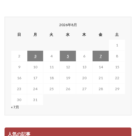
2026年8月
日
月
火
水
木
金
土
1
2
3
4
5
6
7
8
9
10
11
12
13
14
15
16
17
18
19
20
21
22
23
24
25
26
27
28
29
30
31
« 7月
人気の記事