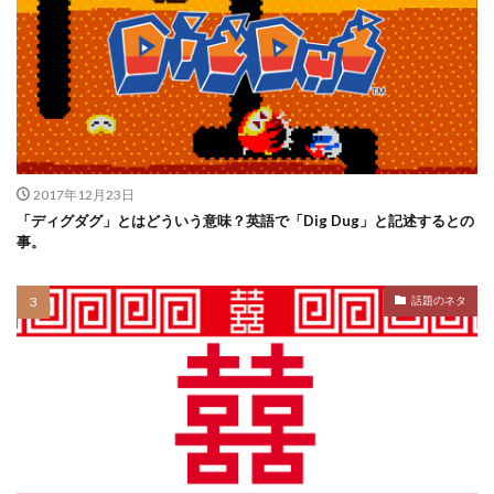
2017年12月23日
「ディグダグ」とはどういう意味？英語で「Dig Dug」と記述するとの
事。
話題のネタ