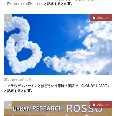
「Philadelphia Phillies」と記述するとの事。
話題のネタ
2018年10月17日
「クラウディハート」とはどういう意味？英語で「CLOUDY HEART」
と記述するとの事。
話題のネタ