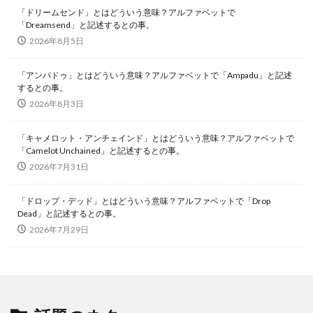
「ドリームセンド」とはどういう意味？アルファベットで
「Dreamsend」と記述するとの事。
2026年8月5日
「アンパドゥ」とはどういう意味？アルファベットで「Ampadu」と記述
するとの事。
2026年8月3日
「キャメロット・アンチェインド」とはどういう意味？アルファベットで
「Camelot Unchained」と記述するとの事。
2026年7月31日
「ドロップ・デッド」とはどういう意味？アルファベットで「Drop
Dead」と記述するとの事。
2026年7月29日