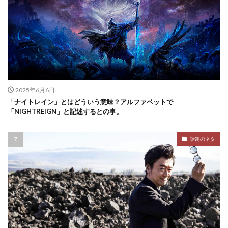
2025年6月6日
「ナイトレイン」とはどういう意味？アルファベットで
「NIGHTREIGN」と記述するとの事。
話題のネタ