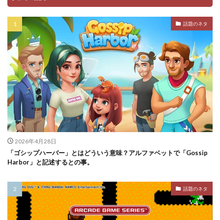
話題のネタ
2026年4月28日
「ゴシップハーバー」とはどういう意味？アルファベットで「Gossip
Harbor」と記述するとの事。
話題のネタ