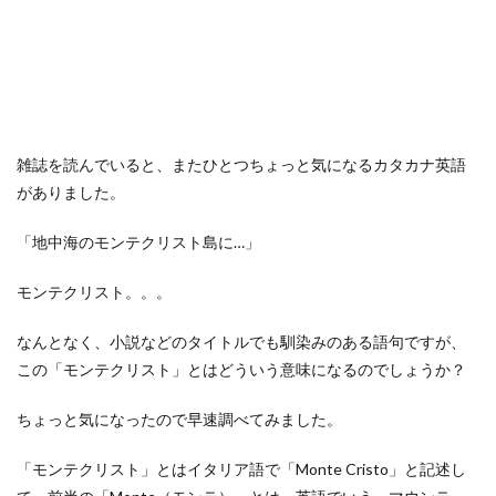
雑誌を読んでいると、またひとつちょっと気になるカタカナ英語
がありました。
「地中海のモンテクリスト島に…」
モンテクリスト。。。
なんとなく、小説などのタイトルでも馴染みのある語句ですが、
この「モンテクリスト」とはどういう意味になるのでしょうか？
ちょっと気になったので早速調べてみました。
「モンテクリスト」とはイタリア語で「Monte Cristo」と記述し