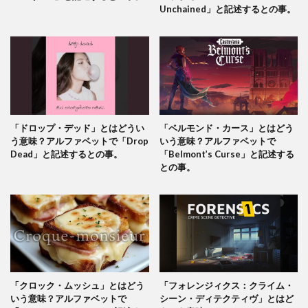
Unchained」と記述するとの事。
「ドロップ・デッド」とはどうい
「ベルモンド・カース」とはどう
う意味？アルファベットで「Drop
いう意味？アルファベットで
Dead」と記述するとの事。
「Belmont’s Curse」と記述する
との事。
「クロック・ムッシュ」とはどう
「フォレンジィクス：クライム・
いう意味？アルファベットで
シーン・ディテクティヴ」とはど