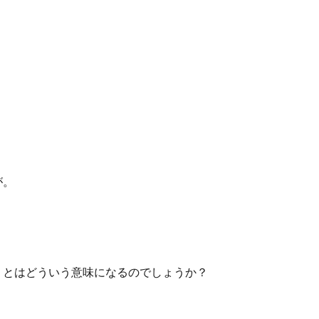
が。
」とはどういう意味になるのでしょうか？