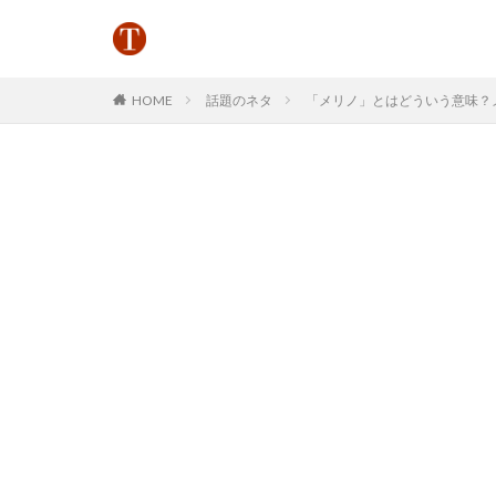
HOME
話題のネタ
「メリノ」とはどういう意味？