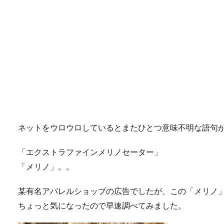
ネットをウロウロしているとまたひとつ意味不明な語句
「エクストラファインメリノセーター」
「メリノ」。。
某有名アパレルショップの広告でしたが、この「メリノ
ちょっと気になったので早速調べてみました。