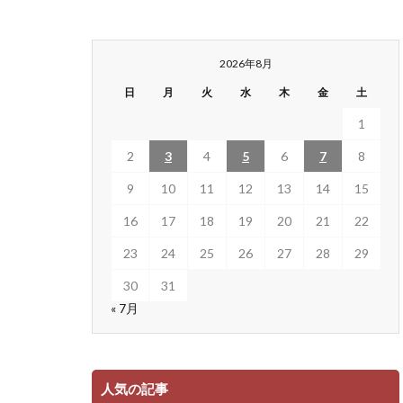
2026年8月
日
月
火
水
木
金
土
1
2
3
4
5
6
7
8
9
10
11
12
13
14
15
16
17
18
19
20
21
22
23
24
25
26
27
28
29
30
31
« 7月
人気の記事