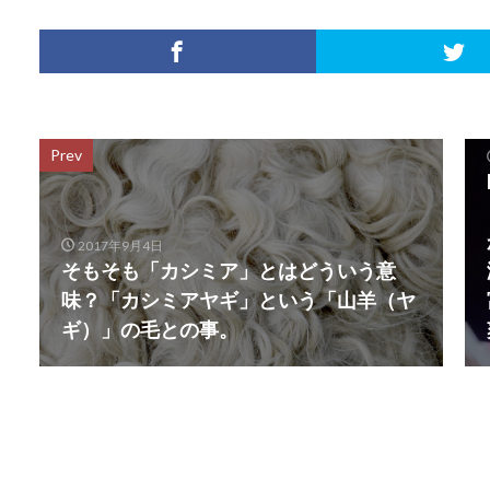
Prev
2017年9月4日
そもそも「カシミア」とはどういう意
味？「カシミアヤギ」という「山羊（ヤ
ギ）」の毛との事。