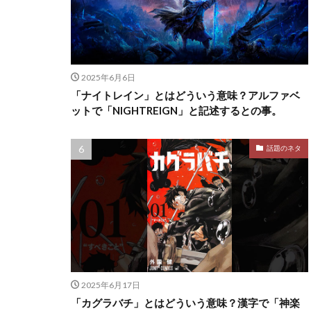
2025年6月6日
「ナイトレイン」とはどういう意味？アルファベ
ットで「NIGHTREIGN」と記述するとの事。
話題のネタ
2025年6月17日
「カグラバチ」とはどういう意味？漢字で「神楽