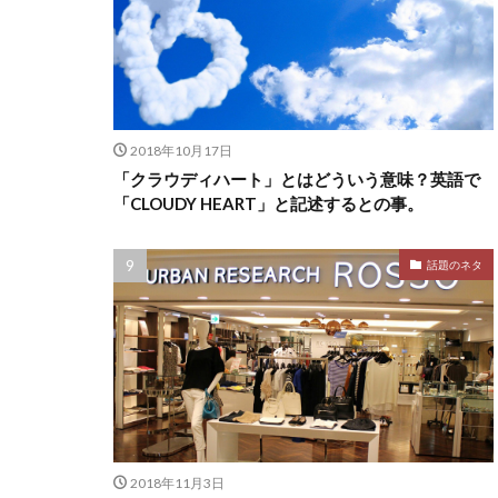
2018年10月17日
「クラウディハート」とはどういう意味？英語で
「CLOUDY HEART」と記述するとの事。
話題のネタ
2018年11月3日