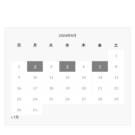
2026年8月
日
月
火
水
木
金
土
1
2
3
4
5
6
7
8
9
10
11
12
13
14
15
16
17
18
19
20
21
22
23
24
25
26
27
28
29
30
31
« 7月