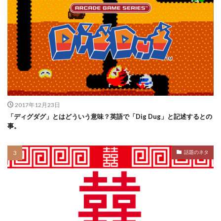
2017年12月23日
「ディグダグ」とはどういう意味？英語で「Dig Dug」と記述するとの
事。
話題のネタ