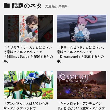
話題のネタ
の最新記事8件
「ミリモス・サーガ」とはどうい
「ドリームセンド」とはどういう
う意味？アルファベットで
意味？アルファベットで
「Milimos Saga」と記述するとの
「Dreamsend」と記述するとの
事。
事。
「アンパドゥ」とはどういう意
「キャメロット・アンチェイン
味？アルファベットで
ド」とはどういう意味？アルファ