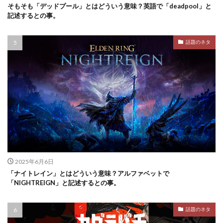
そもそも「デッドプール」とはどういう意味？英語で「deadpool」と
記述するとの事。
話題のネタ
2025年6月6日
「ナイトレイン」とはどういう意味？アルファベットで
「NIGHTREIGN」と記述するとの事。
話題のネタ