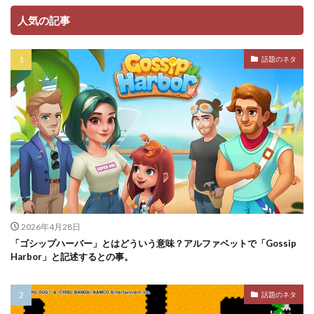
人気の記事
話題のネタ
2026年4月28日
「ゴシップハーバー」とはどういう意味？アルファベットで「Gossip
Harbor」と記述するとの事。
話題のネタ