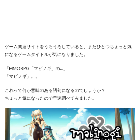
ゲーム関連サイトをうろうろしていると、またひとつちょっと気
になるゲームタイトルが気になりました。
「MMORPG「マビノギ」の…」
「マビノギ」。。
これって何か意味のある語句になるのでしょうか？
ちょっと気になったので早速調べてみました。