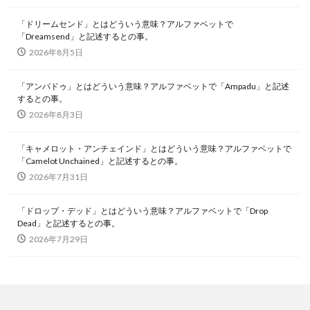
「ドリームセンド」とはどういう意味？アルファベットで
「Dreamsend」と記述するとの事。
2026年8月5日
「アンパドゥ」とはどういう意味？アルファベットで「Ampadu」と記述
するとの事。
2026年8月3日
「キャメロット・アンチェインド」とはどういう意味？アルファベットで
「Camelot Unchained」と記述するとの事。
2026年7月31日
「ドロップ・デッド」とはどういう意味？アルファベットで「Drop
Dead」と記述するとの事。
2026年7月29日