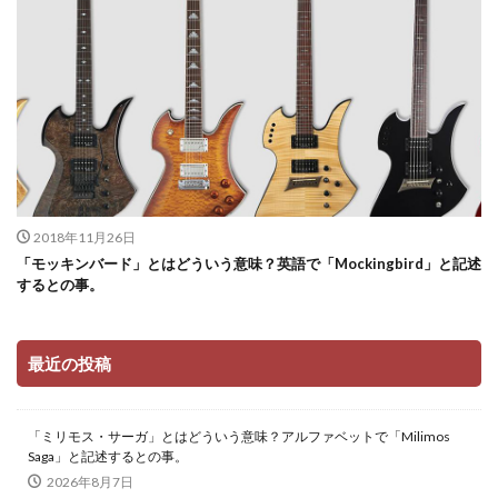
2018年11月26日
「モッキンバード」とはどういう意味？英語で「Mockingbird」と記述
するとの事。
最近の投稿
「ミリモス・サーガ」とはどういう意味？アルファベットで「Milimos
Saga」と記述するとの事。
2026年8月7日