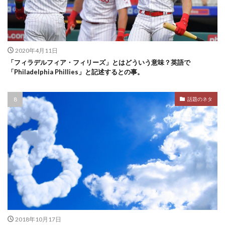
2020年4月11日
「フィラデルフィア・フィリーズ」とはどういう意味？英語で
「Philadelphia Phillies」と記述するとの事。
話題のネタ
2018年10月17日