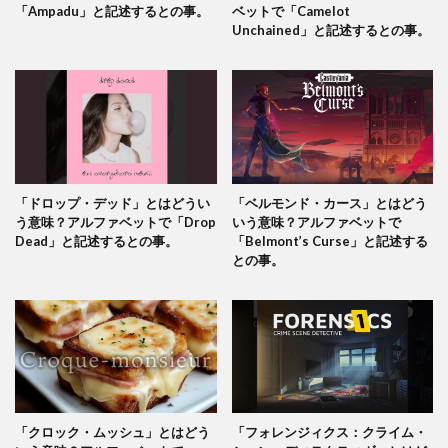
「Ampadu」と記述するとの事。
ベットで「Camelot
Unchained」と記述するとの事。
「ドロップ・デッド」とはどうい
「ベルモンド・カース」とはどう
う意味？アルファベットで「Drop
いう意味？アルファベットで
Dead」と記述するとの事。
「Belmont’s Curse」と記述する
との事。
「クロック・ムッシュ」とはどう
「フォレンジィクス：クライム・