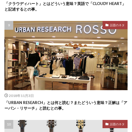
「クラウディハート」とはどういう意味？英語で「CLOUDY HEART」
と記述するとの事。
話題のネタ
2018年11月3日
「URBAN RESEARCH」とは何と読む？またどういう意味？正解は「ア
ーバン・リサーチ」と読むとの事。
話題のネタ