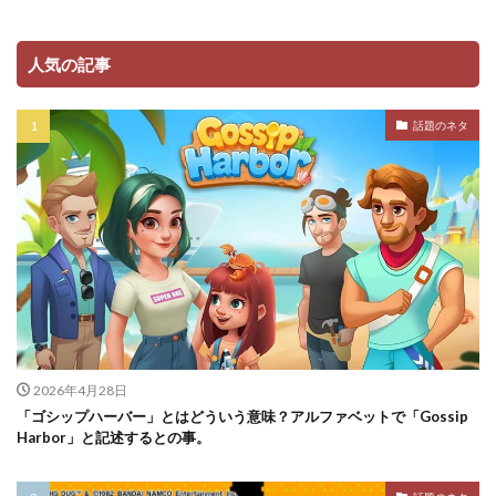
人気の記事
話題のネタ
2026年4月28日
「ゴシップハーバー」とはどういう意味？アルファベットで「Gossip
Harbor」と記述するとの事。