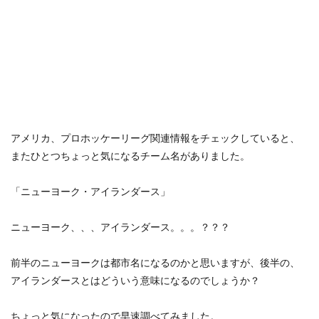
アメリカ、プロホッケーリーグ関連情報をチェックしていると、
またひとつちょっと気になるチーム名がありました。
「ニューヨーク・アイランダース」
ニューヨーク、、、アイランダース。。。？？？
前半のニューヨークは都市名になるのかと思いますが、後半の、
アイランダースとはどういう意味になるのでしょうか？
ちょっと気になったので早速調べてみました。