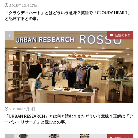
2018年10月17日
「クラウディハート」とはどういう意味？英語で「CLOUDY HEART」
と記述するとの事。
話題のネタ
2018年11月3日
「URBAN RESEARCH」とは何と読む？またどういう意味？正解は「ア
ーバン・リサーチ」と読むとの事。