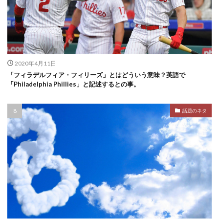
2020年4月11日
「フィラデルフィア・フィリーズ」とはどういう意味？英語で
「Philadelphia Phillies」と記述するとの事。
話題のネタ