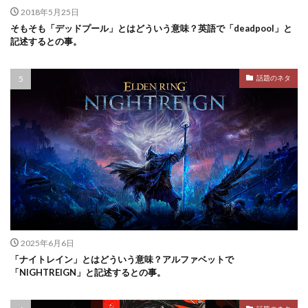
2018年5月25日
そもそも「デッドプール」とはどういう意味？英語で「deadpool」と
記述するとの事。
話題のネタ
2025年6月6日
「ナイトレイン」とはどういう意味？アルファベットで
「NIGHTREIGN」と記述するとの事。