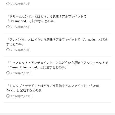
2026年8月7日
「ドリームセンド」とはどういう意味？アルファベットで
「Dreamsend」と記述するとの事。
2026年8月5日
「アンパドゥ」とはどういう意味？アルファベットで「Ampadu」と記述
するとの事。
2026年8月3日
「キャメロット・アンチェインド」とはどういう意味？アルファベットで
「Camelot Unchained」と記述するとの事。
2026年7月31日
「ドロップ・デッド」とはどういう意味？アルファベットで「Drop
Dead」と記述するとの事。
2026年7月29日