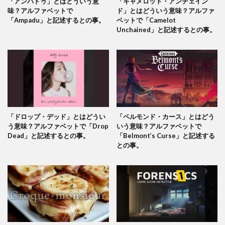
「アンパドゥ」とはどういう意
「キャメロット・アンチェイン
味？アルファベットで
ド」とはどういう意味？アルファ
「Ampadu」と記述するとの事。
ベットで「Camelot
Unchained」と記述するとの事。
「ドロップ・デッド」とはどうい
「ベルモンド・カース」とはどう
う意味？アルファベットで「Drop
いう意味？アルファベットで
Dead」と記述するとの事。
「Belmont’s Curse」と記述する
との事。