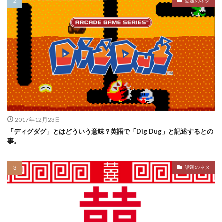
話題のネタ
2017年12月23日
「ディグダグ」とはどういう意味？英語で「Dig Dug」と記述するとの
事。
話題のネタ