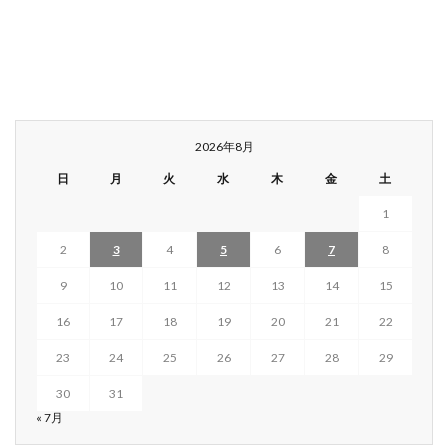
2026年8月
日
月
火
水
木
金
土
1
2
3
4
5
6
7
8
9
10
11
12
13
14
15
16
17
18
19
20
21
22
23
24
25
26
27
28
29
30
31
« 7月