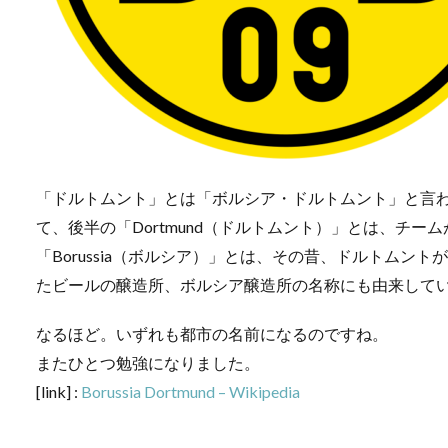
「ドルトムント」とは「ボルシア・ドルトムント」と言われ、ドイ
て、後半の「Dortmund（ドルトムント）」とは、チ
「Borussia（ボルシア）」とは、その昔、ドルトムン
たビールの醸造所、ボルシア醸造所の名称にも由来して
なるほど。いずれも都市の名前になるのですね。
またひとつ勉強になりました。
[link] :
Borussia Dortmund – Wikipedia