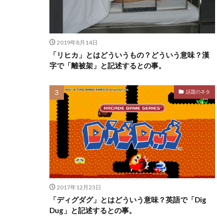
2019年8月14日
「リヒカ」とはどういうもの？どういう意味？漢
字で「離被架」と記述するとの事。
話題のネタ
2017年12月23日
「ディグダグ」とはどういう意味？英語で「Dig
Dug」と記述するとの事。