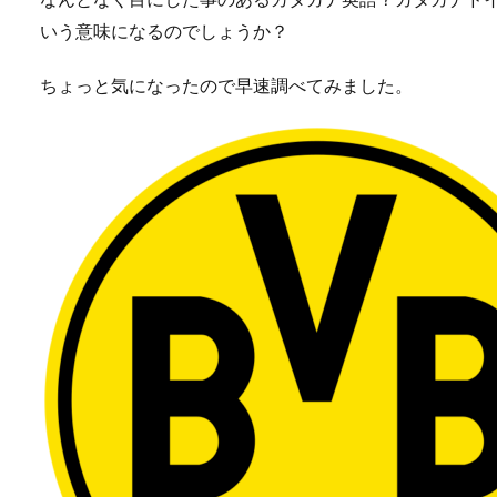
いう意味になるのでしょうか？
ちょっと気になったので早速調べてみました。