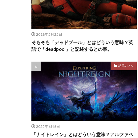
2018年5月25日
そもそも「デッドプール」とはどういう意味？英
語で「deadpool」と記述するとの事。
話題のネタ
2025年6月6日
「ナイトレイン」とはどういう意味？アルファベ