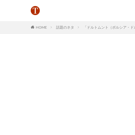
HOME
話題のネタ
「ドルトムント（ボルシア・ドルト