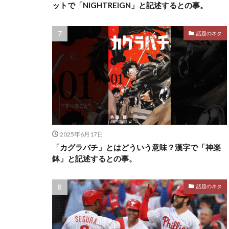
ットで「NIGHTREIGN」と記述するとの事。
話題のネタ
2025年6月17日
「カグラバチ」とはどういう意味？漢字で「神楽
鉢」と記述するとの事。
話題のネタ