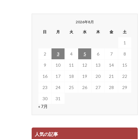
2026年8月
日
月
火
水
木
金
土
1
2
3
4
5
6
7
8
9
10
11
12
13
14
15
16
17
18
19
20
21
22
23
24
25
26
27
28
29
30
31
« 7月
人気の記事