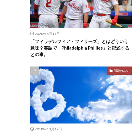
2020年4月11日
「フィラデルフィア・フィリーズ」とはどういう
意味？英語で「Philadelphia Phillies」と記述する
との事。
話題のネタ
2018年10月17日