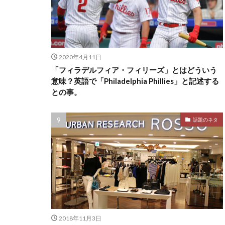
2020年4月11日
「フィラデルフィア・フィリーズ」とはどういう
意味？英語で「Philadelphia Phillies」と記述する
との事。
話題のネタ
2018年11月3日