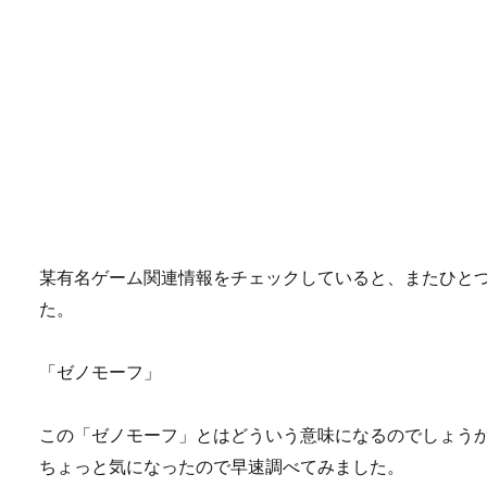
某有名ゲーム関連情報をチェックしていると、またひと
た。
「ゼノモーフ」
この「ゼノモーフ」とはどういう意味になるのでしょう
ちょっと気になったので早速調べてみました。