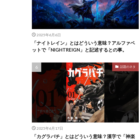
2025年6月6日
「ナイトレイン」とはどういう意味？アルファベ
ットで「NIGHTREIGN」と記述するとの事。
話題のネタ
2025年6月17日
「カグラバチ」とはどういう意味？漢字で「神楽