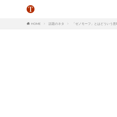
HOME
話題のネタ
「ゼノモーフ」とはどういう意味