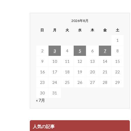
2026年8月
日
月
火
水
木
金
土
1
2
3
4
5
6
7
8
9
10
11
12
13
14
15
16
17
18
19
20
21
22
23
24
25
26
27
28
29
30
31
« 7月
人気の記事