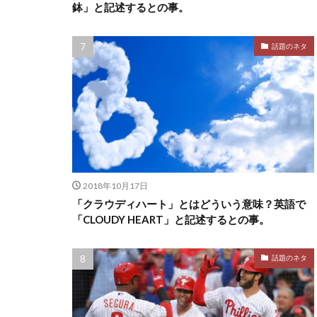
鉢」と記述するとの事。
話題のネタ
2018年10月17日
「クラウディハート」とはどういう意味？英語で
「CLOUDY HEART」と記述するとの事。
話題のネタ