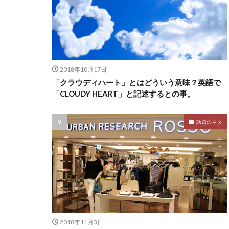
2018年10月17日
「クラウディハート」とはどういう意味？英語で
「CLOUDY HEART」と記述するとの事。
話題のネタ
2018年11月3日