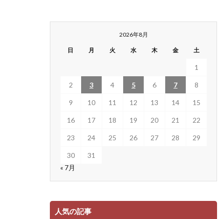
2026年8月
日
月
火
水
木
金
土
1
2
3
4
5
6
7
8
9
10
11
12
13
14
15
16
17
18
19
20
21
22
23
24
25
26
27
28
29
30
31
« 7月
人気の記事