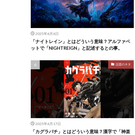
2025年6月6日
「ナイトレイン」とはどういう意味？アルファベ
ットで「NIGHTREIGN」と記述するとの事。
話題のネタ
2025年6月17日
「カグラバチ」とはどういう意味？漢字で「神楽