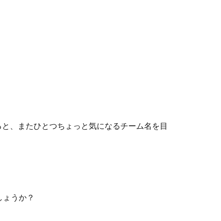
ると、またひとつちょっと気になるチーム名を目
しょうか？