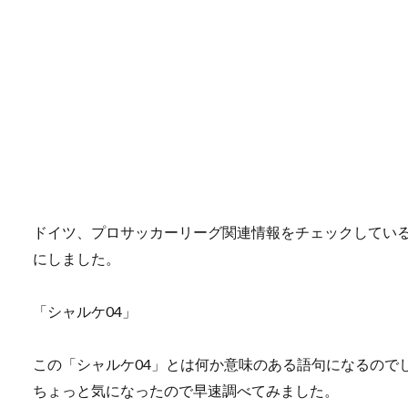
ドイツ、プロサッカーリーグ関連情報をチェックしてい
にしました。
「シャルケ04」
この「シャルケ04」とは何か意味のある語句になるので
ちょっと気になったので早速調べてみました。