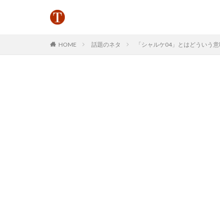
HOME
話題のネタ
「シャルケ04」とはどういう意味