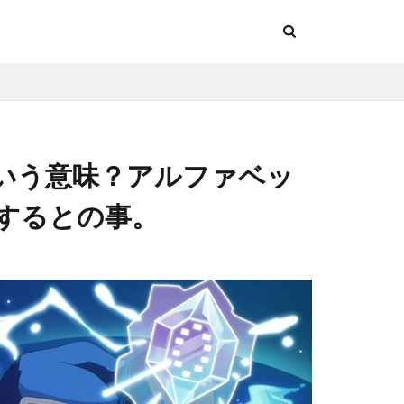
いう意味？アルファベッ
記述するとの事。