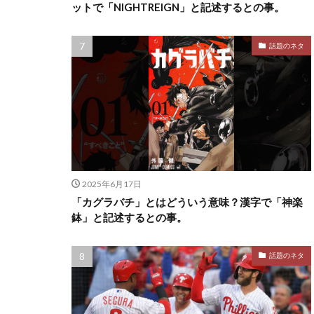
ットで「NIGHTREIGN」と記述するとの事。
話題のネタ
2025年6月17日
「カグラバチ」とはどういう意味？漢字で「神楽
鉢」と記述するとの事。
話題のネタ