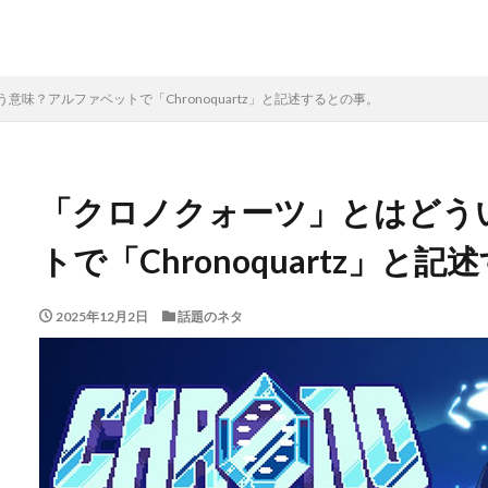
味？アルファベットで「Chronoquartz」と記述するとの事。
「クロノクォーツ」とはどう
トで「Chronoquartz」と
2025年12月2日
話題のネタ