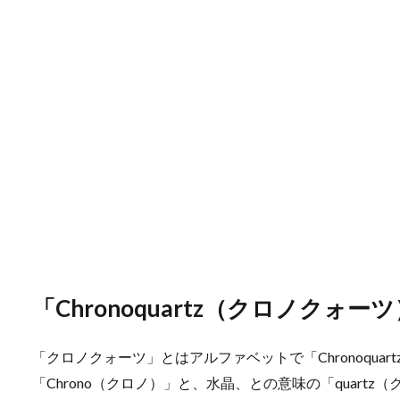
「Chronoquartz（クロノクォ
「クロノクォーツ」とはアルファベットで「Chronoqua
「Chrono（クロノ）」と、水晶、との意味の「quartz（ク