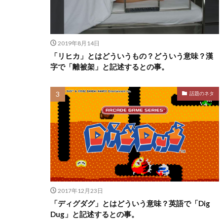
2019年8月14日
「リヒカ」とはどういうもの？どういう意味？漢
字で「離被架」と記述するとの事。
話題のネタ
2017年12月23日
「ディグダグ」とはどういう意味？英語で「Dig
Dug」と記述するとの事。