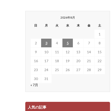
2026年8月
日
月
火
水
木
金
土
1
2
3
4
5
6
7
8
9
10
11
12
13
14
15
16
17
18
19
20
21
22
23
24
25
26
27
28
29
30
31
« 7月
人気の記事