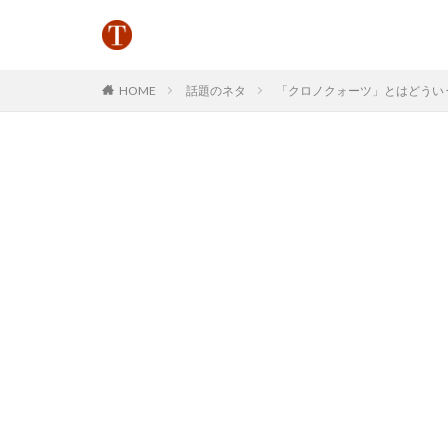
HOME
話題のネタ
「クロノクォーツ」とはどういう意