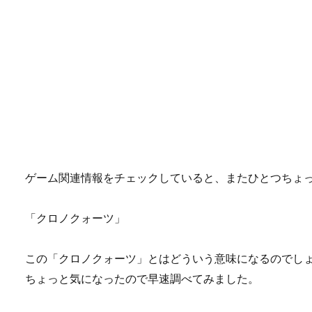
ゲーム関連情報をチェックしていると、またひとつちょ
「クロノクォーツ」
この「クロノクォーツ」とはどういう意味になるのでし
ちょっと気になったので早速調べてみました。