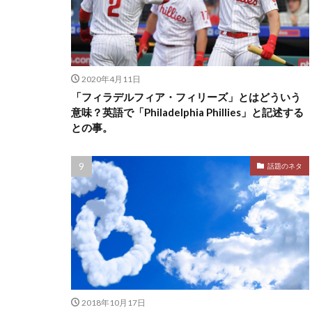
2020年4月11日
「フィラデルフィア・フィリーズ」とはどういう
意味？英語で「Philadelphia Phillies」と記述する
との事。
話題のネタ
2018年10月17日