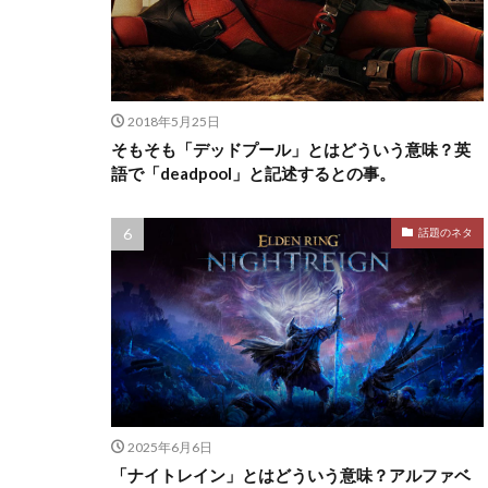
2018年5月25日
そもそも「デッドプール」とはどういう意味？英
語で「deadpool」と記述するとの事。
話題のネタ
2025年6月6日
「ナイトレイン」とはどういう意味？アルファベ