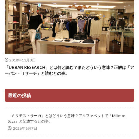
2018年11月3日
「URBAN RESEARCH」とは何と読む？またどういう意味？正解は「ア
ーバン・リサーチ」と読むとの事。
最近の投稿
「ミリモス・サーガ」とはどういう意味？アルファベットで「Milimos
Saga」と記述するとの事。
2026年8月7日