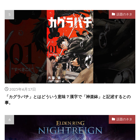
話題のネタ
2025年6月17日
「カグラバチ」とはどういう意味？漢字で「神楽鉢」と記述するとの
事。
話題のネタ