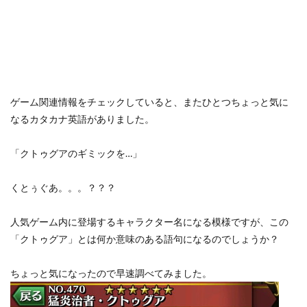
ゲーム関連情報をチェックしていると、またひとつちょっと気に
なるカタカナ英語がありました。
「クトゥグアのギミックを…」
くとぅぐあ。。。？？？
人気ゲーム内に登場するキャラクター名になる模様ですが、この
「クトゥグア」とは何か意味のある語句になるのでしょうか？
ちょっと気になったので早速調べてみました。