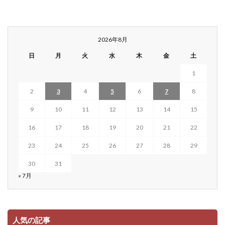
2026年8月
日
月
火
水
木
金
土
1
2
3
4
5
6
7
8
9
10
11
12
13
14
15
16
17
18
19
20
21
22
23
24
25
26
27
28
29
30
31
« 7月
人気の記事