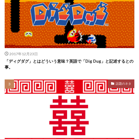
2017年12月23日
「ディグダグ」とはどういう意味？英語で「Dig Dug」と記述するとの
事。
話題のネタ