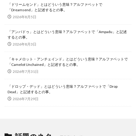
「ドリームセンド」とはどういう意味？アルファベットで
「Dreamsend」と記述するとの事。
2026年8月5日
「アンパドゥ」とはどういう意味？アルファベットで「Ampadu」と記述
するとの事。
2026年8月3日
「キャメロット・アンチェインド」とはどういう意味？アルファベットで
「Camelot Unchained」と記述するとの事。
2026年7月31日
「ドロップ・デッド」とはどういう意味？アルファベットで「Drop
Dead」と記述するとの事。
2026年7月29日