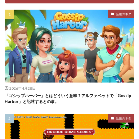
話題のネタ
2026年4月28日
「ゴシップハーバー」とはどういう意味？アルファベットで「Gossip
Harbor」と記述するとの事。
話題のネタ