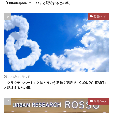
「Philadelphia Phillies」と記述するとの事。
話題のネタ
2018年10月17日
「クラウディハート」とはどういう意味？英語で「CLOUDY HEART」
と記述するとの事。
話題のネタ