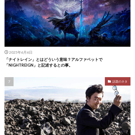
2025年6月6日
「ナイトレイン」とはどういう意味？アルファベットで
「NIGHTREIGN」と記述するとの事。
話題のネタ