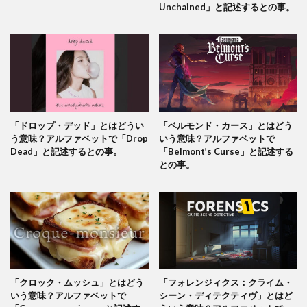
Unchained」と記述するとの事。
「ドロップ・デッド」とはどうい
「ベルモンド・カース」とはどう
う意味？アルファベットで「Drop
いう意味？アルファベットで
Dead」と記述するとの事。
「Belmont’s Curse」と記述する
との事。
「クロック・ムッシュ」とはどう
「フォレンジィクス：クライム・
いう意味？アルファベットで
シーン・ディテクティヴ」とはど