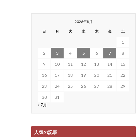
2026年8月
日
月
火
水
木
金
土
1
2
3
4
5
6
7
8
9
10
11
12
13
14
15
16
17
18
19
20
21
22
23
24
25
26
27
28
29
30
31
« 7月
人気の記事