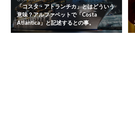
「コスタ・アトランチカ」とはどういう
意味？アルファベットで「Costa
Atlantica」と記述するとの事。