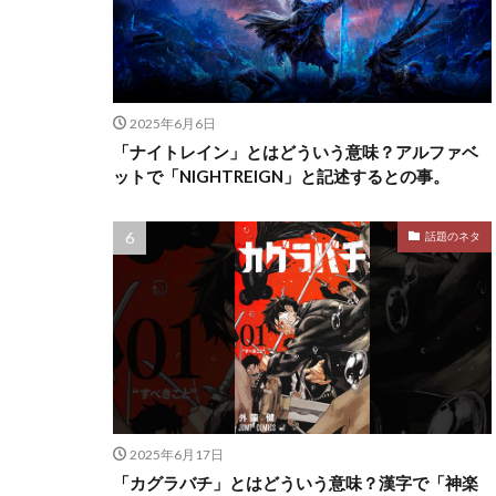
2025年6月6日
「ナイトレイン」とはどういう意味？アルファベ
ットで「NIGHTREIGN」と記述するとの事。
話題のネタ
2025年6月17日
「カグラバチ」とはどういう意味？漢字で「神楽