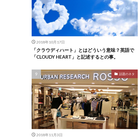
2018年10月17日
「クラウディハート」とはどういう意味？英語で
「CLOUDY HEART」と記述するとの事。
話題のネタ
2018年11月3日