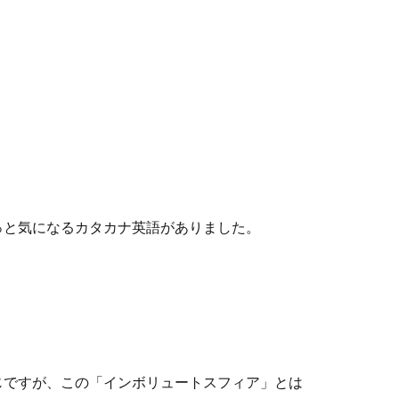
っと気になるカタカナ英語がありました。
じですが、この「インボリュートスフィア」とは