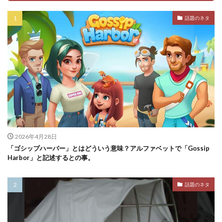
話題のネタ
2026年4月28日
「ゴシップハーバー」とはどういう意味？アルファベットで「Gossip
Harbor」と記述するとの事。
話題のネタ