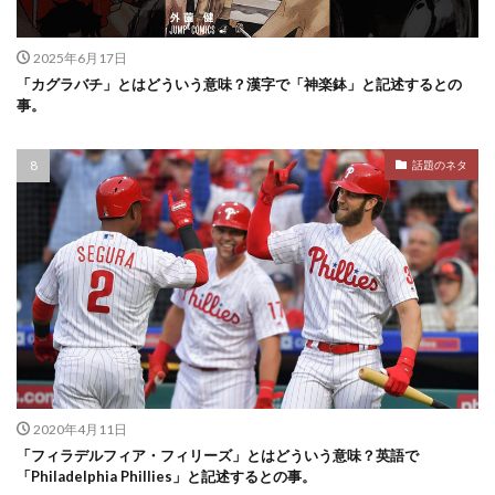
2025年6月17日
「カグラバチ」とはどういう意味？漢字で「神楽鉢」と記述するとの
事。
話題のネタ
2020年4月11日
「フィラデルフィア・フィリーズ」とはどういう意味？英語で
「Philadelphia Phillies」と記述するとの事。