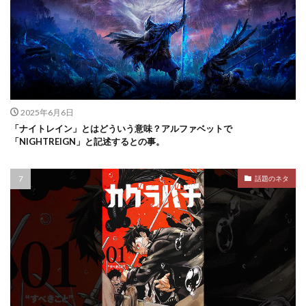
2025年6月6日
「ナイトレイン」とはどういう意味？アルファベットで
「NIGHTREIGN」と記述するとの事。
話題のネタ