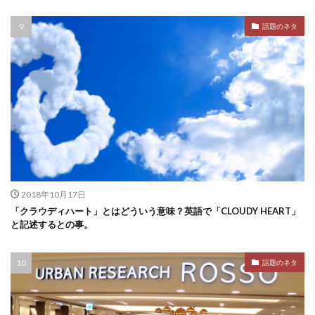
話題のネタ
2018年10月17日
「クラウディハート」とはどういう意味？英語で「CLOUDY HEART」
と記述するとの事。
話題のネタ