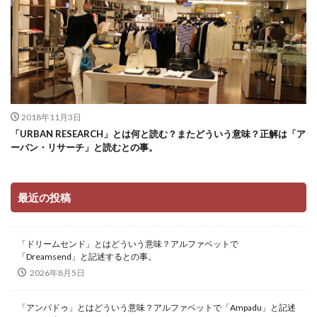
2018年11月3日
「URBAN RESEARCH」とは何と読む？またどういう意味？正解は「ア
ーバン・リサーチ」と読むとの事。
最近の投稿
「ドリームセンド」とはどういう意味？アルファベットで
「Dreamsend」と記述するとの事。
2026年8月5日
「アンパドゥ」とはどういう意味？アルファベットで「Ampadu」と記述