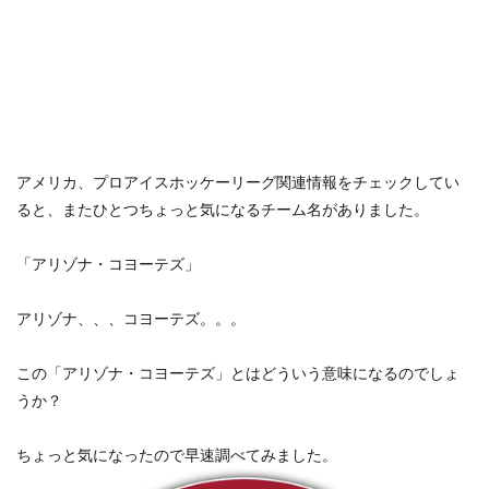
アメリカ、プロアイスホッケーリーグ関連情報をチェックしてい
ると、またひとつちょっと気になるチーム名がありました。
「アリゾナ・コヨーテズ」
アリゾナ、、、コヨーテズ。。。
この「アリゾナ・コヨーテズ」とはどういう意味になるのでしょ
うか？
ちょっと気になったので早速調べてみました。