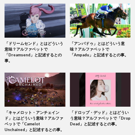
「ドリームセンド」とはどういう
「アンパドゥ」とはどういう意
意味？アルファベットで
味？アルファベットで
「Dreamsend」と記述するとの
「Ampadu」と記述するとの事。
事。
「キャメロット・アンチェイン
「ドロップ・デッド」とはどうい
ド」とはどういう意味？アルファ
う意味？アルファベットで「Drop
ベットで「Camelot
Dead」と記述するとの事。
Unchained」と記述するとの事。