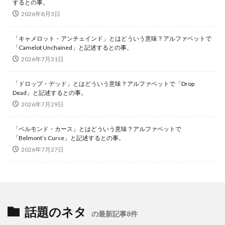
するとの事。
2026年8月3日
「キャメロット・アンチェインド」とはどういう意味？アルファベットで
「Camelot Unchained」と記述するとの事。
2026年7月31日
「ドロップ・デッド」とはどういう意味？アルファベットで「Drop
Dead」と記述するとの事。
2026年7月29日
「ベルモンド・カース」とはどういう意味？アルファベットで
「Belmont’s Curse」と記述するとの事。
2026年7月27日
話題のネタ
の最新記事8件