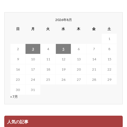
2026年8月
日
月
火
水
木
金
土
1
2
3
4
5
6
7
8
9
10
11
12
13
14
15
16
17
18
19
20
21
22
23
24
25
26
27
28
29
30
31
« 7月
人気の記事