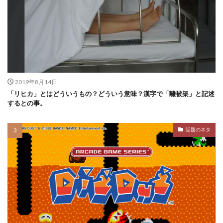
2019年8月14日
「リヒカ」とはどういうもの？どういう意味？漢字で「離被架」と記述
するとの事。
話題のネタ