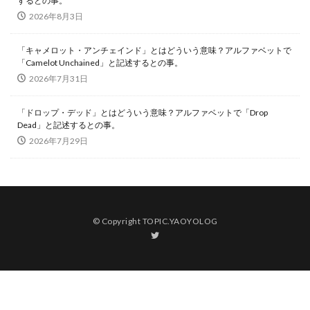
するとの事。
2026年8月3日
「キャメロット・アンチェインド」とはどういう意味？アルファベットで
「Camelot Unchained」と記述するとの事。
2026年7月31日
「ドロップ・デッド」とはどういう意味？アルファベットで「Drop
Dead」と記述するとの事。
2026年7月29日
© Copyright TOPIC.YAOYOLOG