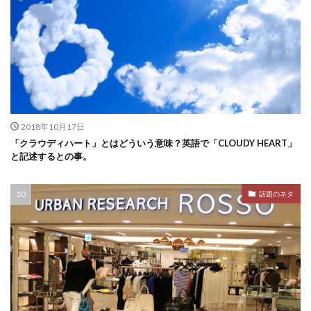
2018年10月17日
「クラウディハート」とはどういう意味？英語で「CLOUDY HEART」
と記述するとの事。
話題のネタ