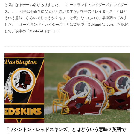
と気になるチーム名がありました。 「オークランド・レイダーズ」 レイダー
ズ。。。 前半は都市名になるかと思いますが、後半の「レイダーズ」とはど
ういう意味になるのでしょうか？ ちょっと気になったので、早速調べてみま
した。 「オークランド・レイダーズ」とは英語で「Oakland Raiders」と記述
して、前半の「Oakland（オー […]
「ワシントン・レッドスキンズ」とはどういう意味？英語で