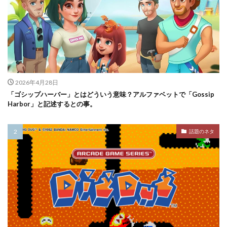
2026年4月28日
「ゴシップハーバー」とはどういう意味？アルファベットで「Gossip
Harbor」と記述するとの事。
話題のネタ