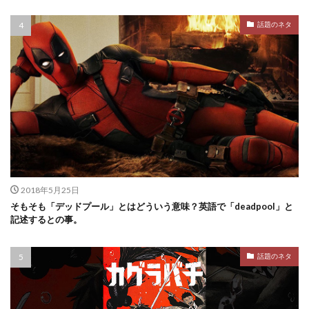
話題のネタ
2018年5月25日
そもそも「デッドプール」とはどういう意味？英語で「deadpool」と
記述するとの事。
話題のネタ