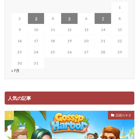
1
2
3
4
5
6
7
8
9
10
11
12
13
14
15
16
17
18
19
20
21
22
23
24
25
26
27
28
29
30
31
« 7月
人気の記事
話題のネタ