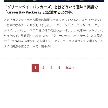
「グリーンベイ・パッカーズ」とはどういう意味？英語で
「Green Bay Packers」と記述するとの事。
アメリカンフットボール関連の情報をチェックしていると、またひとつちょ
っと気になるチーム名がありました。 「グリーンベイ・パッカーズ」 グリー
ンベイ。。パッカーズ？？ 緑の港？のぱっかーず。。。 意味がハッキリしな
かったので、早速調べてみました。 「グリーンベイ・パッカーズ」とは英語
で「Green Bay Packers」と記述して、アメリカ、ウィスコンシン州グリーン
ベイに拠点を置くチームで、前半の […]
1
2
3
4
Next