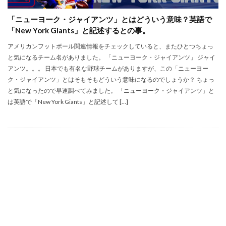
「ニューヨーク・ジャイアンツ」とはどういう意味？英語で
「New York Giants」と記述するとの事。
アメリカンフットボール関連情報をチェックしていると、またひとつちょっ
と気になるチーム名がありました。 「ニューヨーク・ジャイアンツ」 ジャイ
アンツ。。。 日本でも有名な野球チームがありますが、この「ニューヨー
ク・ジャイアンツ」とはそもそもどういう意味になるのでしょうか？ ちょっ
と気になったので早速調べてみました。 「ニューヨーク・ジャイアンツ」と
は英語で「New York Giants」と記述して […]