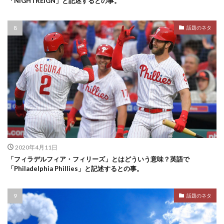
「NIGHTREIGN」と記述するとの事。
話題のネタ
2020年4月11日
「フィラデルフィア・フィリーズ」とはどういう意味？英語で
「Philadelphia Phillies」と記述するとの事。
話題のネタ