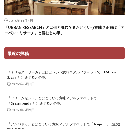
2018年11月3日
「URBAN RESEARCH」とは何と読む？またどういう意味？正解は「ア
ーバン・リサーチ」と読むとの事。
最近の投稿
「ミリモス・サーガ」とはどういう意味？アルファベットで「Milimos
Saga」と記述するとの事。
2026年8月7日
「ドリームセンド」とはどういう意味？アルファベットで
「Dreamsend」と記述するとの事。
2026年8月5日
「アンパドゥ」とはどういう意味？アルファベットで「Ampadu」と記述