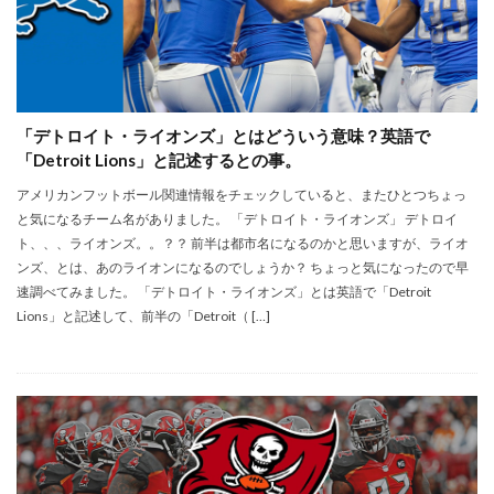
「デトロイト・ライオンズ」とはどういう意味？英語で
「Detroit Lions」と記述するとの事。
アメリカンフットボール関連情報をチェックしていると、またひとつちょっ
と気になるチーム名がありました。 「デトロイト・ライオンズ」 デトロイ
ト、、、ライオンズ。。？？ 前半は都市名になるのかと思いますが、ライオ
ンズ、とは、あのライオンになるのでしょうか？ ちょっと気になったので早
速調べてみました。 「デトロイト・ライオンズ」とは英語で「Detroit
Lions」と記述して、前半の「Detroit（ […]