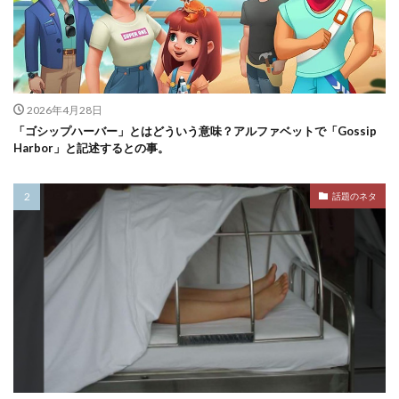
2026年4月28日
「ゴシップハーバー」とはどういう意味？アルファベットで「Gossip
Harbor」と記述するとの事。
話題のネタ