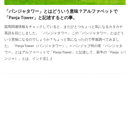
「パンジャタワー」とはどういう意味？アルファベットで
「Panja Tower」と記述するとの事。
競馬関連情報をチェックしていると、またひとつちょっと気になるカタカナ
英語を目にしました。 「パンジャタワー」 この「パンジャタワー」とはどう
いう意味になるのでしょうか？ちょっと気になったので早速調べてみまし
た。 「Panja Tower（パンジャタワー）」＝ パンジャブ州の塔 「パンジャタ
ワー」とはアルファベットで「Panja Tower」と記述して、前半の「Panja（パ
ンジャ）」とは、インド北 […]