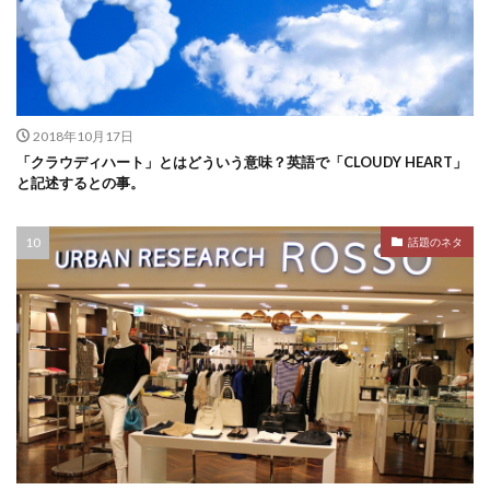
2018年10月17日
「クラウディハート」とはどういう意味？英語で「CLOUDY HEART」
と記述するとの事。
話題のネタ