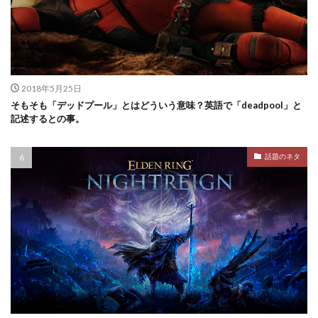
2018年5月25日
そもそも「デッドプール」とはどういう意味？英語で「deadpool」と
記述するとの事。
話題のネタ