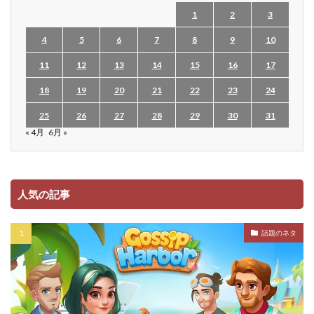
1
2
3
4
5
6
7
8
9
10
11
12
13
14
15
16
17
18
19
20
21
22
23
24
25
26
27
28
29
30
31
« 4月
6月 »
人気の記事
話題のネタ