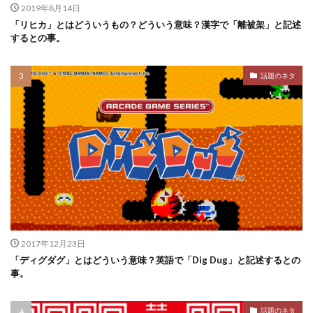
2019年8月14日
「リヒカ」とはどういうもの？どういう意味？漢字で「離被架」と記述
するとの事。
話題のネタ
2017年12月23日
「ディグダグ」とはどういう意味？英語で「Dig Dug」と記述するとの
事。
話題のネタ