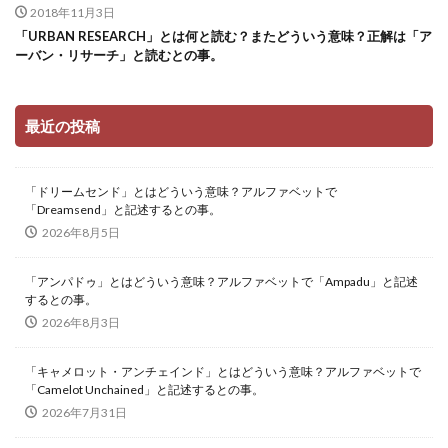
2018年11月3日
「URBAN RESEARCH」とは何と読む？またどういう意味？正解は「ア
ーバン・リサーチ」と読むとの事。
最近の投稿
「ドリームセンド」とはどういう意味？アルファベットで
「Dreamsend」と記述するとの事。
2026年8月5日
「アンパドゥ」とはどういう意味？アルファベットで「Ampadu」と記述
するとの事。
2026年8月3日
「キャメロット・アンチェインド」とはどういう意味？アルファベットで
「Camelot Unchained」と記述するとの事。
2026年7月31日