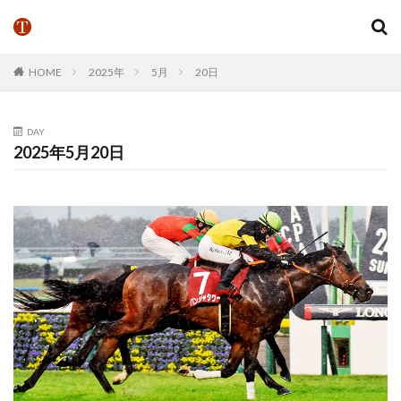
HOME
2025年
5月
20日
DAY
2025年5月20日