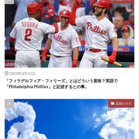
2020年4月11日
「フィラデルフィア・フィリーズ」とはどういう意味？英語で
「Philadelphia Phillies」と記述するとの事。
話題のネタ