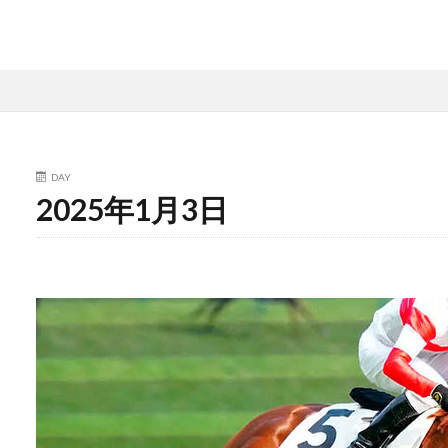
DAY
2025年1月3日