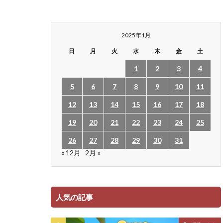
2025年1月
日
月
火
水
木
金
土
1
2
3
4
5
6
7
8
9
10
11
12
13
14
15
16
17
18
19
20
21
22
23
24
25
26
27
28
29
30
31
« 12月
2月 »
人気の記事