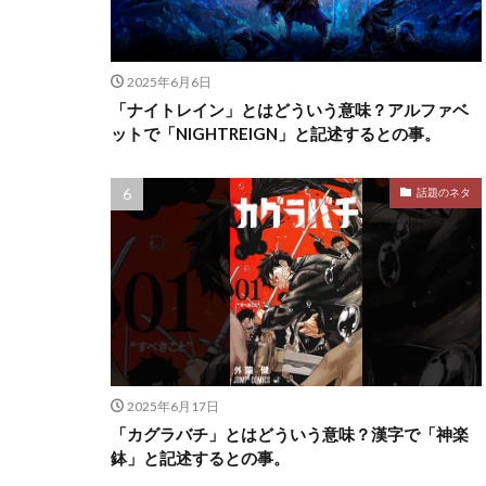
2025年6月6日
「ナイトレイン」とはどういう意味？アルファベ
ットで「NIGHTREIGN」と記述するとの事。
話題のネタ
2025年6月17日
「カグラバチ」とはどういう意味？漢字で「神楽
鉢」と記述するとの事。