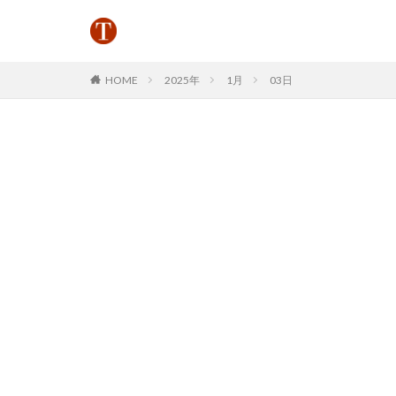
HOME
2025年
1月
03日