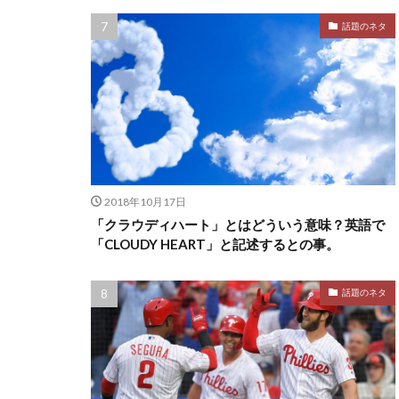
話題のネタ
2018年10月17日
「クラウディハート」とはどういう意味？英語で
「CLOUDY HEART」と記述するとの事。
話題のネタ