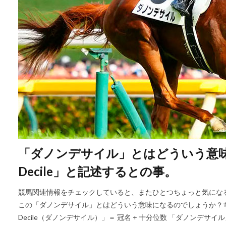
「ダノンデサイル」とはどういう意味
Decile」と記述するとの事。
競馬関連情報をチェックしていると、またひとつちょっと気にな
この「ダノンデサイル」とはどういう意味になるのでしょうか？ち
Decile（ダノンデサイル）」＝ 冠名 + 十分位数 「ダノンデサイル