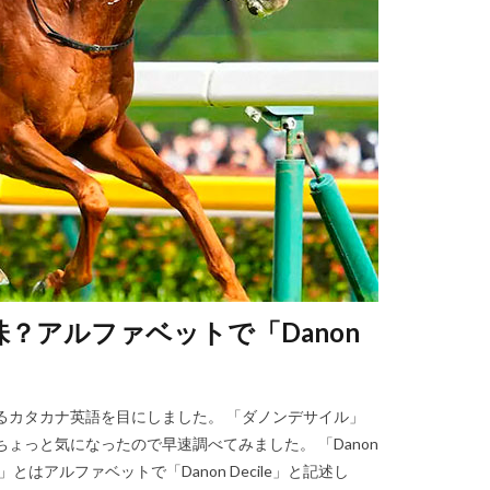
？アルファベットで「Danon
るカタカナ英語を目にしました。 「ダノンデサイル」
ょっと気になったので早速調べてみました。 「Danon
」とはアルファベットで「Danon Decile」と記述し