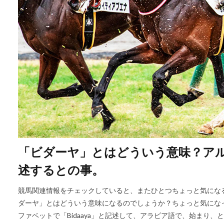
「ビダーヤ」とはどういう意味？アルフ
述するとの事。
競馬関連情報をチェックしていると、またひとつちょっと気になる
ダーヤ」とはどういう意味になるのでしょうか？ちょっと気にな
ファベットで「Bidaaya」と記述して、アラビア語で、始まり