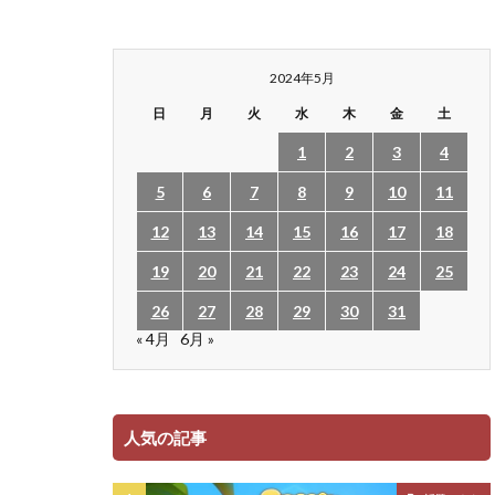
2024年5月
日
月
火
水
木
金
土
1
2
3
4
5
6
7
8
9
10
11
12
13
14
15
16
17
18
19
20
21
22
23
24
25
26
27
28
29
30
31
« 4月
6月 »
人気の記事