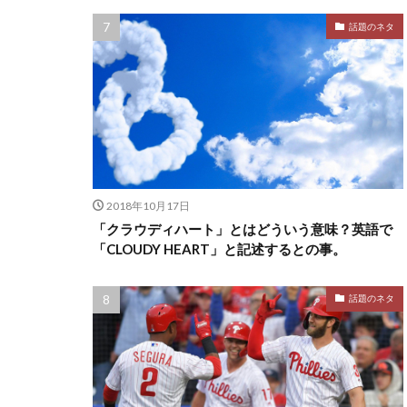
話題のネタ
2018年10月17日
「クラウディハート」とはどういう意味？英語で
「CLOUDY HEART」と記述するとの事。
話題のネタ