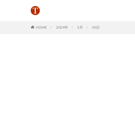
HOME
2024年
5月
30日