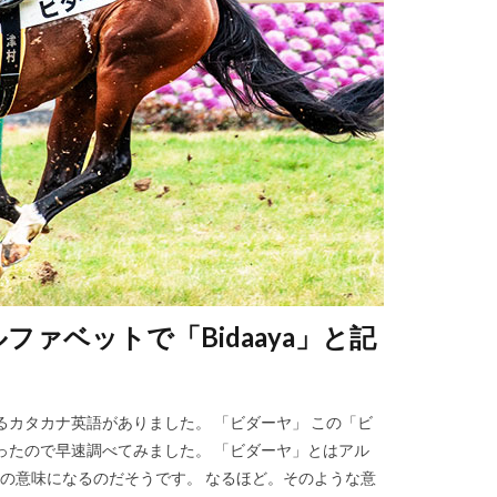
ァベットで「Bidaaya」と記
カタカナ英語がありました。 「ビダーヤ」 この「ビ
ったので早速調べてみました。 「ビダーヤ」とはアル
、との意味になるのだそうです。 なるほど。そのような意