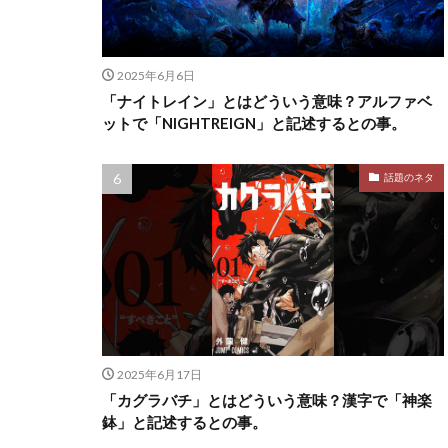
2025年6月6日
「ナイトレイン」とはどういう意味？アルファベ
ットで「NIGHTREIGN」と記述するとの事。
話題のネタ
2025年6月17日
「カグラバチ」とはどういう意味？漢字で「神楽
鉢」と記述するとの事。