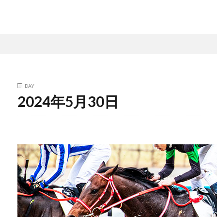
DAY
2024年5月30日