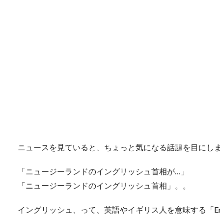
ニュースを見ていると、ちょっと気になる話題を目にし
「ニュージーランドのイングリッシュ首相が…」
「ニュージーランドのイングリッシュ首相」。。
イングリッシュ、って、英語やイギリス人を意味する「Eng