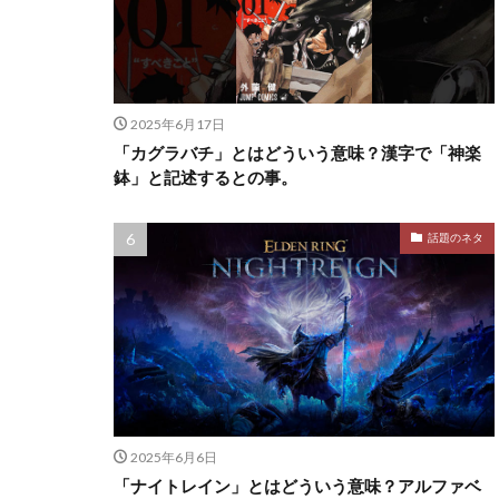
2025年6月17日
「カグラバチ」とはどういう意味？漢字で「神楽
鉢」と記述するとの事。
話題のネタ
2025年6月6日
「ナイトレイン」とはどういう意味？アルファベ