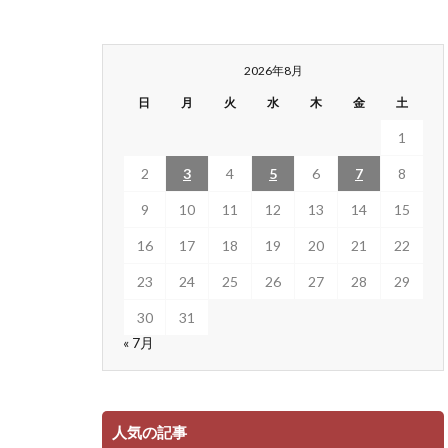
2026年8月
日
月
火
水
木
金
土
1
2
3
4
5
6
7
8
9
10
11
12
13
14
15
16
17
18
19
20
21
22
23
24
25
26
27
28
29
30
31
« 7月
人気の記事