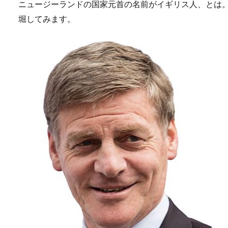
ニュージーランドの国家元首の名前がイギリス人、とは
堀してみます。