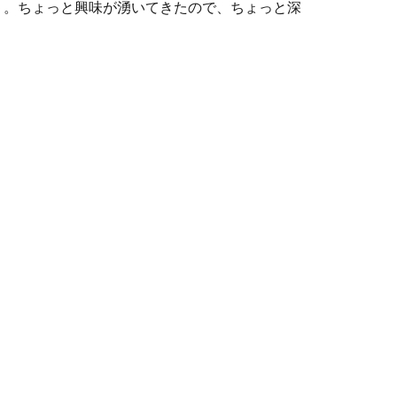
。。ちょっと興味が湧いてきたので、ちょっと深