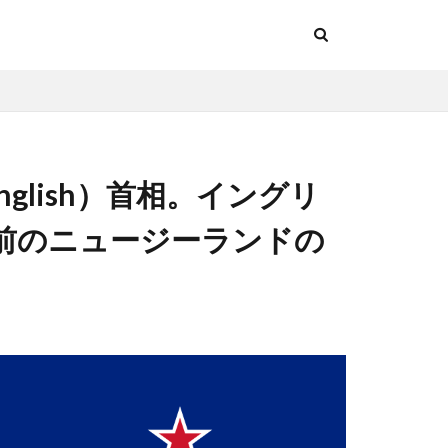
nglish）首相。イングリ
前のニュージーランドの