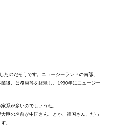
就任したのだそうです。ニュージーランドの南部、
業後、公務員等を経験し、1980年にニュージー
の家系が多いのでしょうね。
理大臣の名前が中国さん、とか、韓国さん、だっ
ます。