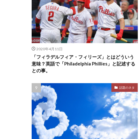
2020年4月11日
「フィラデルフィア・フィリーズ」とはどういう
意味？英語で「Philadelphia Phillies」と記述する
との事。
話題のネタ