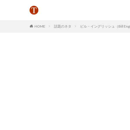
HOME
話題のネタ
ビル・イングリッシュ（Bill 