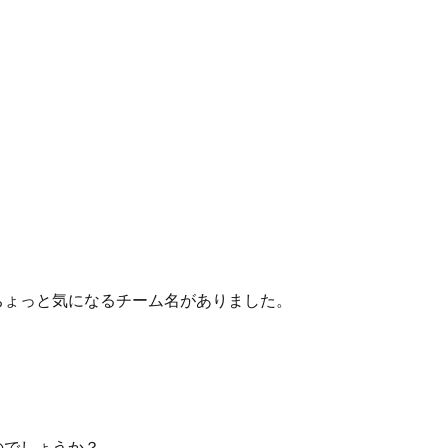
ちょっと気になるチーム名がありました。
のでしょうか？