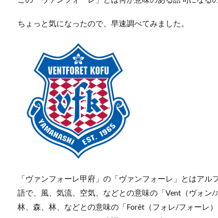
ちょっと気になったので、早速調べてみました。
「ヴァンフォーレ甲府」の「ヴァンフォーレ」とはアルファベ
語で、風、気流、空気、などとの意味の「Vent（ヴォン
林、森、林、などとの意味の「Forêt（フォレ/フォーレ）」