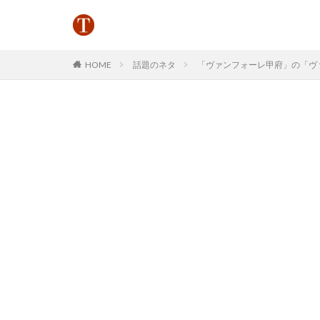
HOME
話題のネタ
「ヴァンフォーレ甲府」の「ヴァ