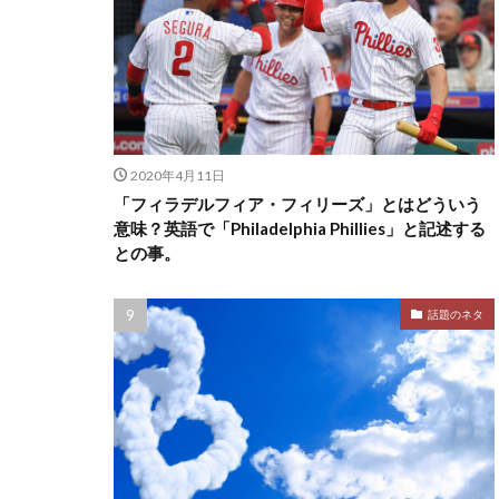
2020年4月11日
「フィラデルフィア・フィリーズ」とはどういう
意味？英語で「Philadelphia Phillies」と記述する
との事。
話題のネタ