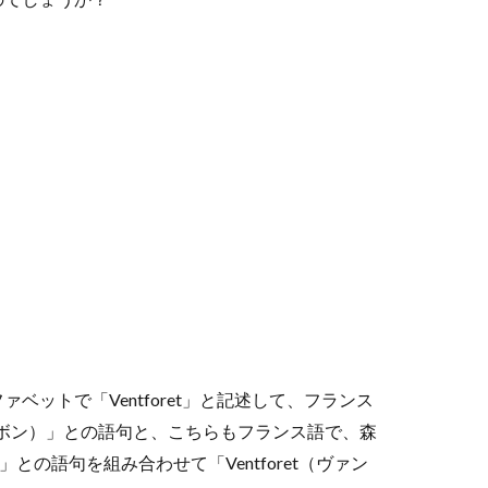
ットで「Ventforet」と記述して、フランス
/ボン）」との語句と、こちらもフランス語で、森
との語句を組み合わせて「Ventforet（ヴァン