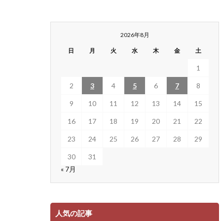
2026年8月
日
月
火
水
木
金
土
1
2
3
4
5
6
7
8
9
10
11
12
13
14
15
16
17
18
19
20
21
22
23
24
25
26
27
28
29
30
31
« 7月
人気の記事