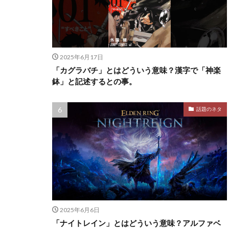
2025年6月17日
「カグラバチ」とはどういう意味？漢字で「神楽
鉢」と記述するとの事。
話題のネタ
2025年6月6日
「ナイトレイン」とはどういう意味？アルファベ