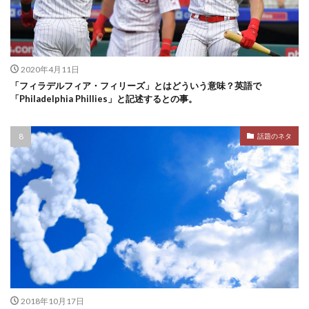
2020年4月11日
「フィラデルフィア・フィリーズ」とはどういう意味？英語で
「Philadelphia Phillies」と記述するとの事。
話題のネタ
2018年10月17日