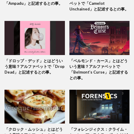
「Ampadu」と記述するとの事。
ベットで「Camelot
Unchained」と記述するとの事。
「ドロップ・デッド」とはどうい
「ベルモンド・カース」とはどう
う意味？アルファベットで「Drop
いう意味？アルファベットで
Dead」と記述するとの事。
「Belmont’s Curse」と記述する
との事。
「クロック・ムッシュ」とはどう
「フォレンジィクス：クライム・