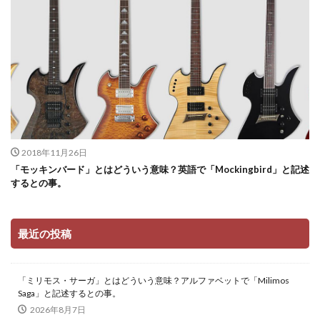
2018年11月26日
「モッキンバード」とはどういう意味？英語で「Mockingbird」と記述
するとの事。
最近の投稿
「ミリモス・サーガ」とはどういう意味？アルファベットで「Milimos
Saga」と記述するとの事。
2026年8月7日