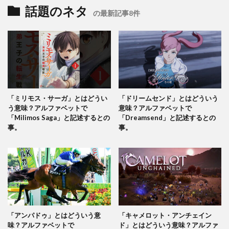
話題のネタ
の最新記事8件
「ミリモス・サーガ」とはどうい
「ドリームセンド」とはどういう
う意味？アルファベットで
意味？アルファベットで
「Milimos Saga」と記述するとの
「Dreamsend」と記述するとの
事。
事。
「アンパドゥ」とはどういう意
「キャメロット・アンチェイン
味？アルファベットで
ド」とはどういう意味？アルファ