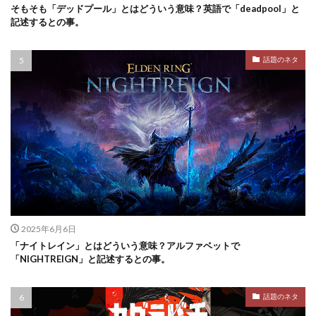
そもそも「デッドプール」とはどういう意味？英語で「deadpool」と
記述するとの事。
話題のネタ
2025年6月6日
「ナイトレイン」とはどういう意味？アルファベットで
「NIGHTREIGN」と記述するとの事。
話題のネタ