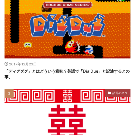
2017年12月23日
「ディグダグ」とはどういう意味？英語で「Dig Dug」と記述するとの
事。
話題のネタ