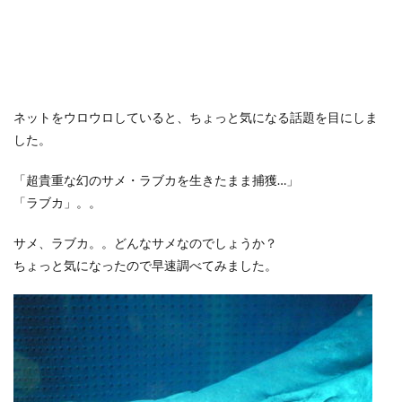
ネットをウロウロしていると、ちょっと気になる話題を目にしま
した。
「超貴重な幻のサメ・ラブカを生きたまま捕獲…」
「ラブカ」。。
サメ、ラブカ。。どんなサメなのでしょうか？
ちょっと気になったので早速調べてみました。