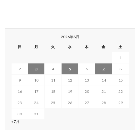
2026年8月
日
月
火
水
木
金
土
1
2
3
4
5
6
7
8
9
10
11
12
13
14
15
16
17
18
19
20
21
22
23
24
25
26
27
28
29
30
31
« 7月