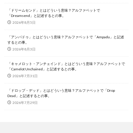
「ドリームセンド」とはどういう意味？アルファベットで
「Dreamsend」と記述するとの事。
2026年8月5日
「アンパドゥ」とはどういう意味？アルファベットで「Ampadu」と記述
するとの事。
2026年8月3日
「キャメロット・アンチェインド」とはどういう意味？アルファベットで
「Camelot Unchained」と記述するとの事。
2026年7月31日
「ドロップ・デッド」とはどういう意味？アルファベットで「Drop
Dead」と記述するとの事。
2026年7月29日