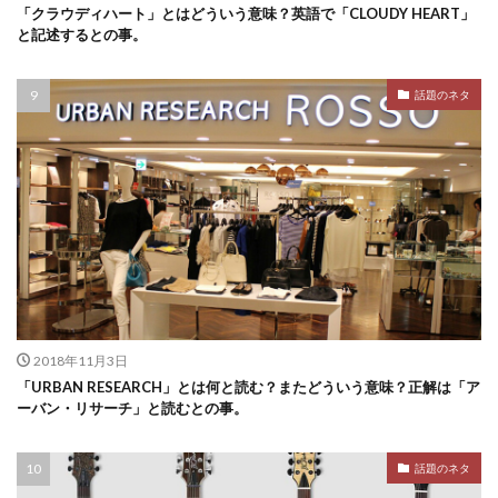
「クラウディハート」とはどういう意味？英語で「CLOUDY HEART」
と記述するとの事。
話題のネタ
2018年11月3日
「URBAN RESEARCH」とは何と読む？またどういう意味？正解は「ア
ーバン・リサーチ」と読むとの事。
話題のネタ