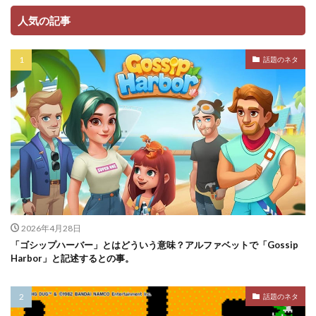
人気の記事
話題のネタ
2026年4月28日
「ゴシップハーバー」とはどういう意味？アルファベットで「Gossip
Harbor」と記述するとの事。
話題のネタ