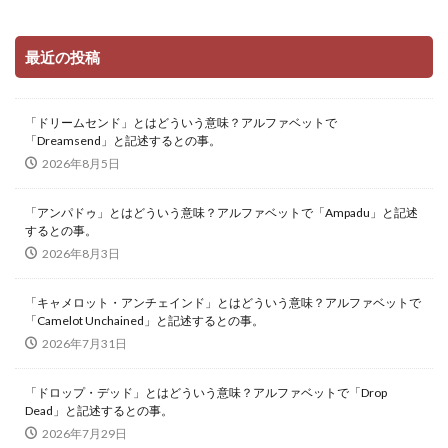
最近の投稿
「ドリームセンド」とはどういう意味？アルファベットで
「Dreamsend」と記述するとの事。
2026年8月5日
「アンパドゥ」とはどういう意味？アルファベットで「Ampadu」と記述
するとの事。
2026年8月3日
「キャメロット・アンチェインド」とはどういう意味？アルファベットで
「Camelot Unchained」と記述するとの事。
2026年7月31日
「ドロップ・デッド」とはどういう意味？アルファベットで「Drop
Dead」と記述するとの事。
2026年7月29日