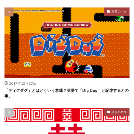
話題のネタ
2017年12月23日
「ディグダグ」とはどういう意味？英語で「Dig Dug」と記述するとの
事。
話題のネタ