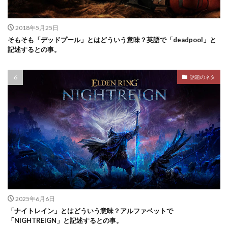
2018年5月25日
そもそも「デッドプール」とはどういう意味？英語で「deadpool」と
記述するとの事。
話題のネタ
2025年6月6日
「ナイトレイン」とはどういう意味？アルファベットで
「NIGHTREIGN」と記述するとの事。