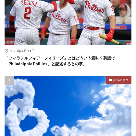
2020年4月11日
「フィラデルフィア・フィリーズ」とはどういう意味？英語で
「Philadelphia Phillies」と記述するとの事。
話題のネタ