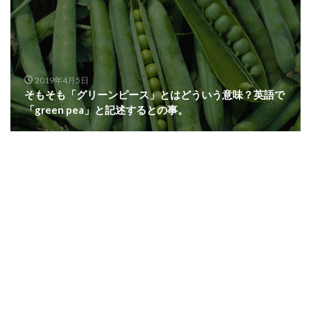
2019年4月5日
そもそも「グリーンピース」とはどういう意味？英語で
「green pea」と記述するとの事。