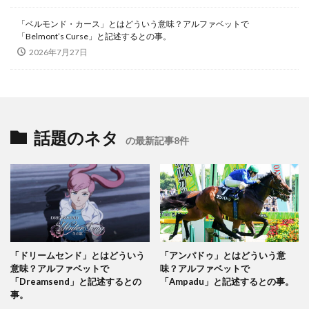
「ベルモンド・カース」とはどういう意味？アルファベットで
「Belmont’s Curse」と記述するとの事。
2026年7月27日
話題のネタ
の最新記事8件
「ドリームセンド」とはどういう
「アンパドゥ」とはどういう意
意味？アルファベットで
味？アルファベットで
「Dreamsend」と記述するとの
「Ampadu」と記述するとの事。
事。