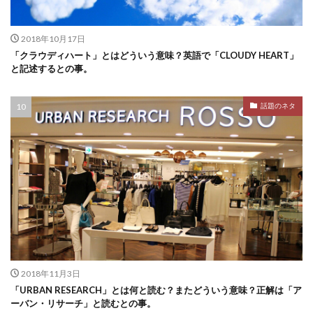
2018年10月17日
「クラウディハート」とはどういう意味？英語で「CLOUDY HEART」
と記述するとの事。
話題のネタ
2018年11月3日
「URBAN RESEARCH」とは何と読む？またどういう意味？正解は「ア
ーバン・リサーチ」と読むとの事。