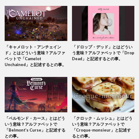
「キャメロット・アンチェイン
「ドロップ・デッド」とはどうい
ド」とはどういう意味？アルファ
う意味？アルファベットで「Drop
ベットで「Camelot
Dead」と記述するとの事。
Unchained」と記述するとの事。
「ベルモンド・カース」とはどう
「クロック・ムッシュ」とはどう
いう意味？アルファベットで
いう意味？アルファベットで
「Belmont’s Curse」と記述する
「Croque-monsieur」と記述す
との事。
るとの事。