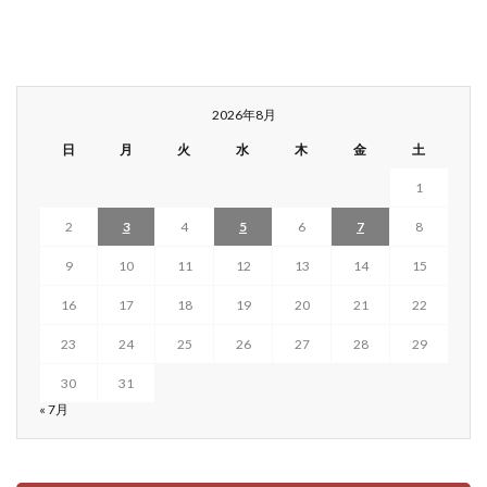
2026年8月
日
月
火
水
木
金
土
1
2
3
4
5
6
7
8
9
10
11
12
13
14
15
16
17
18
19
20
21
22
23
24
25
26
27
28
29
30
31
« 7月