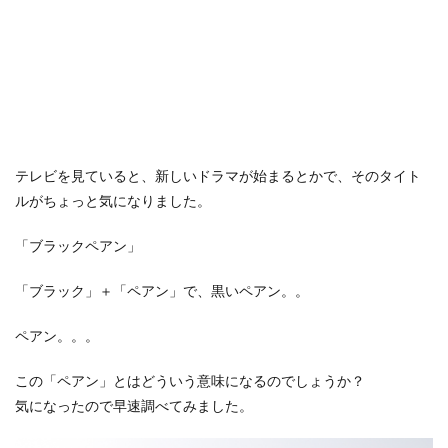
テレビを見ていると、新しいドラマが始まるとかで、そのタイト
ルがちょっと気になりました。
「ブラックペアン」
「ブラック」＋「ペアン」で、黒いペアン。。
ペアン。。。
この「ペアン」とはどういう意味になるのでしょうか？
気になったので早速調べてみました。