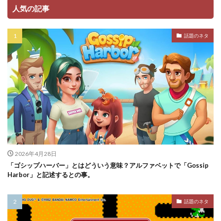
人気の記事
話題のネタ
2026年4月28日
「ゴシップハーバー」とはどういう意味？アルファベットで「Gossip
Harbor」と記述するとの事。
話題のネタ