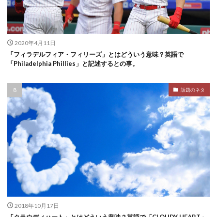
2020年4月11日
「フィラデルフィア・フィリーズ」とはどういう意味？英語で
「Philadelphia Phillies」と記述するとの事。
話題のネタ
2018年10月17日