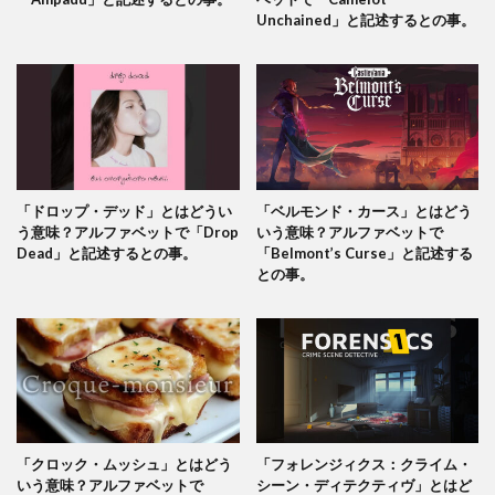
Unchained」と記述するとの事。
「ドロップ・デッド」とはどうい
「ベルモンド・カース」とはどう
う意味？アルファベットで「Drop
いう意味？アルファベットで
Dead」と記述するとの事。
「Belmont’s Curse」と記述する
との事。
「クロック・ムッシュ」とはどう
「フォレンジィクス：クライム・
いう意味？アルファベットで
シーン・ディテクティヴ」とはど