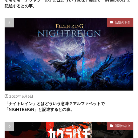
記述するとの事。
話題のネタ
2025年6月6日
「ナイトレイン」とはどういう意味？アルファベットで
「NIGHTREIGN」と記述するとの事。
話題のネタ