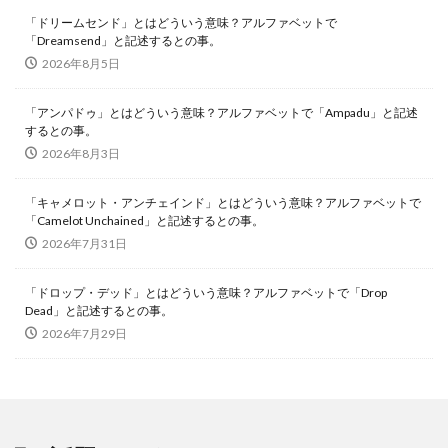
「ドリームセンド」とはどういう意味？アルファベットで
「Dreamsend」と記述するとの事。
2026年8月5日
「アンパドゥ」とはどういう意味？アルファベットで「Ampadu」と記述
するとの事。
2026年8月3日
「キャメロット・アンチェインド」とはどういう意味？アルファベットで
「Camelot Unchained」と記述するとの事。
2026年7月31日
「ドロップ・デッド」とはどういう意味？アルファベットで「Drop
Dead」と記述するとの事。
2026年7月29日