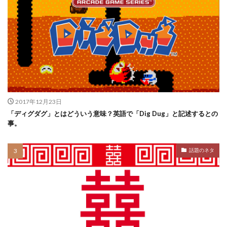
2017年12月23日
「ディグダグ」とはどういう意味？英語で「Dig Dug」と記述するとの
事。
話題のネタ