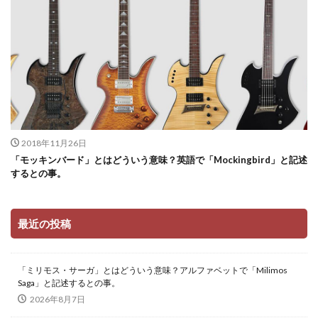
2018年11月26日
「モッキンバード」とはどういう意味？英語で「Mockingbird」と記述
するとの事。
最近の投稿
「ミリモス・サーガ」とはどういう意味？アルファベットで「Milimos
Saga」と記述するとの事。
2026年8月7日