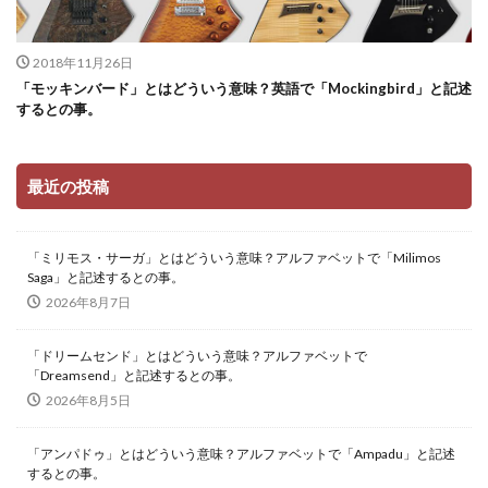
2018年11月26日
「モッキンバード」とはどういう意味？英語で「Mockingbird」と記述
するとの事。
最近の投稿
「ミリモス・サーガ」とはどういう意味？アルファベットで「Milimos
Saga」と記述するとの事。
2026年8月7日
「ドリームセンド」とはどういう意味？アルファベットで
「Dreamsend」と記述するとの事。
2026年8月5日
「アンパドゥ」とはどういう意味？アルファベットで「Ampadu」と記述
するとの事。