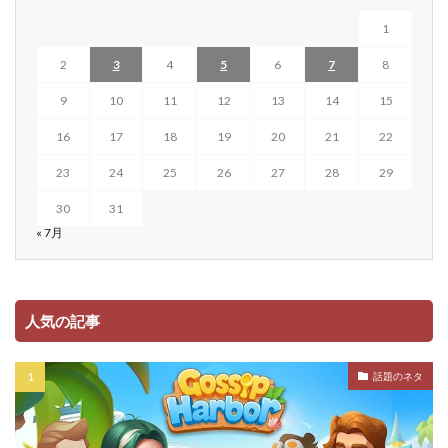
1
2
3
4
5
6
7
8
9
10
11
12
13
14
15
16
17
18
19
20
21
22
23
24
25
26
27
28
29
30
31
« 7月
人気の記事
話題のネタ