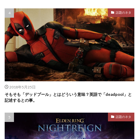
話題のネタ
2018年5月25日
そもそも「デッドプール」とはどういう意味？英語で「deadpool」と
記述するとの事。
話題のネタ