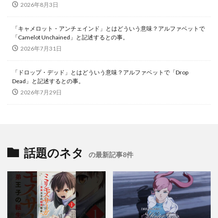
2026年8月3日
「キャメロット・アンチェインド」とはどういう意味？アルファベットで
「Camelot Unchained」と記述するとの事。
2026年7月31日
「ドロップ・デッド」とはどういう意味？アルファベットで「Drop
Dead」と記述するとの事。
2026年7月29日
話題のネタ
の最新記事8件