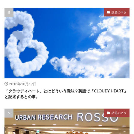
話題のネタ
2018年10月17日
「クラウディハート」とはどういう意味？英語で「CLOUDY HEART」
と記述するとの事。
話題のネタ