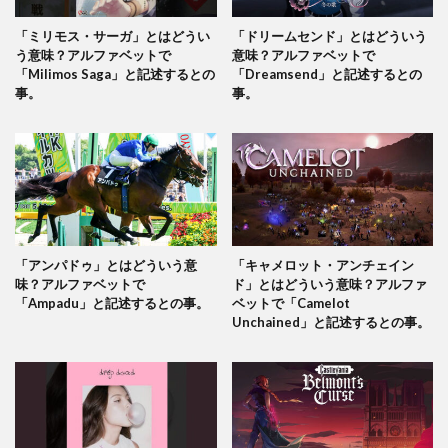
「ミリモス・サーガ」とはどうい
「ドリームセンド」とはどういう
う意味？アルファベットで
意味？アルファベットで
「Milimos Saga」と記述するとの
「Dreamsend」と記述するとの
事。
事。
「アンパドゥ」とはどういう意
「キャメロット・アンチェイン
味？アルファベットで
ド」とはどういう意味？アルファ
「Ampadu」と記述するとの事。
ベットで「Camelot
Unchained」と記述するとの事。