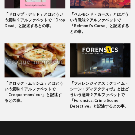
「ドロップ・デッド」とはどうい
「ベルモンド・カース」とはどう
う意味？アルファベットで「Drop
いう意味？アルファベットで
Dead」と記述するとの事。
「Belmont’s Curse」と記述する
との事。
「クロック・ムッシュ」とはどう
「フォレンジィクス：クライム・
いう意味？アルファベットで
シーン・ディテクティヴ」とはど
「Croque-monsieur」と記述す
ういう意味？アルファベットで
るとの事。
「Forensics: Crime Scene
Detective」と記述するとの事。