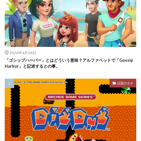
2026年4月28日
「ゴシップハーバー」とはどういう意味？アルファベットで「Gossip
Harbor」と記述するとの事。
話題のネタ