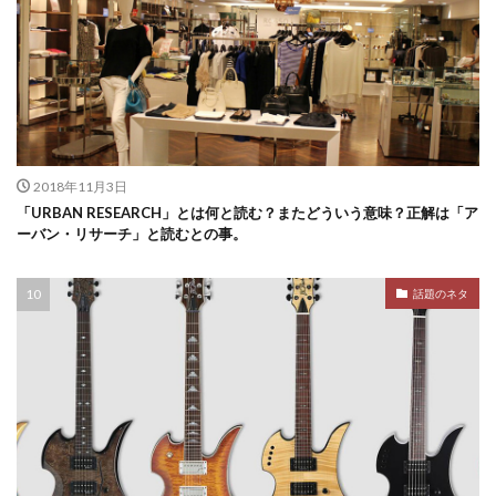
2018年11月3日
「URBAN RESEARCH」とは何と読む？またどういう意味？正解は「ア
ーバン・リサーチ」と読むとの事。
話題のネタ