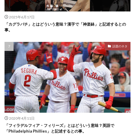
2025年6月17日
「カグラバチ」とはどういう意味？漢字で「神楽鉢」と記述するとの
事。
話題のネタ
2020年4月11日
「フィラデルフィア・フィリーズ」とはどういう意味？英語で
「Philadelphia Phillies」と記述するとの事。