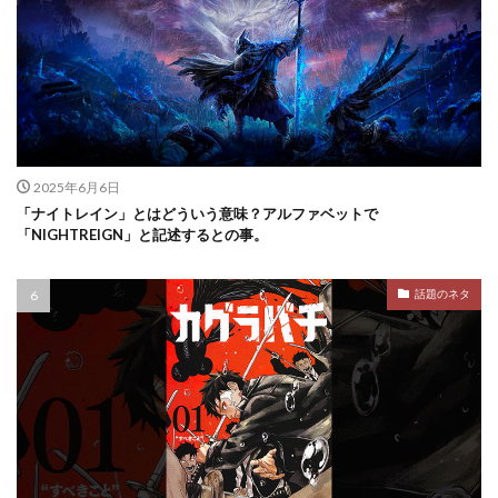
2025年6月6日
「ナイトレイン」とはどういう意味？アルファベットで
「NIGHTREIGN」と記述するとの事。
話題のネタ